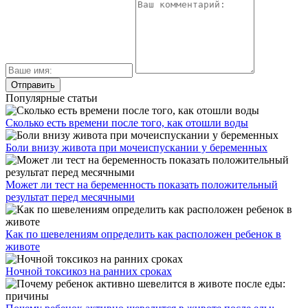
Популярные статьи
Сколько есть времени после того, как отошли воды
Боли внизу живота при мочеиспускании у беременных
Может ли тест на беременность показать положительный
результат перед месячными
Как по шевелениям определить как расположен ребенок в
животе
Ночной токсикоз на ранних сроках