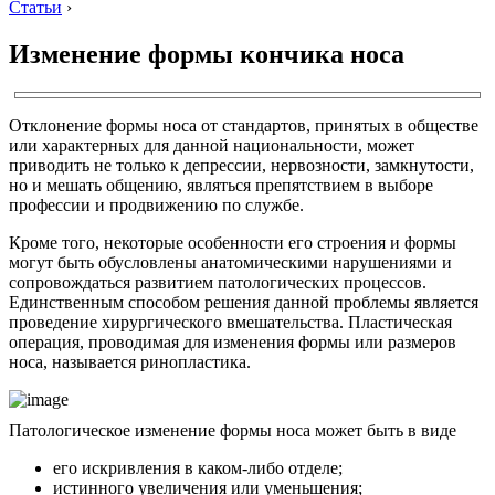
Статьи
›
Изменение формы кончика носа
Отклонение формы носа от стандартов, принятых в обществе
или характерных для данной национальности, может
приводить не только к депрессии, нервозности, замкнутости,
но и мешать общению, являться препятствием в выборе
профессии и продвижению по службе.
Кроме того, некоторые особенности его строения и формы
могут быть обусловлены анатомическими нарушениями и
сопровождаться развитием патологических процессов.
Единственным способом решения данной проблемы является
проведение хирургического вмешательства. Пластическая
операция, проводимая для изменения формы или размеров
носа, называется ринопластика.
Патологическое изменение формы носа может быть в виде
его искривления в каком-либо отделе;
истинного увеличения или уменьшения;