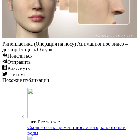
Ринопластика (Операция на носу) Анимационное видео –
доктор Гунцель Озтурк
Поделиться
Отправить
Класснуть
Твитнуть
Похожие публикации
Читайте также:
Сколько есть времени после того, как отошли
воды