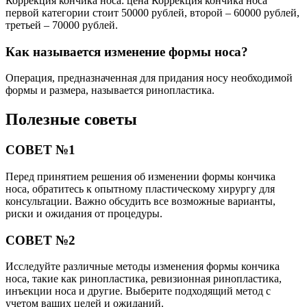
Коррекция кончика носа: цена Коррекция кончика носа
первой категории стоит 50000 рублей, второй – 60000 рублей,
третьей – 70000 рублей.
Как называется изменение формы носа?
Операция, предназначенная для придания носу необходимой
формы и размера, называется ринопластика.
Полезные советы
СОВЕТ №1
Перед принятием решения об изменении формы кончика
носа, обратитесь к опытному пластическому хирургу для
консультации. Важно обсудить все возможные варианты,
риски и ожидания от процедуры.
СОВЕТ №2
Исследуйте различные методы изменения формы кончика
носа, такие как ринопластика, ревизионная ринопластика,
инъекции носа и другие. Выберите подходящий метод с
учетом ваших целей и ожиданий.