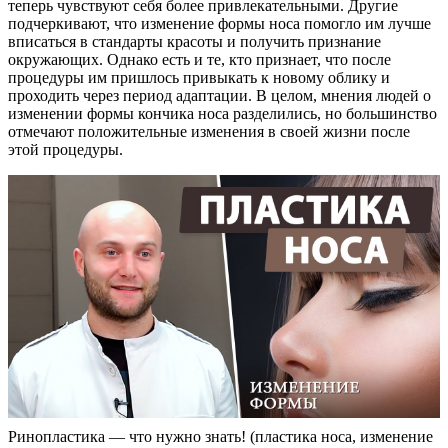
теперь чувствуют себя более привлекательными. Другие
подчеркивают, что изменение формы носа помогло им лучше
вписаться в стандарты красоты и получить признание
окружающих. Однако есть и те, кто признает, что после
процедуры им пришлось привыкать к новому облику и
проходить через период адаптации. В целом, мнения людей о
изменении формы кончика носа разделились, но большинство
отмечают положительные изменения в своей жизни после
этой процедуры.
Ринопластика — что нужно знать! (пластика носа, изменение