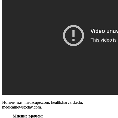
Источники: medscape.com, health.harvard.edu,
medicalnewstoday.com.
Мнение врачей: