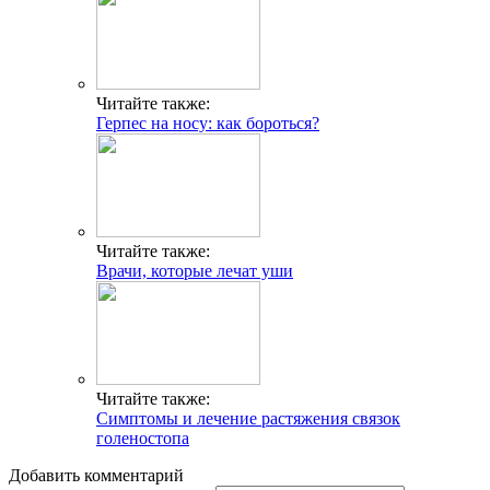
Читайте также:
Герпес на носу: как бороться?
Читайте также:
Врачи, которые лечат уши
Читайте также:
Симптомы и лечение растяжения связок
голеностопа
Добавить комментарий