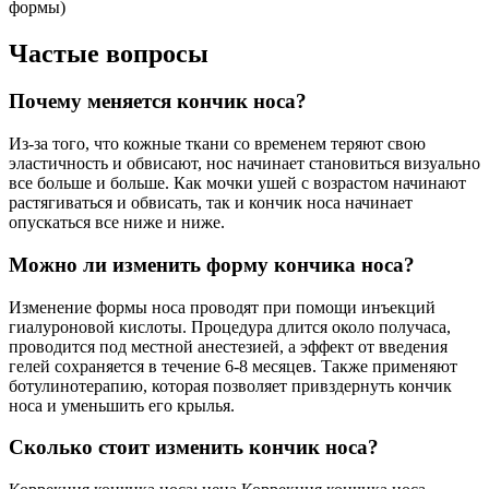
формы)
Частые вопросы
Почему меняется кончик носа?
Из-за того, что кожные ткани со временем теряют свою
эластичность и обвисают, нос начинает становиться визуально
все больше и больше. Как мочки ушей с возрастом начинают
растягиваться и обвисать, так и кончик носа начинает
опускаться все ниже и ниже.
Можно ли изменить форму кончика носа?
Изменение формы носа проводят при помощи инъекций
гиалуроновой кислоты. Процедура длится около получаса,
проводится под местной анестезией, а эффект от введения
гелей сохраняется в течение 6-8 месяцев. Также применяют
ботулинотерапию, которая позволяет привздернуть кончик
носа и уменьшить его крылья.
Сколько стоит изменить кончик носа?