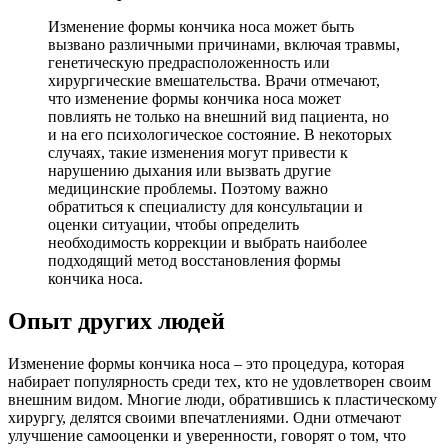
Изменение формы кончика носа может быть
вызвано различными причинами, включая травмы,
генетическую предрасположенность или
хирургические вмешательства. Врачи отмечают,
что изменение формы кончика носа может
повлиять не только на внешний вид пациента, но
и на его психологическое состояние. В некоторых
случаях, такие изменения могут привести к
нарушению дыхания или вызвать другие
медицинские проблемы. Поэтому важно
обратиться к специалисту для консультации и
оценки ситуации, чтобы определить
необходимость коррекции и выбрать наиболее
подходящий метод восстановления формы
кончика носа.
Опыт других людей
Изменение формы кончика носа – это процедура, которая
набирает популярность среди тех, кто не удовлетворен своим
внешним видом. Многие люди, обратившись к пластическому
хирургу, делятся своими впечатлениями. Одни отмечают
улучшение самооценки и уверенности, говорят о том, что