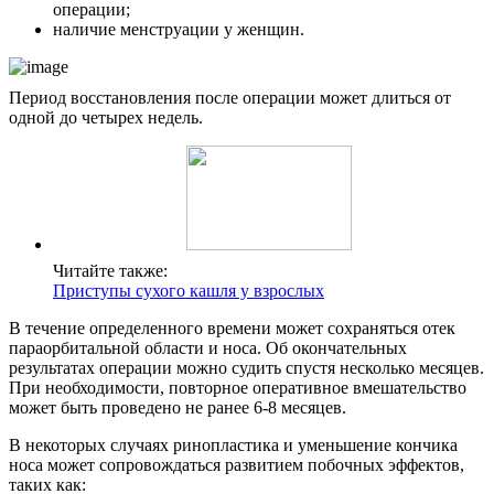
операции;
наличие менструации у женщин.
Период восстановления после операции может длиться от
одной до четырех недель.
Читайте также:
Приступы сухого кашля у взрослых
В течение определенного времени может сохраняться отек
параорбитальной области и носа. Об окончательных
результатах операции можно судить спустя несколько месяцев.
При необходимости, повторное оперативное вмешательство
может быть проведено не ранее 6-8 месяцев.
В некоторых случаях ринопластика и уменьшение кончика
носа может сопровождаться развитием побочных эффектов,
таких как: