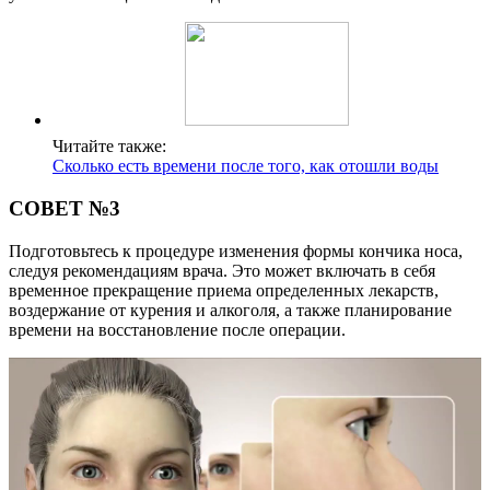
Читайте также:
Сколько есть времени после того, как отошли воды
СОВЕТ №3
Подготовьтесь к процедуре изменения формы кончика носа,
следуя рекомендациям врача. Это может включать в себя
временное прекращение приема определенных лекарств,
воздержание от курения и алкоголя, а также планирование
времени на восстановление после операции.