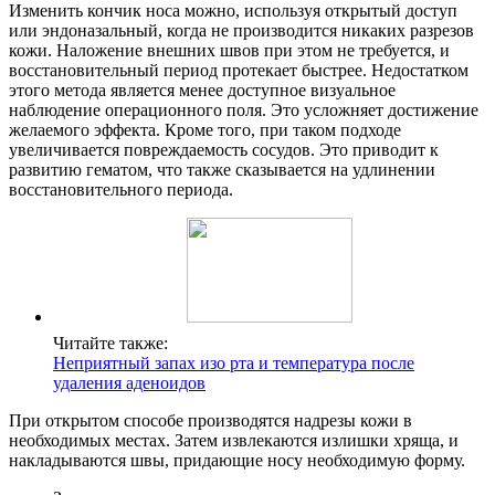
Изменить кончик носа можно, используя открытый доступ
или эндоназальный, когда не производится никаких разрезов
кожи. Наложение внешних швов при этом не требуется, и
восстановительный период протекает быстрее. Недостатком
этого метода является менее доступное визуальное
наблюдение операционного поля. Это усложняет достижение
желаемого эффекта. Кроме того, при таком подходе
увеличивается повреждаемость сосудов. Это приводит к
развитию гематом, что также сказывается на удлинении
восстановительного периода.
Читайте также:
Неприятный запах изо рта и температура после
удаления аденоидов
При открытом способе производятся надрезы кожи в
необходимых местах. Затем извлекаются излишки хряща, и
накладываются швы, придающие носу необходимую форму.