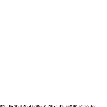
омнить, что в этом возрасте иммунитет еще не полностью