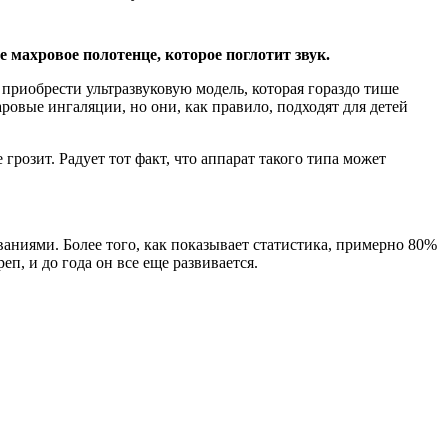
е махровое полотенце, которое поглотит звук.
 приобрести ультразвуковую модель, которая гораздо тише
ровые ингаляции, но они, как правило, подходят для детей
грозит. Радует тот факт, что аппарат такого типа может
ваниями. Более того, как показывает статистика, примерно 80%
еп, и до года он все еще развивается.