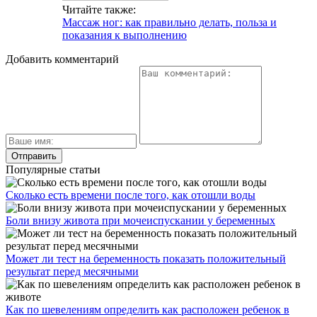
Читайте также:
Массаж ног: как правильно делать, польза и
показания к выполнению
Добавить комментарий
Популярные статьи
Сколько есть времени после того, как отошли воды
Боли внизу живота при мочеиспускании у беременных
Может ли тест на беременность показать положительный
результат перед месячными
Как по шевелениям определить как расположен ребенок в