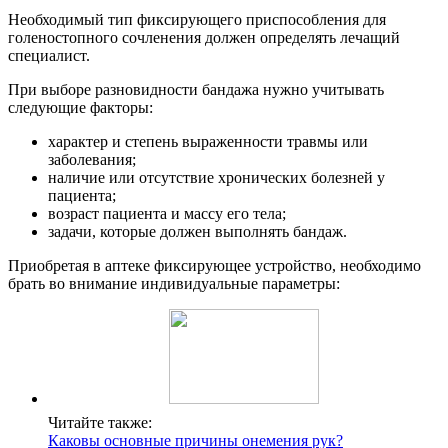
Необходимый тип фиксирующего приспособления для
голеностопного сочленения должен определять лечащий
специалист.
При выборе разновидности бандажа нужно учитывать
следующие факторы:
характер и степень выраженности травмы или
заболевания;
наличие или отсутствие хронических болезней у
пациента;
возраст пациента и массу его тела;
задачи, которые должен выполнять бандаж.
Приобретая в аптеке фиксирующее устройство, необходимо
брать во внимание индивидуальные параметры:
Читайте также:
Каковы основные причины онемения рук?