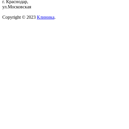
г. Краснодар,
ул.Московская
Copyright © 2023
Клиника
.