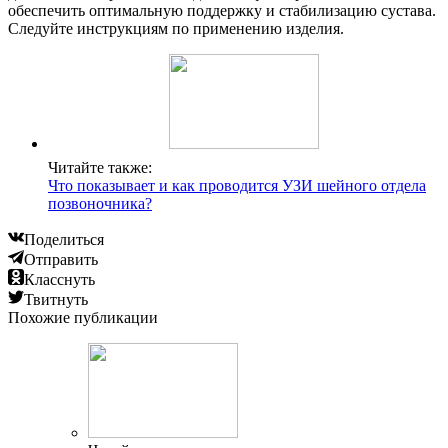
обеспечить оптимальную поддержку и стабилизацию сустава.
Следуйте инструкциям по применению изделия.
Читайте также:
Что показывает и как проводится УЗИ шейного отдела
позвоночника?
Поделиться
Отправить
Класснуть
Твитнуть
Похожие публикации