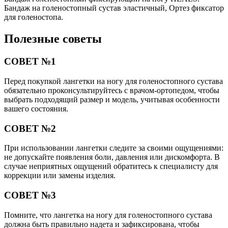
Бандаж на голеностопный сустав эластичный, Ортез фиксатор
для голеностопа.
Полезные советы
СОВЕТ №1
Перед покупкой лангетки на ногу для голеностопного сустава
обязательно проконсультируйтесь с врачом-ортопедом, чтобы
выбрать подходящий размер и модель, учитывая особенности
вашего состояния.
СОВЕТ №2
При использовании лангетки следите за своими ощущениями:
не допускайте появления боли, давления или дискомфорта. В
случае неприятных ощущений обратитесь к специалисту для
коррекции или замены изделия.
СОВЕТ №3
Помните, что лангетка на ногу для голеностопного сустава
должна быть правильно надета и зафиксирована, чтобы