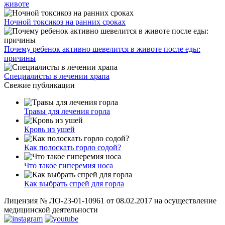
животе
Ночной токсикоз на ранних сроках
Почему ребенок активно шевелится в животе после еды:
причины
Специалисты в лечении храпа
Свежие публикации
Травы для лечения горла
Кровь из ушей
Как полоскать горло содой?
Что такое гиперемия носа
Как выбрать спрей для горла
Лицензия № ЛО-23-01-10961 от 08.02.2017 на осуществление
медицинской деятельности