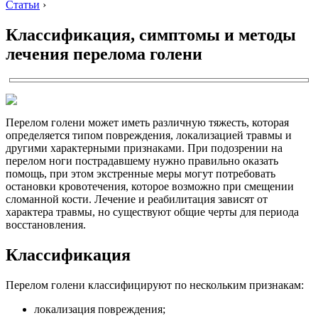
Статьи
›
Классификация, симптомы и методы
лечения перелома голени
Перелом голени может иметь различную тяжесть, которая
определяется типом повреждения, локализацией травмы и
другими характерными признаками. При подозрении на
перелом ноги пострадавшему нужно правильно оказать
помощь, при этом экстренные меры могут потребовать
остановки кровотечения, которое возможно при смещении
сломанной кости. Лечение и реабилитация зависят от
характера травмы, но существуют общие черты для периода
восстановления.
Классификация
Перелом голени классифицируют по нескольким признакам:
локализация повреждения;