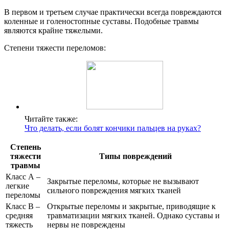
В первом и третьем случае практически всегда повреждаются
коленные и голеностопные суставы. Подобные травмы
являются крайне тяжелыми.
Степени тяжести переломов:
Читайте также:
Что делать, если болят кончики пальцев на руках?
Степень
тяжести
Типы повреждений
травмы
Класс А –
Закрытые переломы, которые не вызывают
легкие
сильного повреждения мягких тканей
переломы
Класс В –
Открытые переломы и закрытые, приводящие к
средняя
травматизации мягких тканей. Однако суставы и
тяжесть
нервы не повреждены