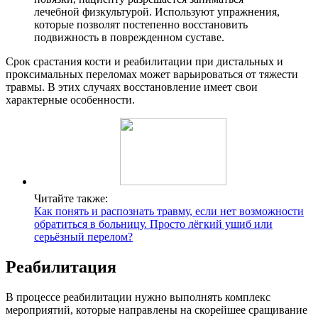
лечебной физкультурой. Используют упражнения,
которые позволят постепенно восстановить
подвижность в поврежденном суставе.
Срок срастания кости и реабилитации при дистальных и
проксимальных переломах может варьироваться от тяжести
травмы. В этих случаях восстановление имеет свои
характерные особенности.
Читайте также:
Как понять и распознать травму, если нет возможности
обратиться в больницу. Просто лёгкий ушиб или
серьёзный перелом?
Реабилитация
В процессе реабилитации нужно выполнять комплекс
мероприятий, которые направлены на скорейшее сращивание