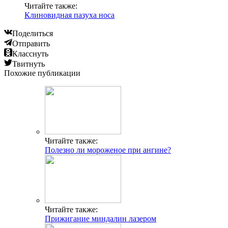
Читайте также:
Клиновидная пазуха носа
Поделиться
Отправить
Класснуть
Твитнуть
Похожие публикации
Читайте также:
Полезно ли мороженое при ангине?
Читайте также:
Прижигание миндалин лазером