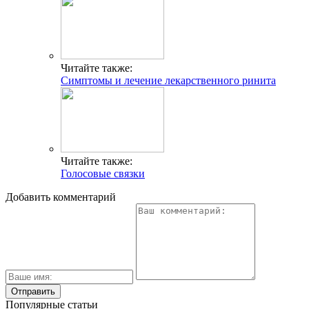
Читайте также:
Симптомы и лечение лекарственного ринита
Читайте также:
Голосовые связки
Добавить комментарий
Популярные статьи