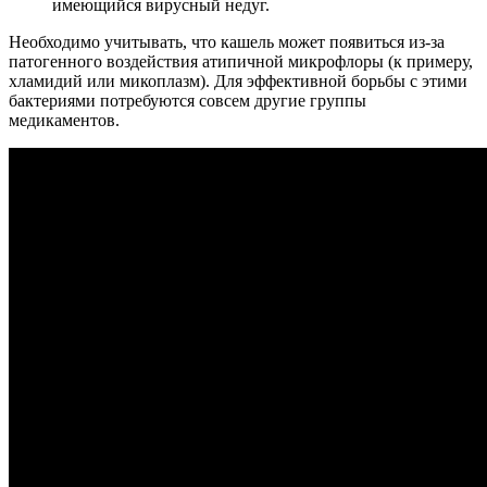
имеющийся вирусный недуг.
Необходимо учитывать, что кашель может появиться из-за
патогенного воздействия атипичной микрофлоры (к примеру,
хламидий или микоплазм). Для эффективной борьбы с этими
бактериями потребуются совсем другие группы
медикаментов.