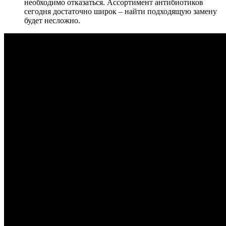
необходимо отказаться. Ассортимент антибиотиков
сегодня достаточно широк – найти подходящую замену
будет несложно.