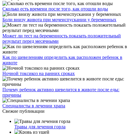
Сколько есть времени после того, как отошли воды
Боли внизу живота при мочеиспускании у беременных
Может ли тест на беременность показать положительный
результат перед месячными
Как по шевелениям определить как расположен ребенок в
животе
Ночной токсикоз на ранних сроках
Почему ребенок активно шевелится в животе после еды:
причины
Специалисты в лечении храпа
Свежие публикации
Травы для лечения горла