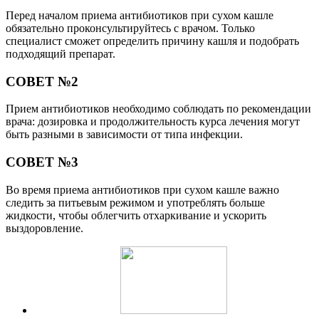
Перед началом приема антибиотиков при сухом кашле
обязательно проконсультируйтесь с врачом. Только
специалист сможет определить причину кашля и подобрать
подходящий препарат.
СОВЕТ №2
Прием антибиотиков необходимо соблюдать по рекомендации
врача: дозировка и продолжительность курса лечения могут
быть разными в зависимости от типа инфекции.
СОВЕТ №3
Во время приема антибиотиков при сухом кашле важно
следить за питьевым режимом и употреблять больше
жидкости, чтобы облегчить отхаркивание и ускорить
выздоровление.