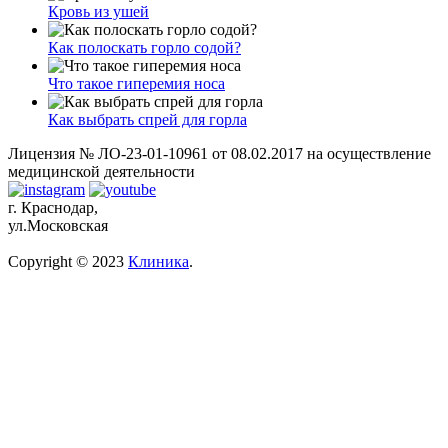
Кровь из ушей
Как полоскать горло содой?
Что такое гиперемия носа
Как выбрать спрей для горла
Лицензия № ЛО-23-01-10961 от 08.02.2017 на осуществление
медицинской деятельности
г. Краснодар,
ул.Московская
Copyright © 2023
Клиника
.