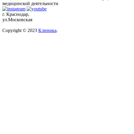
медицинской деятельности
г. Краснодар,
ул.Московская
Copyright © 2023
Клиника
.