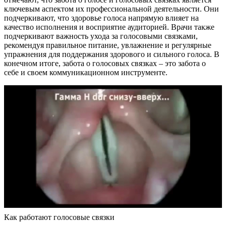
ключевым аспектом их профессиональной деятельности. Они
подчеркивают, что здоровье голоса напрямую влияет на
качество исполнения и восприятие аудиторией. Врачи также
подчеркивают важность ухода за голосовыми связками,
рекомендуя правильное питание, увлажнение и регулярные
упражнения для поддержания здорового и сильного голоса. В
конечном итоге, забота о голосовых связках – это забота о
себе и своем коммуникационном инструменте.
Как работают голосовые связки