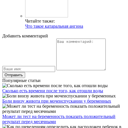
Читайте также:
Что такое катаральная ангина
Добавить комментарий
Популярные статьи
Сколько есть времени после того, как отошли воды
Боли внизу живота при мочеиспускании у беременных
Может ли тест на беременность показать положительный
результат перед месячными