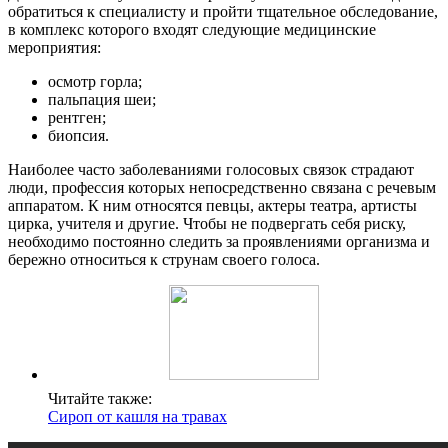
обратиться к специалисту и пройти тщательное обследование,
в комплекс которого входят следующие медицинские
мероприятия:
осмотр горла;
пальпация шеи;
рентген;
биопсия.
Наиболее часто заболеваниями голосовых связок страдают
люди, профессия которых непосредственно связана с речевым
аппаратом. К ним относятся певцы, актеры театра, артисты
цирка, учителя и другие. Чтобы не подвергать себя риску,
необходимо постоянно следить за проявлениями организма и
бережно относиться к струнам своего голоса.
Читайте также:
Сироп от кашля на травах