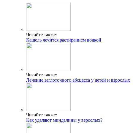
Читайте также:
Кашель лечится растиранием водкой
Читайте также:
Лечение заглоточного абсцесса у детей и взрослых
Читайте также:
Как удаляют миндалины у взрослых?