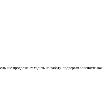
Больные продолжают ходить на работу, подвергая опасности как