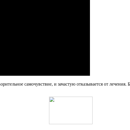
орительное самочувствие, и зачастую отказывается от лечения. 