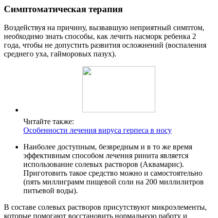
Симптоматическая терапия
Воздействуя на причину, вызвавшую неприятный симптом,
необходимо знать способы, как лечить насморк ребенка 2
года, чтобы не допустить развития осложнений (воспаления
среднего уха, гайморовых пазух).
Читайте также:
Особенности лечения вируса герпеса в носу
Наиболее доступным, безвредным и в то же время
эффективным способом лечения ринита является
использование солевых растворов (Аквамарис).
Приготовить такое средство можно и самостоятельно
(пять миллиграмм пищевой соли на 200 миллилитров
питьевой воды).
В составе солевых растворов присутствуют микроэлементы,
которые помогают восстановить нормальную работу и