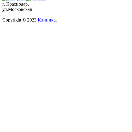
г. Краснодар,
ул.Московская
Copyright © 2023
Клиника
.