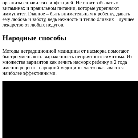
организм справился с инфекцией. Не стоит забывать о
витаминах и правильном питании, которые укрепляют
иммунитет. Главное – быть внимательным к ребенку, давать
ему любовь и заботу, ведь нежность и тепло близких – лучшее
лекарство от любых недугов.
Народные способы
Методы нетрадиционной медицины от насморка помогают
быстро уменьшить выраженность неприятного симптома. Из
множества вариантов как лечить насморк ребенку в 2 года
именно рецепты народной медицины часто оказываются
наиболее эффективными.