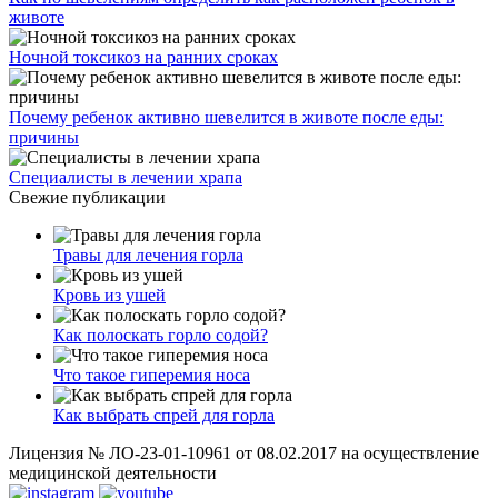
животе
Ночной токсикоз на ранних сроках
Почему ребенок активно шевелится в животе после еды:
причины
Специалисты в лечении храпа
Свежие публикации
Травы для лечения горла
Кровь из ушей
Как полоскать горло содой?
Что такое гиперемия носа
Как выбрать спрей для горла
Лицензия № ЛО-23-01-10961 от 08.02.2017 на осуществление
медицинской деятельности