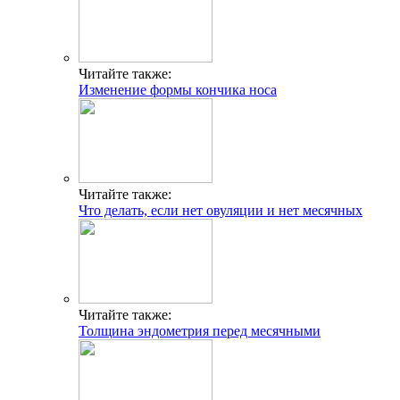
Читайте также:
Изменение формы кончика носа
Читайте также:
Что делать, если нет овуляции и нет месячных
Читайте также:
Толщина эндометрия перед месячными