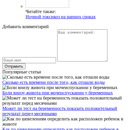
Читайте также:
Ночной токсикоз на ранних сроках
Добавить комментарий
Популярные статьи
Сколько есть времени после того, как отошли воды
Боли внизу живота при мочеиспускании у беременных
Может ли тест на беременность показать положительный
результат перед месячными
Как по шевелениям определить как расположен ребенок в