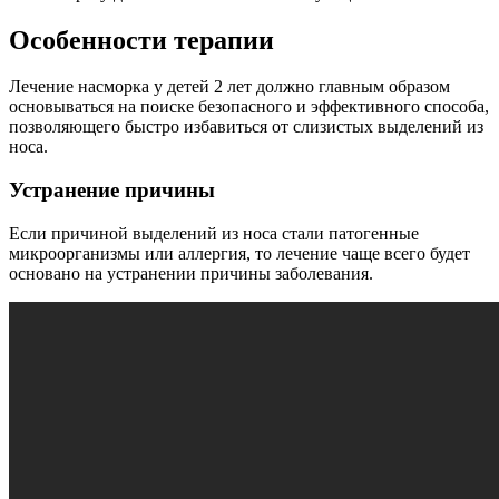
Особенности терапии
Лечение насморка у детей 2 лет должно главным образом
основываться на поиске безопасного и эффективного способа,
позволяющего быстро избавиться от слизистых выделений из
носа.
Устранение причины
Если причиной выделений из носа стали патогенные
микроорганизмы или аллергия, то лечение чаще всего будет
основано на устранении причины заболевания.