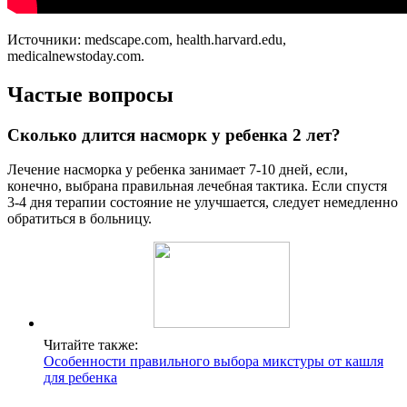
Источники: medscape.com, health.harvard.edu,
medicalnewstoday.com.
Частые вопросы
Сколько длится насморк у ребенка 2 лет?
Лечение насморка у ребенка занимает 7-10 дней, если,
конечно, выбрана правильная лечебная тактика. Если спустя
3-4 дня терапии состояние не улучшается, следует немедленно
обратиться в больницу.
Читайте также:
Особенности правильного выбора микстуры от кашля
для ребенка