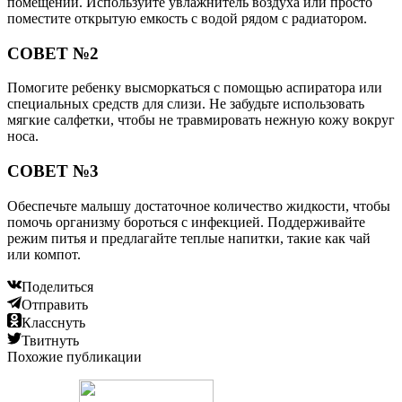
помещении. Используйте увлажнитель воздуха или просто
поместите открытую емкость с водой рядом с радиатором.
СОВЕТ №2
Помогите ребенку высморкаться с помощью аспиратора или
специальных средств для слизи. Не забудьте использовать
мягкие салфетки, чтобы не травмировать нежную кожу вокруг
носа.
СОВЕТ №3
Обеспечьте малышу достаточное количество жидкости, чтобы
помочь организму бороться с инфекцией. Поддерживайте
режим питья и предлагайте теплые напитки, такие как чай
или компот.
Поделиться
Отправить
Класснуть
Твитнуть
Похожие публикации