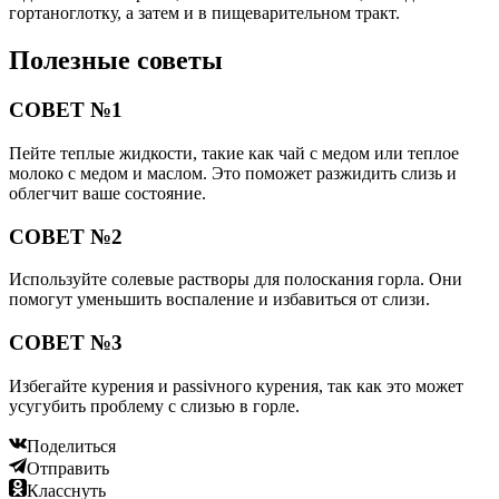
гортаноглотку, а затем и в пищеварительном тракт.
Полезные советы
СОВЕТ №1
Пейте теплые жидкости, такие как чай с медом или теплое
молоко с медом и маслом. Это поможет разжидить слизь и
облегчит ваше состояние.
СОВЕТ №2
Используйте солевые растворы для полоскания горла. Они
помогут уменьшить воспаление и избавиться от слизи.
СОВЕТ №3
Избегайте курения и passivного курения, так как это может
усугубить проблему с слизью в горле.
Поделиться
Отправить
Класснуть