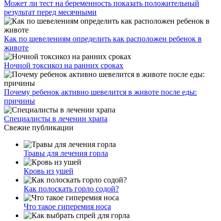
Может ли тест на беременность показать положительный
результат перед месячными
Как по шевелениям определить как расположен ребенок в
животе
Ночной токсикоз на ранних сроках
Почему ребенок активно шевелится в животе после еды:
причины
Специалисты в лечении храпа
Свежие публикации
Травы для лечения горла
Кровь из ушей
Как полоскать горло содой?
Что такое гиперемия носа