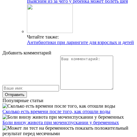
Выясним из за чего у ребенка может болеть шея
Читайте также:
Антибиотики при ларингите для взрослых и детей
Добавить комментарий
Популярные статьи
Сколько есть времени после того, как отошли воды
Боли внизу живота при мочеиспускании у беременных