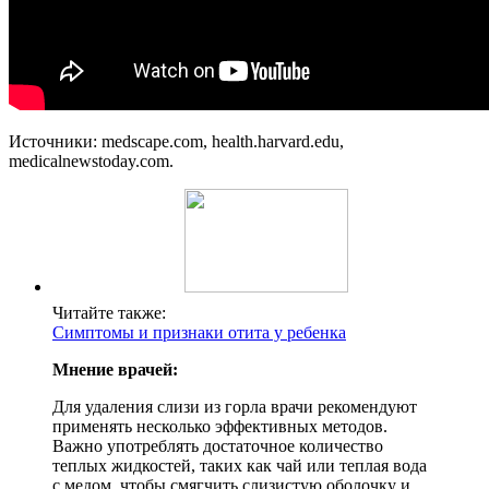
Источники: medscape.com, health.harvard.edu,
medicalnewstoday.com.
Читайте также:
Симптомы и признаки отита у ребенка
Мнение врачей:
Для удаления слизи из горла врачи рекомендуют
применять несколько эффективных методов.
Важно употреблять достаточное количество
теплых жидкостей, таких как чай или теплая вода
с медом, чтобы смягчить слизистую оболочку и