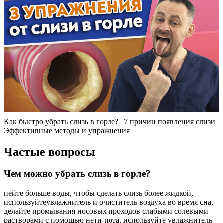
Как быстро убрать слизь в горле? | 7 причин появления слизи |
Эффективные методы и упражнения
Частые вопросы
Чем можно убрать слизь в горле?
пейте больше воды, чтобы сделать слизь более жидкой,
используйтеувлажнитель и очиститель воздуха во время сна,
делайте промывания носовых проходов слабыми солевыми
растворами с помощью нети-пота, используйте увлажнитель