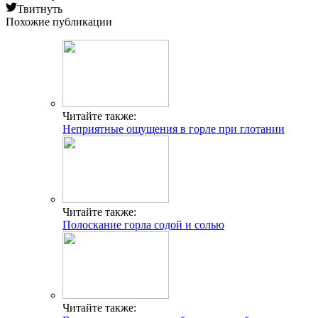
Твитнуть
Похожие публикации
Читайте также:
Неприятные ощущения в горле при глотании
Читайте также:
Полоскание горла содой и солью
Читайте также: