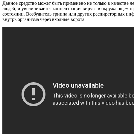
Данное средство может быть применено не только в качестве 
людей, и увеличивается концентрация вируса в окружающем про
состоянии. Возбудитель гриппа или других респираторных инф
внутрь организма через входные ворота.