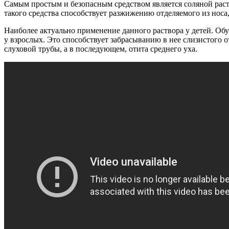
Самым простым и безопасным средством является соляной раст
такого средства способствует разжижению отделяемого из носа
Наиболее актуально применение данного раствора у детей. Обу
у взрослых. Это способствует забрасыванию в нее слизистого 
слуховой трубы, а в последующем, отита среднего уха.