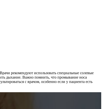
 Врачи рекомендуют использовать специальные солевые
шить дыхание. Важно помнить, что промывание носа
льтироваться с врачом, особенно если у пациента есть