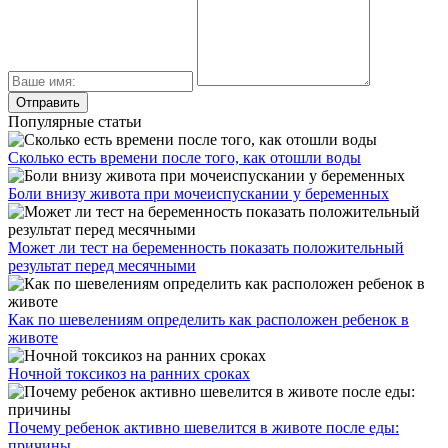
Популярные статьи
Сколько есть времени после того, как отошли воды
Боли внизу живота при мочеиспускании у беременных
Может ли тест на беременность показать положительный
результат перед месячными
Как по шевелениям определить как расположен ребенок в
животе
Ночной токсикоз на ранних сроках
Почему ребенок активно шевелится в животе после еды:
причины