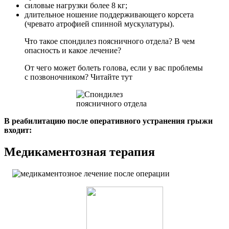
силовые нагрузки более 8 кг;
длительное ношение поддерживающего корсета
(чревато атрофией спинной мускулатуры).
Что такое спондилез поясничного отдела? В чем
опасность и какое лечение?
От чего может болеть голова, если у вас проблемы
с позвоночником? Читайте тут
В реабилитацию после оперативного устранения грыжи
входит:
Медикаментозная терапия