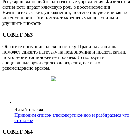
Регулярно выполняйте назначенные упражнения. Физическая
активность играет ключевую роль в восстановлении.
Начинайте с легких упражнений, постепенно увеличивая их
интенсивность. Это поможет укрепить мышцы спины и
улучшить гибкость.
СОВЕТ №3
Обратите внимание на свою осанку. Правильная осанка
поможет снизить нагрузку на позвоночник и предотвратить
повторное возникновение проблем. Используйте
специальные ортопедические изделия, если это
рекомендовано врачом.
Читайте также:
Приводим список глюкокортикоидов и разбираемся что
это такое
СОВЕТ №4