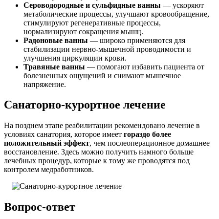
Сероводородные и сульфидные ванны
— ускоряют
метаболические процессы, улучшают кровообращение,
стимулируют регенеративные процессы,
нормализируют сокращения мышц.
Радоновые ванны
— широко применяются для
стабилизации нервно-мышечной проводимости и
улучшения циркуляции крови.
Травяные ванны
— помогают избавить пациента от
болезненных ощущений и снимают мышечное
напряжение.
Санаторно-курортное лечение
На позднем этапе реабилитации рекомендовано лечение в
условиях санатория, которое имеет
гораздо более
положительный эффект
, чем послеоперационное домашнее
восстановление. Здесь можно получить намного больше
лечебных процедур, которые к тому же проводятся под
контролем медработников.
Вопрос-ответ