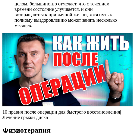
целом, большинство отмечает, что с течением
времени состояние улучшается, и они
возвращаются к привычной жизни, хотя путь к
полному выздоровлению может занять несколько
месяцев.
10 правил после операции для быстрого восстановления|
Лечение грыжи диска
Физиотерапия