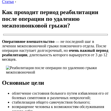
Статьи
›
Как проходит период реабилитации
после операции по удалению
межпозвонковой грыжи?
Оперативное вмешательство
— не последний шаг в
лечении межпозвоночной грыжи поясничного отдела. После
операции наступает долгосрочный, но
очень важный период
реабилитации
, длительность которого варьируется от 3 до 12
месяцев.
Основные цели
облегчение состояния больного путем избавления его от
болевых симптомов и различных неврологий;
стабилизация общего самочувствия больного;
возвращение человека к возможностям обслуживания