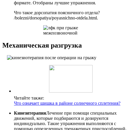
формате. Отобраны лучшие упражнения.
Что такое дорсопатия поясничного отдела?
/bolezni/dorsopatiya/poyasnichno-otdela.html.
Механическая разгрузка
Читайте также:
Что означает шишка в районе солнечного сплетения?
Кинезитерапия
Лечение при помощи специальных
движений, которые подбираются и дозируются
индивидуально. Такие упражнения выполняются с
помощью определенных тренажерных приспособлений,