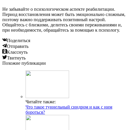
Не забывайте о психологическом аспекте реабилитации.
Период восстановления может быть эмоционально сложным,
поэтому важно поддерживать позитивный настрой.
Общайтесь с близкими, делитесь своими переживаниями и,
при необходимости, обращайтесь за помощью к психологу.
Поделиться
Отправить
Класснуть
Твитнуть
Похожие публикации
Читайте также:
Что такое туннельный синдром и как с ним
бороться?