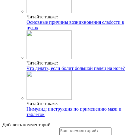
Читайте также:
Основные причины возникновения слабости в
руках
Читайте также:
Что делать, если болит большой палец на ноге?
Читайте также:
Нимулид: инструкция по применению мази и
таблеток
Добавить комментарий