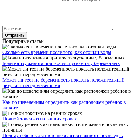
Популярные статьи
Сколько есть времени после того, как отошли воды
Боли внизу живота при мочеиспускании у беременных
Может ли тест на беременность показать положительный
результат перед месячными
Как по шевелениям определить как расположен ребенок в
животе
Ночной токсикоз на ранних сроках
Почему ребенок активно шевелится в животе после еды: