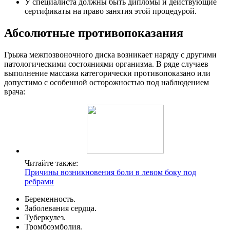
У специалиста должны быть дипломы и действующие
сертификаты на право занятия этой процедурой.
Абсолютные противопоказания
Грыжа межпозвоночного диска возникает наряду с другими
патологическими состояниями организма.
В ряде случаев
выполнение массажа категорически противопоказано или
допустимо с особенной осторожностью под наблюдением
врача:
Читайте также:
Причины возникновения боли в левом боку под
ребрами
Беременность.
Заболевания сердца.
Туберкулез.
Тромбоэмболия.