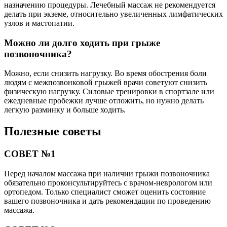
назначению процедуры. Лечебный массаж не рекомендуется
делать при экземе, относительно увеличенных лимфатических
узлов и мастопатии.
Можно ли долго ходить при грыже
позвоночника?
Можно, если снизить нагрузку. Во время обострения боли
людям с межпозвонковой грыжей врачи советуют снизить
физическую нагрузку. Силовые тренировки в спортзале или
ежедневные пробежки лучше отложить, но нужно делать
легкую разминку и больше ходить.
Полезные советы
СОВЕТ №1
Перед началом массажа при наличии грыжи позвоночника
обязательно проконсультируйтесь с врачом-неврологом или
ортопедом. Только специалист сможет оценить состояние
вашего позвоночника и дать рекомендации по проведению
массажа.