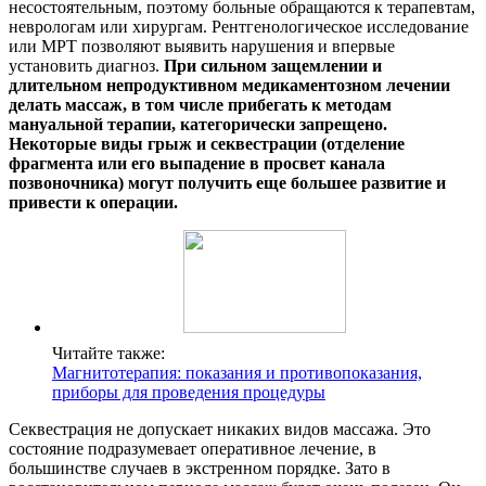
несостоятельным, поэтому больные обращаются к терапевтам,
неврологам или хирургам. Рентгенологическое исследование
или МРТ позволяют выявить нарушения и впервые
установить диагноз.
При сильном защемлении и
длительном непродуктивном медикаментозном лечении
делать массаж, в том числе прибегать к методам
мануальной терапии, категорически запрещено.
Некоторые виды грыж и секвестрации (отделение
фрагмента или его выпадение в просвет канала
позвоночника) могут получить еще большее развитие и
привести к операции.
Читайте также:
Магнитотерапия: показания и противопоказания,
приборы для проведения процедуры
Секвестрация не допускает никаких видов массажа. Это
состояние подразумевает оперативное лечение, в
большинстве случаев в экстренном порядке. Зато в