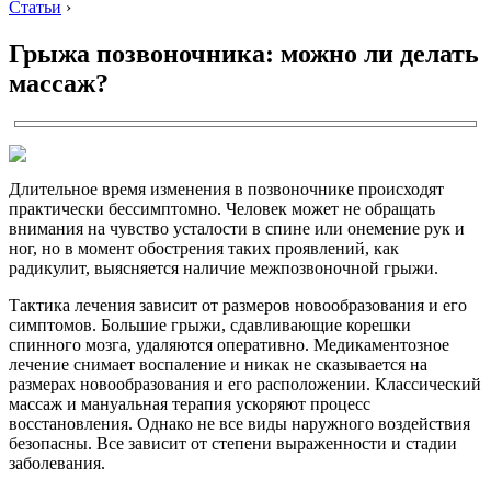
Статьи
›
Грыжа позвоночника: можно ли делать
массаж?
Длительное время изменения в позвоночнике происходят
практически бессимптомно. Человек может не обращать
внимания на чувство усталости в спине или онемение рук и
ног, но в момент обострения таких проявлений, как
радикулит, выясняется наличие межпозвоночной грыжи.
Тактика лечения зависит от размеров новообразования и его
симптомов. Большие грыжи, сдавливающие корешки
спинного мозга, удаляются оперативно. Медикаментозное
лечение снимает воспаление и никак не сказывается на
размерах новообразования и его расположении. Классический
массаж и мануальная терапия ускоряют процесс
восстановления. Однако не все виды наружного воздействия
безопасны. Все зависит от степени выраженности и стадии
заболевания.