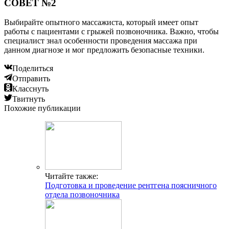
СОВЕТ №2
Выбирайте опытного массажиста, который имеет опыт
работы с пациентами с грыжей позвоночника. Важно, чтобы
специалист знал особенности проведения массажа при
данном диагнозе и мог предложить безопасные техники.
Поделиться
Отправить
Класснуть
Твитнуть
Похожие публикации
Читайте также:
Подготовка и проведение рентгена поясничного
отдела позвоночника