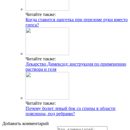
Читайте также:
Когда ставится лангетка при переломе руки вместо
гипса?
Читайте также:
Лекарство Димексид: инструкция по применению
раствора и геля
Читайте также:
Почему болит левый бок со спины в области
поясницы, под ребрами?
Добавить комментарий