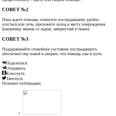
СОВЕТ №2
Пока ждете помощи, помогите пострадавшему удобно
усесться или лечь, приложите холод к месту повреждения
(например, мешок со льдом, завернутый в ткань).
СОВЕТ №3
Поддерживайте спокойное состояние пострадавшего,
обеспечьте ему покой и уверьте, что помощь уже в пути.
Поделиться
Отправить
Класснуть
Твитнуть
Похожие публикации