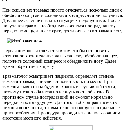
При серьезных травмах просто отлежаться несколько дней с
обезболивающими и холодными компрессами не получится.
Домашнее лечение в таких ситуациях недопустимо. После
получения травмы необходимо оказаться пострадавшему
первую помощь, а после сразу доставить его к травматологу.
Первая помощь заключается в том, чтобы остановить
возможное кровотечение, дать человеку обезболивающее,
положить холодный компресс и обездвижить ногу. Далее
нужно обратиться к врачу.
Травматолог осматривает пациента, определяет степень
тяжести травмы, а после вставляет кость на место. При
тяжелом вывихе она будет выходить из суставной сумки,
поэтому нужно обязательно вернуть кость обратно. В
противном случае пострадавший не сможет нормально
передвигаться в будущем. Для того чтобы вправить кость
нижней конечности, травматолог использует специальные
приспособления. Процедура проводится с использованием
анестезии местного действия.