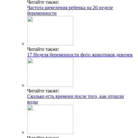
Читайте также:
Частота шевеления ребенка на 26 неделе
беременности
Читайте также:
17 Неделя беременности фото животиков девочек
Читайте также:
Сколько есть времени после того, как отошли
воды
Читайте также: