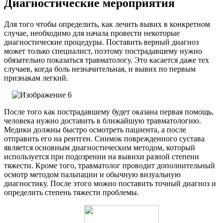
Диагностические мероприятия
Для того чтобы определить, как лечить вывих в конкретном
случае, необходимо для начала провести некоторые
диагностические процедуры. Поставить верный диагноз
может только специалист, поэтому пострадавшему нужно
обязательно показаться травматологу. Это касается даже тех
случаев, когда боль незначительная, и вывих по первым
признакам легкий.
После того как пострадавшему будет оказана первая помощь,
человека нужно доставить в ближайшую травматологию.
Медики должны быстро осмотреть пациента, а после
отправить его на рентген. Снимок поврежденного сустава
является основным диагностическим методом, который
используется при подозрении на вывихи разной степени
тяжести. Кроме того, травматолог проводит дополнительный
осмотр методом пальпации и обычную визуальную
диагностику. После этого можно поставить точный диагноз и
определить степень тяжести проблемы.