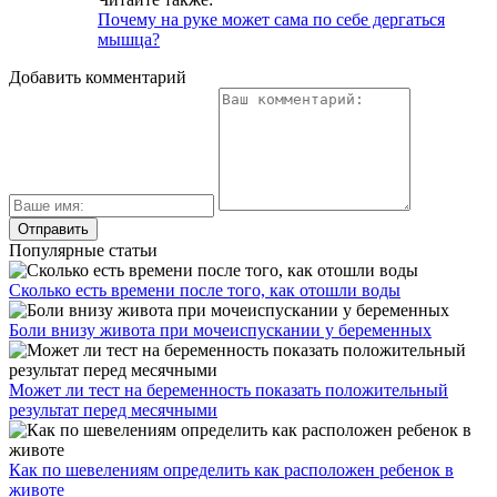
Почему на руке может сама по себе дергаться
мышца?
Добавить комментарий
Популярные статьи
Сколько есть времени после того, как отошли воды
Боли внизу живота при мочеиспускании у беременных
Может ли тест на беременность показать положительный
результат перед месячными
Как по шевелениям определить как расположен ребенок в
животе