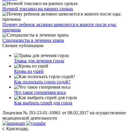
Ночной токсикоз на ранних сроках
Почему ребенок активно шевелится в животе после еды:
причины
Специалисты в лечении храпа
Свежие публикации
Травы для лечения горла
Кровь из ушей
Как полоскать горло содой?
Что такое гиперемия носа
Как выбрать спрей для горла
Лицензия № ЛО-23-01-10961 от 08.02.2017 на осуществление
медицинской деятельности
г. Краснодар,