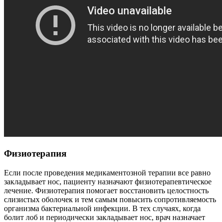
Физиотерапия
Если после проведения медикаментозной терапии все равно
закладывает нос, пациенту назначают физиотерапевтическое
лечение. Физиотерапия помогает восстановить целостность
слизистых оболочек и тем самым повысить сопротивляемость
организма бактериальной инфекции. В тех случаях, когда
болит лоб и периодически закладывает нос, врач назначает