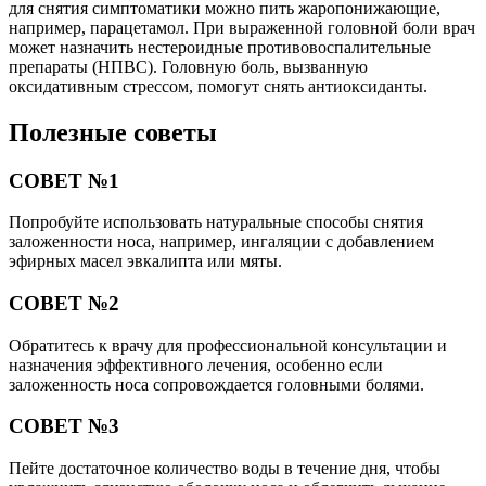
для снятия симптоматики можно пить жаропонижающие,
например, парацетамол. При выраженной головной боли врач
может назначить нестероидные противовоспалительные
препараты (НПВС). Головную боль, вызванную
оксидативным стрессом, помогут снять антиоксиданты.
Полезные советы
СОВЕТ №1
Попробуйте использовать натуральные способы снятия
заложенности носа, например, ингаляции с добавлением
эфирных масел эвкалипта или мяты.
СОВЕТ №2
Обратитесь к врачу для профессиональной консультации и
назначения эффективного лечения, особенно если
заложенность носа сопровождается головными болями.
СОВЕТ №3
Пейте достаточное количество воды в течение дня, чтобы