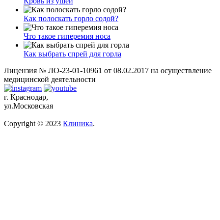
Кровь из ушей
Как полоскать горло содой?
Что такое гиперемия носа
Как выбрать спрей для горла
Лицензия № ЛО-23-01-10961 от 08.02.2017 на осуществление
медицинской деятельности
г. Краснодар,
ул.Московская
Copyright © 2023
Клиника
.