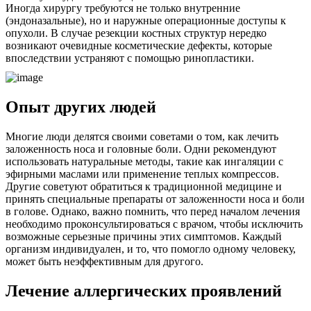
Иногда хирургу требуются не только внутренние
(эндоназальные), но и наружные операционные доступы к
опухоли. В случае резекции костных структур нередко
возникают очевидные косметические дефекты, которые
впоследствии устраняют с помощью ринопластики.
Опыт других людей
Многие люди делятся своими советами о том, как лечить
заложенность носа и головные боли. Одни рекомендуют
использовать натуральные методы, такие как ингаляции с
эфирными маслами или применение теплых компрессов.
Другие советуют обратиться к традиционной медицине и
принять специальные препараты от заложенности носа и боли
в голове. Однако, важно помнить, что перед началом лечения
необходимо проконсультироваться с врачом, чтобы исключить
возможные серьезные причины этих симптомов. Каждый
организм индивидуален, и то, что помогло одному человеку,
может быть неэффективным для другого.
Лечение аллергических проявлений