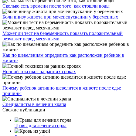
Сколько есть времени после того, как отошли воды
Боли внизу живота при мочеиспускании у беременных
Может ли тест на беременность показать положительный
результат перед месячными
Как по шевелениям определить как расположен ребенок в
животе
Ночной токсикоз на ранних сроках
Почему ребенок активно шевелится в животе после еды:
причины
Специалисты в лечении храпа
Свежие публикации
Травы для лечения горла