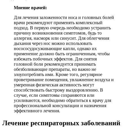
Мнение врачей:
Для лечения заложенности носа и головных болей
врачи рекомендуют применять комплексный
подход. В первую очередь необходимо устранить
причину возникновения симптомов, будь то
аллергия, насморк или синусит. Для облегчения
дыхания через нос можно использовать
носососудосуживающие капли, однако их
применение должно быть ограниченным, чтобы
избежать побочных эффектов. Для снятия
головной боли рекомендуется принимать
обезболивающие препараты, но важно не
злоупотреблять ими. Кроме того, регулярное
проветривание помещения, увлажнение воздуха и
умеренная физическая активность могут
способствовать быстрому выздоровлению. В
случае, если симптомы сохраняются или
усиливаются, необходимо обратиться к врачу для
профессиональной консультации и назначения
эффективного лечения.
Лечение респираторных заболеваний