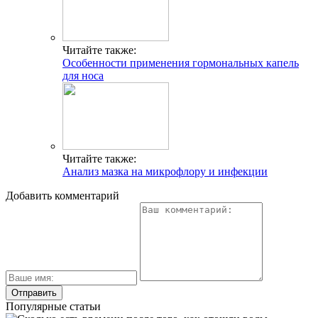
Читайте также:
Особенности применения гормональных капель
для носа
Читайте также:
Анализ мазка на микрофлору и инфекции
Добавить комментарий
Популярные статьи