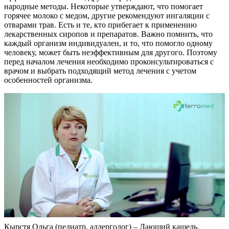
народные методы. Некоторые утверждают, что помогает
горячее молоко с медом, другие рекомендуют ингаляции с
отварами трав. Есть и те, кто прибегает к применению
лекарственных сиропов и препаратов. Важно помнить, что
каждый организм индивидуален, и то, что помогло одному
человеку, может быть неэффективным для другого. Поэтому
перед началом лечения необходимо проконсультироваться с
врачом и выбрать подходящий метод лечения с учетом
особенностей организма.
Кырстя Ольга (педиатр, аллерголог) – Лающий кашель.