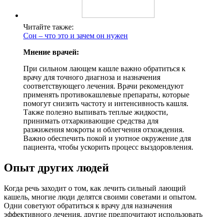
Читайте также:
Сон – что это и зачем он нужен
Мнение врачей:
При сильном лающем кашле важно обратиться к
врачу для точного диагноза и назначения
соответствующего лечения. Врачи рекомендуют
применять противокашлевые препараты, которые
помогут снизить частоту и интенсивность кашля.
Также полезно выпивать теплые жидкости,
принимать отхаркивающие средства для
разжижения мокроты и облегчения отхождения.
Важно обеспечить покой и уютное окружение для
пациента, чтобы ускорить процесс выздоровления.
Опыт других людей
Когда речь заходит о том, как лечить сильный лающий
кашель, многие люди делятся своими советами и опытом.
Одни советуют обратиться к врачу для назначения
эффективного лечения, другие предпочитают использовать