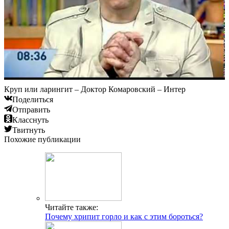
Круп или ларингит – Доктор Комаровский – Интер
Поделиться
Отправить
Класснуть
Твитнуть
Похожие публикации
Читайте также:
Почему хрипит горло и как с этим бороться?