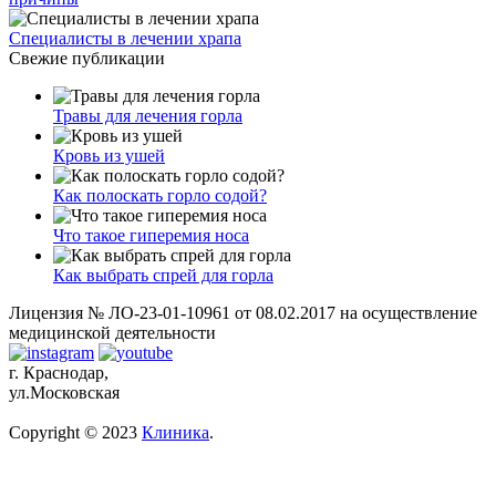
Специалисты в лечении храпа
Свежие публикации
Травы для лечения горла
Кровь из ушей
Как полоскать горло содой?
Что такое гиперемия носа
Как выбрать спрей для горла
Лицензия № ЛО-23-01-10961 от 08.02.2017 на осуществление
медицинской деятельности
г. Краснодар,
ул.Московская
Copyright © 2023
Клиника
.