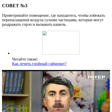
СОВЕТ №3
Проветривайте помещение, где находитесь, чтобы избежать
перенасыщения воздуха сухими частицами, которые могут
раздражать горло и вызывать кашель.
Читайте также:
Как лечить гнойный гайморит?