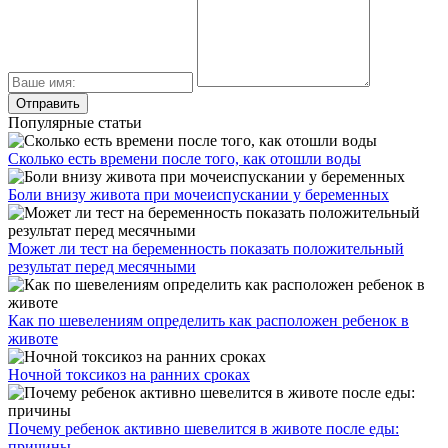
Популярные статьи
Сколько есть времени после того, как отошли воды
Боли внизу живота при мочеиспускании у беременных
Может ли тест на беременность показать положительный
результат перед месячными
Как по шевелениям определить как расположен ребенок в
животе
Ночной токсикоз на ранних сроках
Почему ребенок активно шевелится в животе после еды:
причины