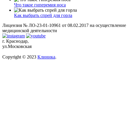
Что такое гиперемия носа
Как выбрать спрей для горла
Лицензия № ЛО-23-01-10961 от 08.02.2017 на осуществление
медицинской деятельности
г. Краснодар,
ул.Московская
Copyright © 2023
Клиника
.