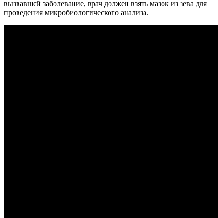
вызвавшей заболевание, врач должен взять мазок из зева для
проведения микробиологического анализа.