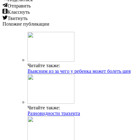
Отправить
Класснуть
Твитнуть
Похожие публикации
Читайте также:
Выясним из за чего у ребенка может болеть шея
Читайте также:
Разновидности трахеита