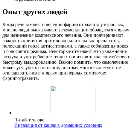
Опыт других людей
Когда речь заходит о лечении фаринготрахеита у взрослых,
многие люди высказывают рекомендации обращаться к врачу
для назначения комплексного лечения. Они подчеркивают
важность принятия противовоспалительных препаратов,
полосканий горла антисептиками, а также соблюдения покоя
и голосового режима. Некоторые отмечают, что увлажнение
воздуха и употребление теплых напитков также способствуют
быстрому выздоровлению. Важно помнить, что самолечение
может усугубить состояние, поэтому многие советуют не
откладывать визит к врачу при первых симптомах
фаринготрахеита.
Читайте также:
Ингаляция от кашля в домашних условиях