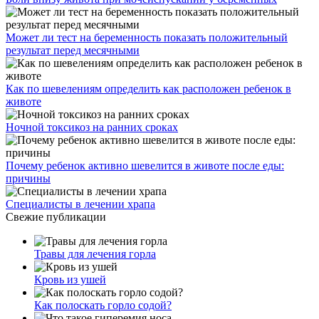
Может ли тест на беременность показать положительный
результат перед месячными
Как по шевелениям определить как расположен ребенок в
животе
Ночной токсикоз на ранних сроках
Почему ребенок активно шевелится в животе после еды:
причины
Специалисты в лечении храпа
Свежие публикации
Травы для лечения горла
Кровь из ушей
Как полоскать горло содой?