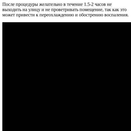
После процедуры желательно в течение 1.5-2 часов не
выходить на улицу и не проветривать помещение, так как это
может привести к переохлаждению и обострению воспаления.