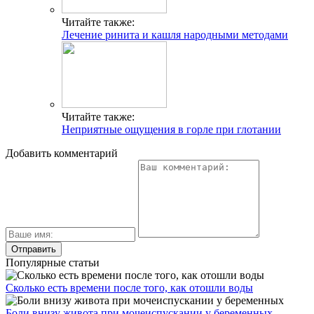
Читайте также:
Лечение ринита и кашля народными методами
Читайте также:
Неприятные ощущения в горле при глотании
Добавить комментарий
Популярные статьи
Сколько есть времени после того, как отошли воды
Боли внизу живота при мочеиспускании у беременных