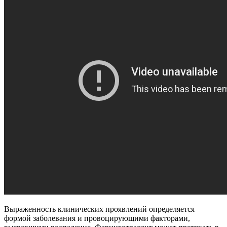
Выраженность клинических проявлений определяется
формой заболевания и провоцирующими факторами,