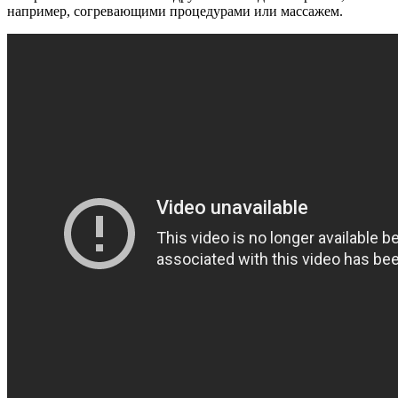
например, согревающими процедурами или массажем.