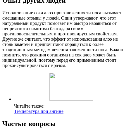
Опыт других людей
Использование сока алоэ при заложенности носа вызывает
смешанные отзывы у людей. Одни утверждают, что этот
натуральный продукт помогает им быстро избавиться от
неприятного симптома благодаря своим
противовоспалительным и противовирусным свойствам.
Другие же считают, что эффект от использования алоэ не
столь заметен и предпочитают обращаться к более
традиционным методам лечения заложенности носа. Важно
помнить, что реакция организма на сок алоэ может быть
индивидуальной, поэтому перед его применением стоит
проконсультироваться с врачом.
Читайте также:
Температура при ангине
Частые вопросы