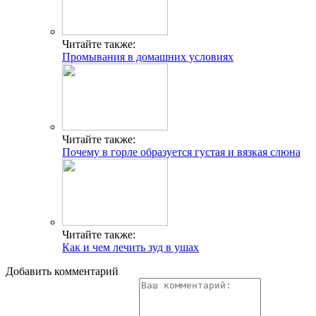
Читайте также:
Промывания в домашних условиях
Читайте также:
Почему в горле образуется густая и вязкая слюна
Читайте также:
Как и чем лечить зуд в ушах
Добавить комментарий