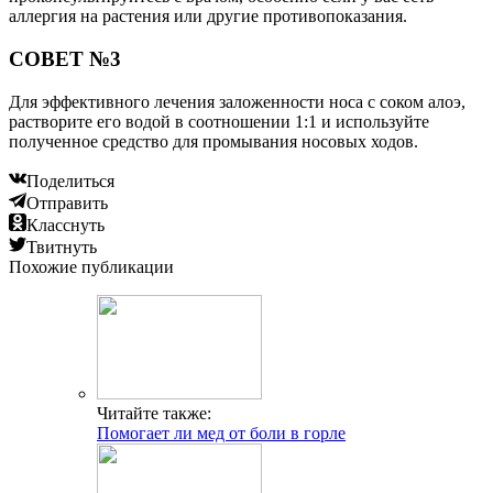
аллергия на растения или другие противопоказания.
СОВЕТ №3
Для эффективного лечения заложенности носа с соком алоэ,
растворите его водой в соотношении 1:1 и используйте
полученное средство для промывания носовых ходов.
Поделиться
Отправить
Класснуть
Твитнуть
Похожие публикации
Читайте также:
Помогает ли мед от боли в горле