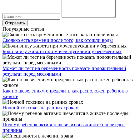
Популярные статьи
Сколько есть времени после того, как отошли воды
Боли внизу живота при мочеиспускании у беременных
Может ли тест на беременность показать положительный
результат перед месячными
Как по шевелениям определить как расположен ребенок в
животе
Ночной токсикоз на ранних сроках
Почему ребенок активно шевелится в животе после еды:
причины