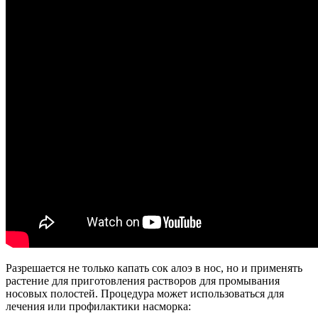
Разрешается не только капать сок алоэ в нос, но и применять
растение для приготовления растворов для промывания
носовых полостей. Процедура может использоваться для
лечения или профилактики насморка: