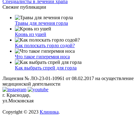
Специалисты в лечении храпа
Свежие публикации
Травы для лечения горла
Кровь из ушей
Как полоскать горло содой?
Что такое гиперемия носа
Как выбрать спрей для горла
Лицензия № ЛО-23-01-10961 от 08.02.2017 на осуществление
медицинской деятельности
г. Краснодар,
ул.Московская
Copyright © 2023
Клиника
.