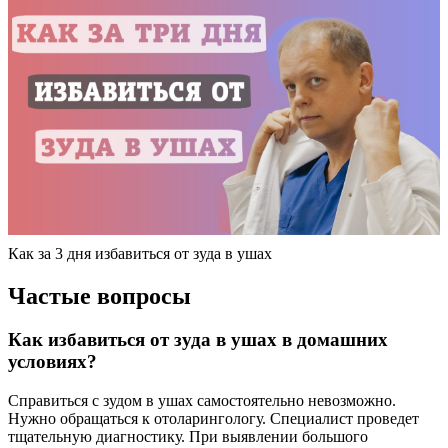
Как за 3 дня избавиться от зуда в ушах
Частые вопросы
Как избавиться от зуда в ушах в домашних
условиях?
Справиться с зудом в ушах самостоятельно невозможно.
Нужно обращаться к отоларингологу. Специалист проведет
тщательную диагностику. При выявлении большого