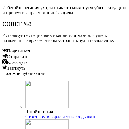
Избегайте чесания уха, так как это может усугубить ситуацию
и привести к травмам и инфекциям.
СОВЕТ №3
Используйте специальные капли или мази для ушей,
назначенные врачом, чтобы устранить зуд и воспаление.
Поделиться
Отправить
Класснуть
Твитнуть
Похожие публикации
Читайте также:
Стоит ком в горле и тяжело дышать