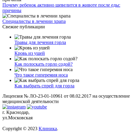
Почему ребенок активно шевелится в животе после еды:
причины
Специалисты в лечении храпа
Свежие публикации
Травы для лечения горла
Кровь из ушей
Как полоскать горло содой?
Что такое гиперемия носа
Как выбрать спрей для горла
Лицензия № ЛО-23-01-10961 от 08.02.2017 на осуществление
медицинской деятельности
г. Краснодар,
ул.Московская
Copyright © 2023
Клиника
.