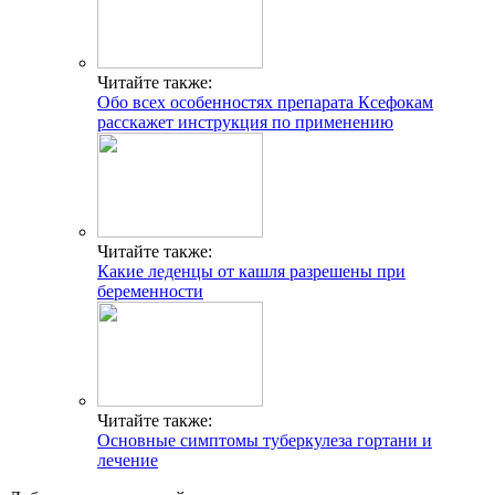
Читайте также:
Обо всех особенностях препарата Ксефокам
расскажет инструкция по применению
Читайте также:
Какие леденцы от кашля разрешены при
беременности
Читайте также:
Основные симптомы туберкулеза гортани и
лечение