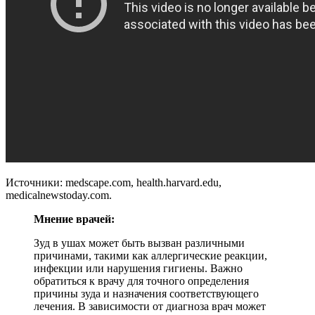
Источники: medscape.com, health.harvard.edu,
medicalnewstoday.com.
Мнение врачей:
Зуд в ушах может быть вызван различными
причинами, такими как аллергические реакции,
инфекции или нарушения гигиены. Важно
обратиться к врачу для точного определения
причины зуда и назначения соответствующего
лечения. В зависимости от диагноза врач может