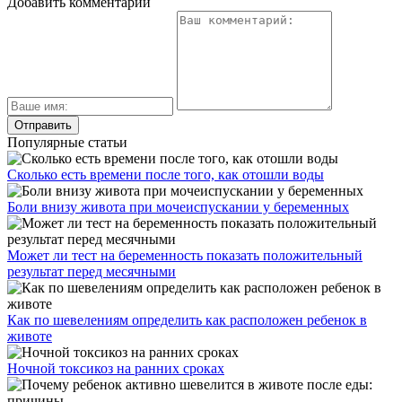
Добавить комментарий
Популярные статьи
Сколько есть времени после того, как отошли воды
Боли внизу живота при мочеиспускании у беременных
Может ли тест на беременность показать положительный
результат перед месячными
Как по шевелениям определить как расположен ребенок в
животе
Ночной токсикоз на ранних сроках