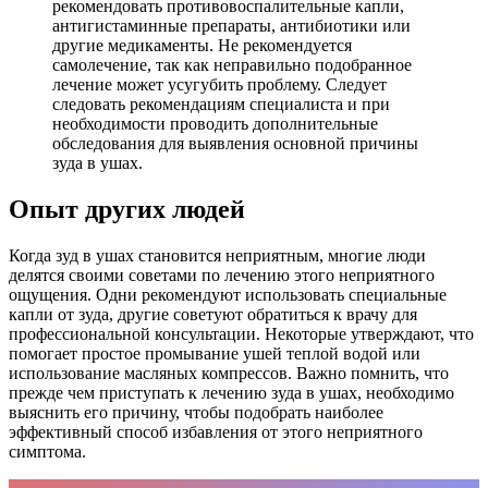
рекомендовать противовоспалительные капли,
антигистаминные препараты, антибиотики или
другие медикаменты. Не рекомендуется
самолечение, так как неправильно подобранное
лечение может усугубить проблему. Следует
следовать рекомендациям специалиста и при
необходимости проводить дополнительные
обследования для выявления основной причины
зуда в ушах.
Опыт других людей
Когда зуд в ушах становится неприятным, многие люди
делятся своими советами по лечению этого неприятного
ощущения. Одни рекомендуют использовать специальные
капли от зуда, другие советуют обратиться к врачу для
профессиональной консультации. Некоторые утверждают, что
помогает простое промывание ушей теплой водой или
использование масляных компрессов. Важно помнить, что
прежде чем приступать к лечению зуда в ушах, необходимо
выяснить его причину, чтобы подобрать наиболее
эффективный способ избавления от этого неприятного
симптома.