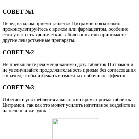
СОВЕТ №1
Перед началом приема таблеток Цитрамон обязательно
проконсультируйтесь с врачом или фармацевтом, особенно
если у вас есть хронические заболевания или принимаете
другие лекарственные препараты.
СОВЕТ №2
Не превышайте рекомендованную дозу таблеток Цитрамон и
не увеличивайте продолжительность приема без согласования
с врачом, чтобы избежать возможных побочных эффектов.
СОВЕТ №3
Избегайте употребления алкоголя во время приема таблеток
Цитрамон, так как это может усилить негативное воздействие
на печень и желудок.