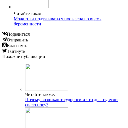
Читайте также:
Можно ли подтягиваться после сна во время
беременности
Поделиться
Отправить
Класснуть
Твитнуть
Похожие публикации
Читайте также:
Почему возникают судороги и что делать, если
свело ногу?