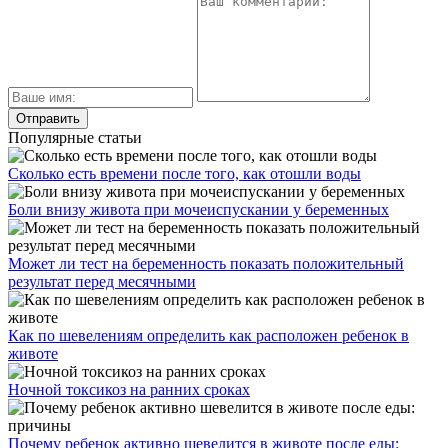
Популярные статьи
Сколько есть времени после того, как отошли воды
Боли внизу живота при мочеиспускании у беременных
Может ли тест на беременность показать положительный
результат перед месячными
Как по шевелениям определить как расположен ребенок в
животе
Ночной токсикоз на ранних сроках
Почему ребенок активно шевелится в животе после еды: