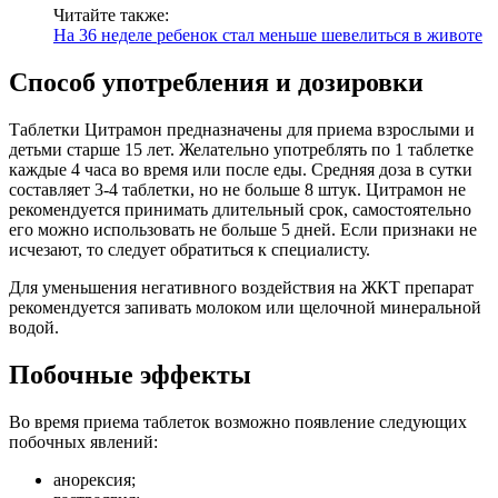
Читайте также:
На 36 неделе ребенок стал меньше шевелиться в животе
Способ употребления и дозировки
Таблетки Цитрамон предназначены для приема взрослыми и
детьми старше 15 лет. Желательно употреблять по 1 таблетке
каждые 4 часа во время или после еды. Средняя доза в сутки
составляет 3-4 таблетки, но не больше 8 штук. Цитрамон не
рекомендуется принимать длительный срок, самостоятельно
его можно использовать не больше 5 дней. Если признаки не
исчезают, то следует обратиться к специалисту.
Для уменьшения негативного воздействия на ЖКТ препарат
рекомендуется запивать молоком или щелочной минеральной
водой.
Побочные эффекты
Во время приема таблеток возможно появление следующих
побочных явлений:
анорексия;