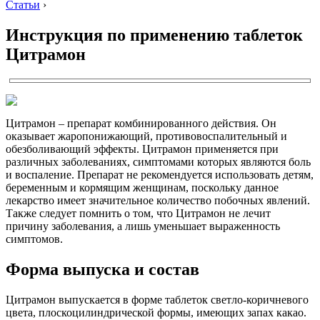
Статьи
›
Инструкция по применению таблеток
Цитрамон
Цитрамон – препарат комбинированного действия. Он
оказывает жаропонижающий, противовоспалительный и
обезболивающий эффекты. Цитрамон применяется при
различных заболеваниях, симптомами которых являются боль
и воспаление. Препарат не рекомендуется использовать детям,
беременным и кормящим женщинам, поскольку данное
лекарство имеет значительное количество побочных явлений.
Также следует помнить о том, что Цитрамон не лечит
причину заболевания, а лишь уменьшает выраженность
симптомов.
Форма выпуска и состав
Цитрамон выпускается в форме таблеток светло-коричневого
цвета, плоскоцилиндрической формы, имеющих запах какао.