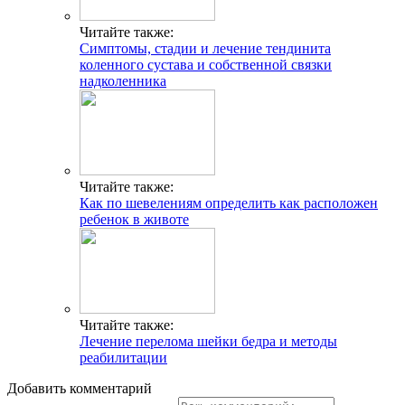
Читайте также:
Симптомы, стадии и лечение тендинита
коленного сустава и собственной связки
надколенника
Читайте также:
Как по шевелениям определить как расположен
ребенок в животе
Читайте также:
Лечение перелома шейки бедра и методы
реабилитации
Добавить комментарий