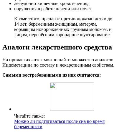
желудочно-кишечные кровотечения;
нарушения в работе печени или почек.
Кроме этого, препарат противопоказан детям до
14 лет, беременным женщинам, матерям,
кормящим новорождённых грудным молоком, и
лицам, перенёсшим коронарное шунтирование.
Аналоги лекарственного средства
На прилавках аптек можно найти множество аналогов
Индометацина по составу и лекарственным свойствам.
Самыми востребованными из них считаются
:
Читайте также:
Можно ли подтягиваться после сна во время
беременности