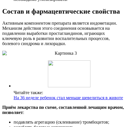
Состав и фармацевтические свойства
Активным компонентом препарата является индометацин.
Механизм действия этого соединения основывается на
подавлении выработки простагландинов, играющих
ключевую роль в развитии воспалительных процессов,
болевого синдрома и лихорадки.
Читайте также:
На 36 неделе ребенок стал меньше шевелиться в животе
Приём лекарства по схеме, составленной лечащим врачом,
позволяет
:
подавлять агрегацию (склеивание) тромбоцитов;