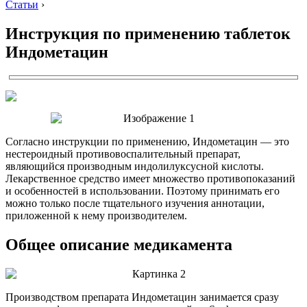
Статьи
›
Инструкция по применению таблеток
Индометацин
Согласно инструкции по применению, Индометацин — это
нестероидный противовоспалительный препарат,
являющийся производным индолилуксусной кислоты.
Лекарственное средство имеет множество противопоказаний
и особенностей в использовании. Поэтому принимать его
можно только после тщательного изучения аннотации,
приложенной к нему производителем.
Общее описание медикамента
Производством препарата Индометацин занимается сразу