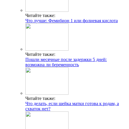
Читайте также:
Что лучше: Фемибион 1 или фолиевая кислота
Читайте также:
Пошли месячные после задержки 5 дней:
возможна ли беременность
Читайте также:
Что делать, если шейка матки готова к родам, а
схваток нет?