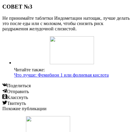
СОВЕТ №3
Не принимайте таблетки Индометацин натощак, лучше делать
это после еды или с молоком, чтобы снизить риск
раздражения желудочной слизистой.
Читайте также:
Что лучше: Фемибион 1 или фолиевая кислота
Поделиться
Отправить
Класснуть
Твитнуть
Похожие публикации