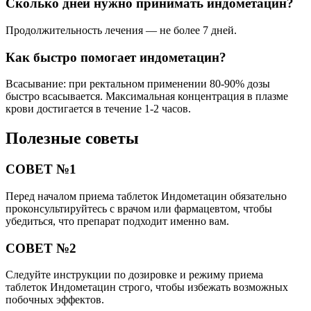
Сколько дней нужно принимать индометацин?
Продолжительность лечения — не более 7 дней.
Как быстро помогает индометацин?
Всасывание: при ректальном применении 80-90% дозы
быстро всасывается. Максимальная концентрация в плазме
крови достигается в течение 1-2 часов.
Полезные советы
СОВЕТ №1
Перед началом приема таблеток Индометацин обязательно
проконсультируйтесь с врачом или фармацевтом, чтобы
убедиться, что препарат подходит именно вам.
СОВЕТ №2
Следуйте инструкции по дозировке и режиму приема
таблеток Индометацин строго, чтобы избежать возможных
побочных эффектов.