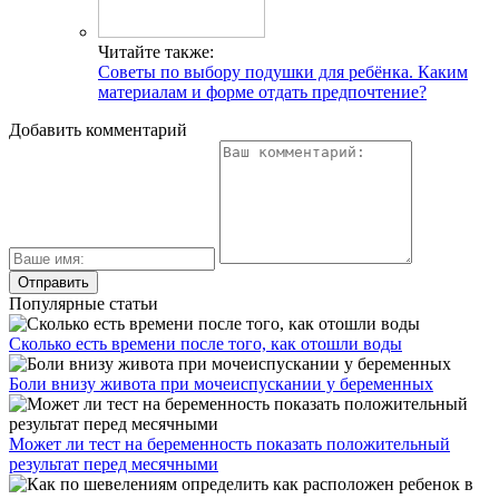
Читайте также:
Советы по выбору подушки для ребёнка. Каким
материалам и форме отдать предпочтение?
Добавить комментарий
Популярные статьи
Сколько есть времени после того, как отошли воды
Боли внизу живота при мочеиспускании у беременных
Может ли тест на беременность показать положительный
результат перед месячными