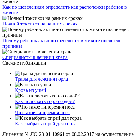
Как по шевелениям определить как расположен ребенок в
животе
Ночной токсикоз на ранних сроках
Почему ребенок активно шевелится в животе после еды:
причины
Специалисты в лечении храпа
Свежие публикации
Травы для лечения горла
Кровь из ушей
Как полоскать горло содой?
Что такое гиперемия носа
Как выбрать спрей для горла
Лицензия № ЛО-23-01-10961 от 08.02.2017 на осуществление