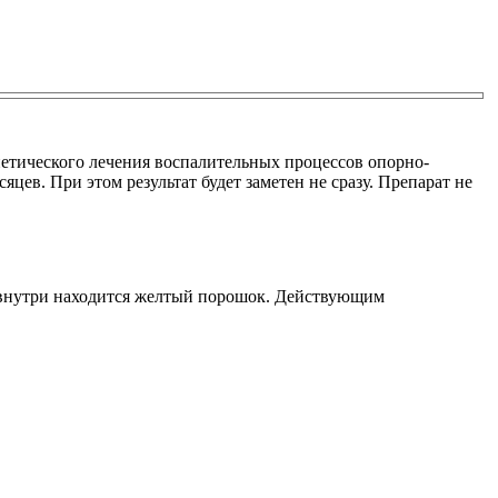
нетического лечения воспалительных процессов опорно-
ев. При этом результат будет заметен не сразу. Препарат не
, внутри находится желтый порошок. Действующим