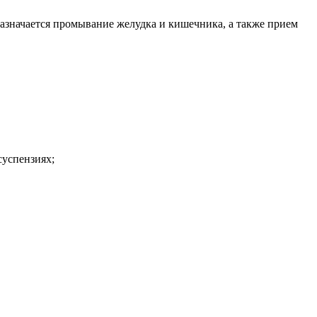
азначается промывание желудка и кишечника, а также прием
успензиях;