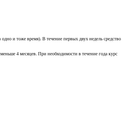
 одно и тоже время). В течение первых двух недель средство
 меньше 4 месяцев. При необходимости в течение года курс