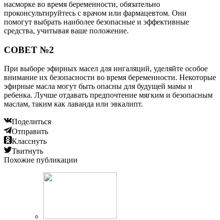
насморке во время беременности, обязательно
проконсультируйтесь с врачом или фармацевтом. Они
помогут выбрать наиболее безопасные и эффективные
средства, учитывая ваше положение.
СОВЕТ №2
При выборе эфирных масел для ингаляций, уделяйте особое
внимание их безопасности во время беременности. Некоторые
эфирные масла могут быть опасны для будущей мамы и
ребенка. Лучше отдавать предпочтение мягким и безопасным
маслам, таким как лаванда или эвкалипт.
Поделиться
Отправить
Класснуть
Твитнуть
Похожие публикации