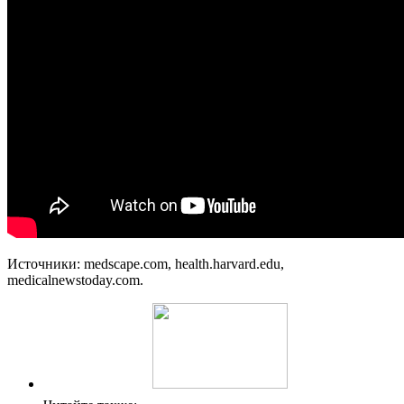
Источники: medscape.com, health.harvard.edu,
medicalnewstoday.com.