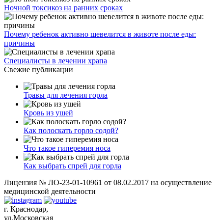
Ночной токсикоз на ранних сроках
Почему ребенок активно шевелится в животе после еды:
причины
Специалисты в лечении храпа
Свежие публикации
Травы для лечения горла
Кровь из ушей
Как полоскать горло содой?
Что такое гиперемия носа
Как выбрать спрей для горла
Лицензия № ЛО-23-01-10961 от 08.02.2017 на осуществление
медицинской деятельности
г. Краснодар,
ул.Московская