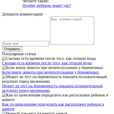
Читайте также:
Почему ребенок чешет ухо?
Добавить комментарий
Популярные статьи
Сколько есть времени после того, как отошли воды
Боли внизу живота при мочеиспускании у беременных
Может ли тест на беременность показать положительный
результат перед месячными
Как по шевелениям определить как расположен ребенок в
животе