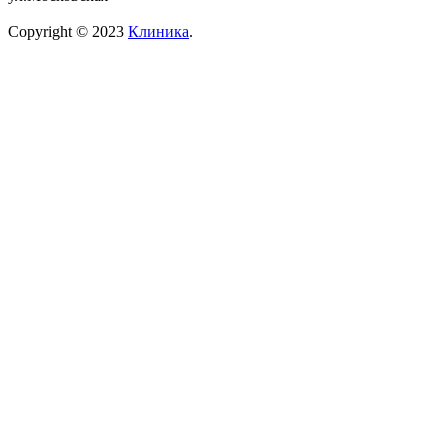
Copyright © 2023
Клиника
.