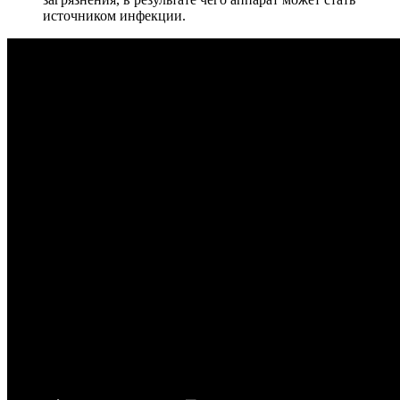
источником инфекции.