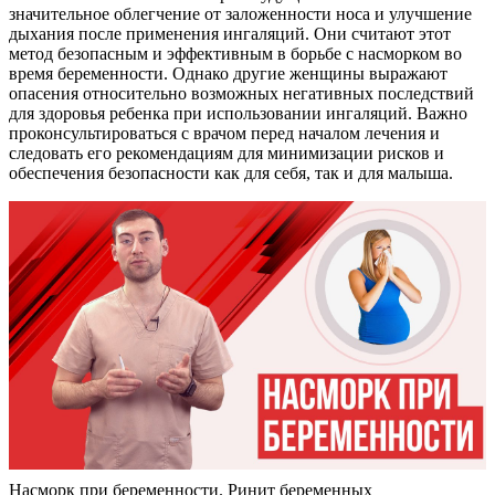
значительное облегчение от заложенности носа и улучшение
дыхания после применения ингаляций. Они считают этот
метод безопасным и эффективным в борьбе с насморком во
время беременности. Однако другие женщины выражают
опасения относительно возможных негативных последствий
для здоровья ребенка при использовании ингаляций. Важно
проконсультироваться с врачом перед началом лечения и
следовать его рекомендациям для минимизации рисков и
обеспечения безопасности как для себя, так и для малыша.
Насморк при беременности. Ринит беременных