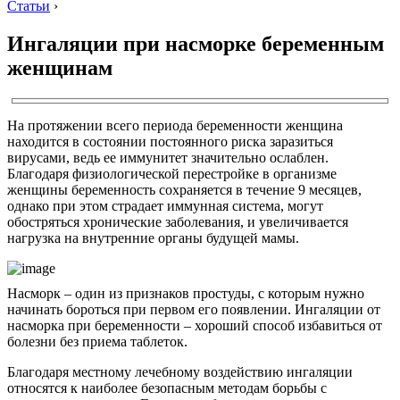
Статьи
›
Ингаляции при насморке беременным
женщинам
На протяжении всего периода беременности женщина
находится в состоянии постоянного риска заразиться
вирусами, ведь ее иммунитет значительно ослаблен.
Благодаря физиологической перестройке в организме
женщины беременность сохраняется в течение 9 месяцев,
однако при этом страдает иммунная система, могут
обостряться хронические заболевания, и увеличивается
нагрузка на внутренние органы будущей мамы.
Насморк – один из признаков простуды, с которым нужно
начинать бороться при первом его появлении. Ингаляции от
насморка при беременности – хороший способ избавиться от
болезни без приема таблеток.
Благодаря местному лечебному воздействию ингаляции
относятся к наиболее безопасным методам борьбы с