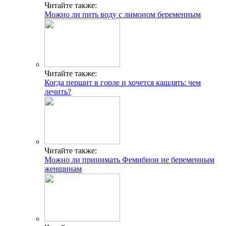
Читайте также:
Можно ли пить воду с лимоном беременным
Читайте также:
Когда першит в горле и хочется кашлять: чем
лечить?
Читайте также:
Можно ли принимать Фемибион не беременным
женщинам