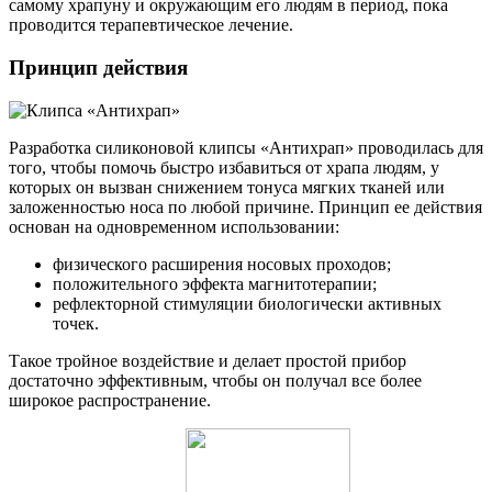
самому храпуну и окружающим его людям в период, пока
проводится терапевтическое лечение.
Принцип действия
Разработка силиконовой клипсы «Антихрап» проводилась для
того, чтобы помочь быстро избавиться от храпа людям, у
которых он вызван снижением тонуса мягких тканей или
заложенностью носа по любой причине. Принцип ее действия
основан на одновременном использовании:
физического расширения носовых проходов;
положительного эффекта магнитотерапии;
рефлекторной стимуляции биологически активных
точек.
Такое тройное воздействие и делает простой прибор
достаточно эффективным, чтобы он получал все более
широкое распространение.