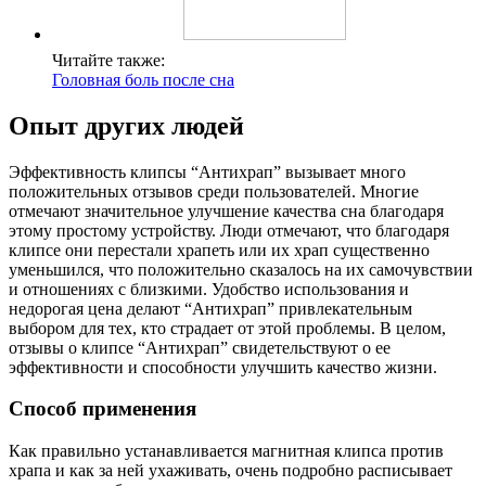
Читайте также:
Головная боль после сна
Опыт других людей
Эффективность клипсы “Антихрап” вызывает много
положительных отзывов среди пользователей. Многие
отмечают значительное улучшение качества сна благодаря
этому простому устройству. Люди отмечают, что благодаря
клипсе они перестали храпеть или их храп существенно
уменьшился, что положительно сказалось на их самочувствии
и отношениях с близкими. Удобство использования и
недорогая цена делают “Антихрап” привлекательным
выбором для тех, кто страдает от этой проблемы. В целом,
отзывы о клипсе “Антихрап” свидетельствуют о ее
эффективности и способности улучшить качество жизни.
Способ применения
Как правильно устанавливается магнитная клипса против
храпа и как за ней ухаживать, очень подробно расписывает