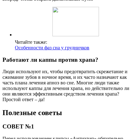
Читайте также:
Особенности фаз сна у грудничков
Работают ли каппы против храпа?
Люди используют их, чтобы предотвратить скрежетание и
сжимание зубов в ночное время, и их часто назначают как
часть плана лечения апноэ во сне. Многие люди также
используют каппы для лечения храпа, но действительно ли
они являются эффективным средством лечения храпа?
Простой ответ – да!
Полезные советы
СОВЕТ №1
Перед использованием клипсы «Антихрап» обязательно