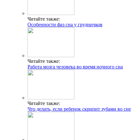
Читайте также:
Особенности фаз сна у грудничков
Читайте также:
Работа мозга человека во время ночного сна
Читайте также:
Что делать, если ребенок скрипит зубами во сне