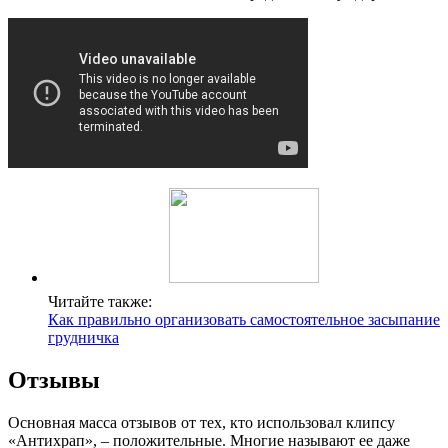
Читайте также:
Как правильно организовать самостоятельное засыпание
грудничка
Отзывы
Основная масса отзывов от тех, кто использовал клипсу
«Антихрап», – положительные. Многие называют ее даже