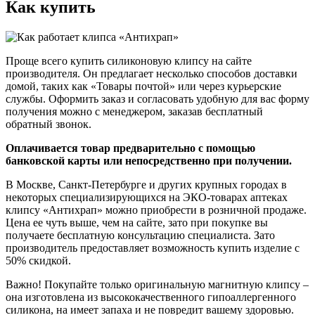
Как купить
Проще всего купить силиконовую клипсу на сайте
производителя. Он предлагает несколько способов доставки
домой, таких как «Товары почтой» или через курьерские
службы. Оформить заказ и согласовать удобную для вас форму
получения можно с менеджером, заказав бесплатный
обратный звонок.
Оплачивается товар предварительно с помощью
банковской карты или непосредственно при получении.
В Москве, Санкт-Петербурге и других крупных городах в
некоторых специализирующихся на ЭКО-товарах аптеках
клипсу «Антихрап» можно приобрести в розничной продаже.
Цена ее чуть выше, чем на сайте, зато при покупке вы
получаете бесплатную консультацию специалиста. Зато
производитель предоставляет возможность купить изделие с
50% скидкой.
Важно! Покупайте только оригинальную магнитную клипсу –
она изготовлена из высококачественного гипоаллергенного
силикона, на имеет запаха и не повредит вашему здоровью.