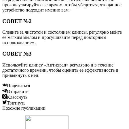
проконсультируйтесь с врачом, чтобы убедиться, что данное
устройство подходит именно вам.
СОВЕТ №2
Следите за чистотой и состоянием клипсы, регулярно мойте
ее мягким мылом и просушивайте перед повторным
использованием.
СОВЕТ №3
Используйте клипсу «Антихрап» регулярно и в течение
достаточного времени, чтобы оценить ее эффективность и
привыкнуть к ней.
Поделиться
Отправить
Класснуть
Твитнуть
Похожие публикации