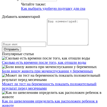
Читайте также:
Как выбрать удобную подушку для сна
Добавить комментарий
Популярные статьи
Сколько есть времени после того, как отошли воды
Боли внизу живота при мочеиспускании у беременных
Может ли тест на беременность показать положительный
результат перед месячными
Как по шевелениям определить как расположен ребенок в
животе