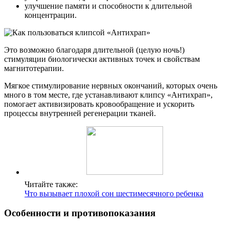
улучшение памяти и способности к длительной
концентрации.
Это возможно благодаря длительной (целую ночь!)
стимуляции биологически активных точек и свойствам
магнитотерапии.
Мягкое стимулирование нервных окончаний, которых очень
много в том месте, где устанавливают клипсу «Антихрап»,
помогает активизировать кровообращение и ускорить
процессы внутренней регенерации тканей.
Читайте также:
Что вызывает плохой сон шестимесячного ребенка
Особенности и противопоказания