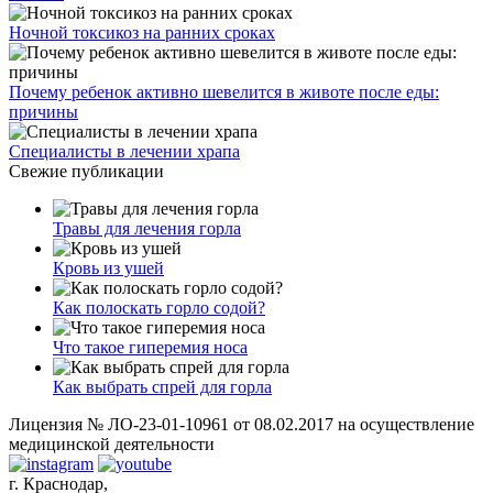
Ночной токсикоз на ранних сроках
Почему ребенок активно шевелится в животе после еды:
причины
Специалисты в лечении храпа
Свежие публикации
Травы для лечения горла
Кровь из ушей
Как полоскать горло содой?
Что такое гиперемия носа
Как выбрать спрей для горла
Лицензия № ЛО-23-01-10961 от 08.02.2017 на осуществление
медицинской деятельности
г. Краснодар,