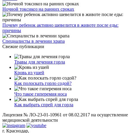
Ночной токсикоз на ранних сроках
Почему ребенок активно шевелится в животе после еды:
причины
Специалисты в лечении храпа
Свежие публикации
Травы для лечения горла
Кровь из ушей
Как полоскать горло содой?
Что такое гиперемия носа
Как выбрать спрей для горла
Лицензия № ЛО-23-01-10961 от 08.02.2017 на осуществление
медицинской деятельности
г. Краснодар,