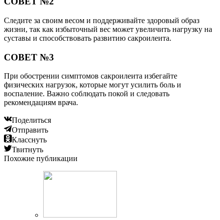
СОВЕТ №2
Следите за своим весом и поддерживайте здоровый образ
жизни, так как избыточный вес может увеличить нагрузку на
суставы и способствовать развитию сакроилеита.
СОВЕТ №3
При обострении симптомов сакроилеита избегайте
физических нагрузок, которые могут усилить боль и
воспаление. Важно соблюдать покой и следовать
рекомендациям врача.
Поделиться
Отправить
Класснуть
Твитнуть
Похожие публикации