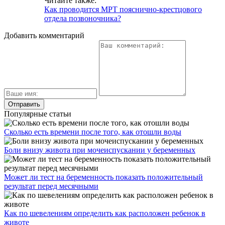
Читайте также:
Как проводится МРТ пояснично-крестцового
отдела позвоночника?
Добавить комментарий
Популярные статьи
Сколько есть времени после того, как отошли воды
Боли внизу живота при мочеиспускании у беременных
Может ли тест на беременность показать положительный
результат перед месячными
Как по шевелениям определить как расположен ребенок в
животе