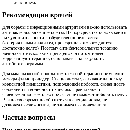
действием.
Рекомендации врачей
Для борьбы с инфекционными артритами важно использовать
антибактериальные препараты. Выбор средства основывается
на чувствительности возбудителя (определяется
бактериальным анализом, проведение которого длится
достаточно долго). Поэтому антибактериальную терапию
начинают с нескольких препаратов, а потом только
корректируют терапию, основываясь на результаты
антибиотикограммы.
Для максимальной пользы комплексной терапии применяют
методы физиопроцедур. Специалисты указывают на пользу
корректной гимнастики, позволяющей побороть скованность
сочленения и конечности в целом. Правильное и
своевременное комплексное лечение поможет побороть недуг.
Важно своевременно обратиться к специалистам, не
дожидаясь осложнений, не занимаясь самолечением.
Частые вопросы