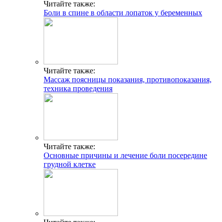
Читайте также:
Боли в спине в области лопаток у беременных
Читайте также:
Массаж поясницы показания, противопоказания,
техника проведения
Читайте также:
Основные причины и лечение боли посередине
грудной клетке