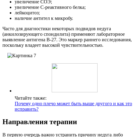
увеличение СОЭ;
увеличение С-реактивного белка;
лейкоцитоз;
наличие антител к микробу.
Часто для диагностики некоторых подвидов недуга
(анкилозирующего спондилита) применяют лабораторное
выявление антигена В-27. Это маркер раннего исследования,
поскольку владеет высокой чувствительностью.
Читайте также:
Почему одно плечо может быть выше другого и как это
исправить?
Направления терапии
В первую очередь важно устранить причину недуга либо