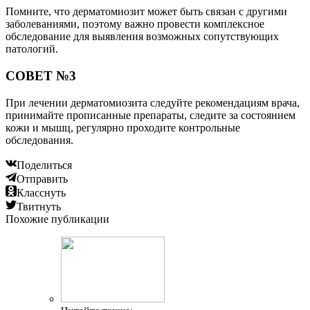
Помните, что дерматомиозит может быть связан с другими
заболеваниями, поэтому важно провести комплексное
обследование для выявления возможных сопутствующих
патологий.
СОВЕТ №3
При лечении дерматомиозита следуйте рекомендациям врача,
принимайте прописанные препараты, следите за состоянием
кожи и мышц, регулярно проходите контрольные
обследования.
Поделиться
Отправить
Класснуть
Твитнуть
Похожие публикации