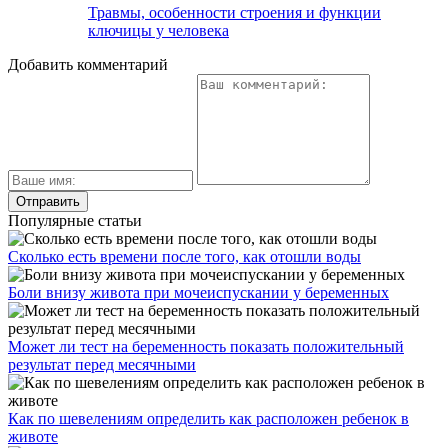
Травмы, особенности строения и функции
ключицы у человека
Добавить комментарий
Популярные статьи
Сколько есть времени после того, как отошли воды
Боли внизу живота при мочеиспускании у беременных
Может ли тест на беременность показать положительный
результат перед месячными
Как по шевелениям определить как расположен ребенок в
животе