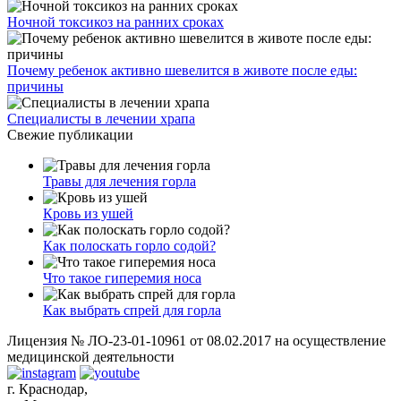
Ночной токсикоз на ранних сроках
Почему ребенок активно шевелится в животе после еды:
причины
Специалисты в лечении храпа
Свежие публикации
Травы для лечения горла
Кровь из ушей
Как полоскать горло содой?
Что такое гиперемия носа
Как выбрать спрей для горла
Лицензия № ЛО-23-01-10961 от 08.02.2017 на осуществление
медицинской деятельности
г. Краснодар,