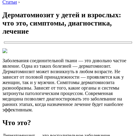
Статьи
›
Дерматомиозит у детей и взрослых:
что это, симптомы, диагностика,
лечение
Заболевания соединительной ткани — это довольно частое
явление. Одна из таких болезней — дерматомиозит.
Дерматомиозит может возникнуть в любом возрасте. Не
зависит от половой принадлежности — проявляется как у
женщин, так и у мужчин. Симптомы дерматомиозита
разнообразны. Зависят от того, какие органы и системы
затронуты патологическим процессом. Современная
медицина позволяет диагностировать это заболевание на
ранних этапах, когда назначенное лечение будет наиболее
эффективным.
Что это?
Дерматомиозит — это воспалительное заболевание