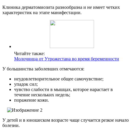
Клиника дерматомиозита разнообразна и не имеет четких
характеристик на этапе манифестации.
Читайте также:
Молочница от Утрожестана во время беременности
У большинства заболевших отмечаются:
неудовлетворительное общее самочувствие;
упадок сил;
чувство слабости в мышцах, которое нарастает в
течение нескольких недель;
поражение кожи.
У детей и в юношеском возрасте чаще случается резкое начало
болезни.