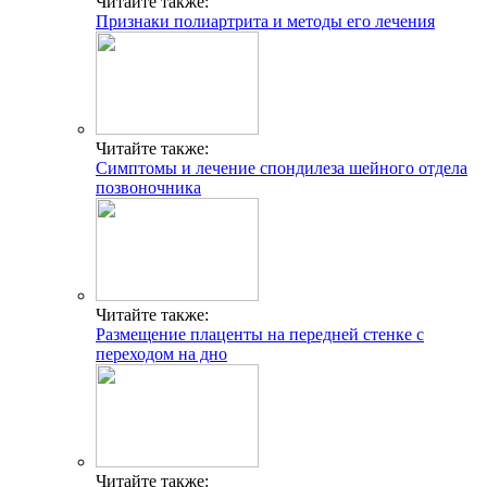
Читайте также:
Признаки полиартрита и методы его лечения
Читайте также:
Симптомы и лечение спондилеза шейного отдела
позвоночника
Читайте также:
Размещение плаценты на передней стенке с
переходом на дно
Читайте также: