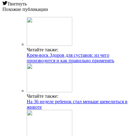
Твитнуть
Похожие публикации
Читайте также:
Крем-воск Здоров для суставов: из чего
производится и как правильно применять
Читайте также:
На 36 неделе ребенок стал меньше шевелиться в
животе