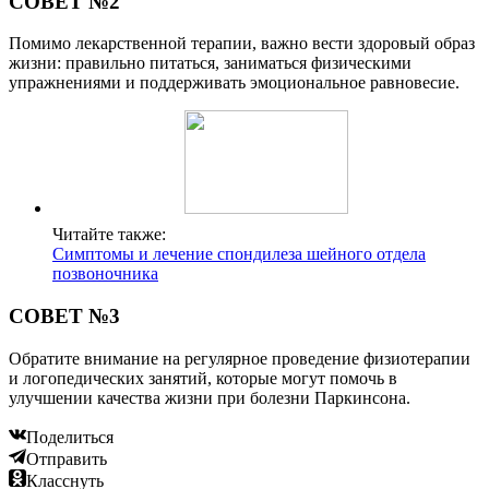
СОВЕТ №2
Помимо лекарственной терапии, важно вести здоровый образ
жизни: правильно питаться, заниматься физическими
упражнениями и поддерживать эмоциональное равновесие.
Читайте также:
Симптомы и лечение спондилеза шейного отдела
позвоночника
СОВЕТ №3
Обратите внимание на регулярное проведение физиотерапии
и логопедических занятий, которые могут помочь в
улучшении качества жизни при болезни Паркинсона.
Поделиться
Отправить
Класснуть