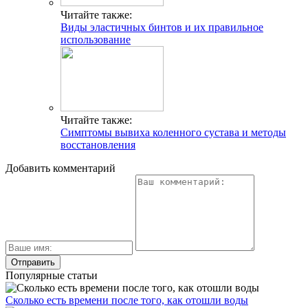
Читайте также:
Виды эластичных бинтов и их правильное
использование
Читайте также:
Симптомы вывиха коленного сустава и методы
восстановления
Добавить комментарий
Популярные статьи
Сколько есть времени после того, как отошли воды