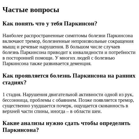
Частые вопросы
Как понять что у тебя Паркинсон?
Наиболее распространенные симптомы болезни Паркинсона
включают тремор, болезненные непроизвольные сокращения
мышц и речевые нарушения. В большом числе случаев
болезнь Паркинсона приводит к инвалидности и потребности
в посторонней помощи. У многих людей с болезнью
Паркинсона также развивается деменция.
Как проявляется болезнь Паркинсона на ранних
стадиях?
1 стадия. Нарушения двигательной активности одной из рук,
бессонница, проблемы с обаянием. Позже появляется тремор,
существенно ухудшается почерк, ощущается скованность в
верхней части спины, иногда – в области шеи.
Какие анализы нужно сдать чтобы определить
Паркинсона?