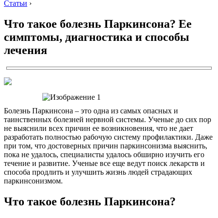
Статьи
›
Что такое болезнь Паркинсона? Ее
симптомы, диагностика и способы
лечения
Болезнь Паркинсона – это одна из самых опасных и
таинственных болезней нервной системы. Ученые до сих пор
не выяснили всех причин ее возникновения, что не дает
разработать полностью рабочую систему профилактики. Даже
при том, что достоверных причин паркинсонизма выяснить,
пока не удалось, специалисты удалось обширно изучить его
течение и развитие. Ученые все еще ведут поиск лекарств и
способа продлить и улучшить жизнь людей страдающих
паркинсонизмом.
Что такое болезнь Паркинсона?