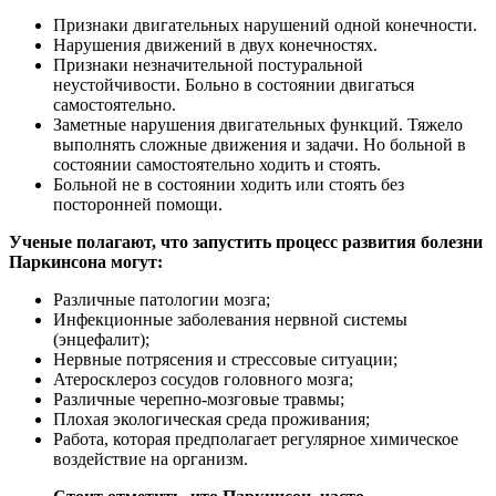
Признаки двигательных нарушений одной конечности.
Нарушения движений в двух конечностях.
Признаки незначительной постуральной
неустойчивости. Больно в состоянии двигаться
самостоятельно.
Заметные нарушения двигательных функций. Тяжело
выполнять сложные движения и задачи. Но больной в
состоянии самостоятельно ходить и стоять.
Больной не в состоянии ходить или стоять без
посторонней помощи.
Ученые полагают, что запустить процесс развития болезни
Паркинсона могут:
Различные патологии мозга;
Инфекционные заболевания нервной системы
(энцефалит);
Нервные потрясения и стрессовые ситуации;
Атеросклероз сосудов головного мозга;
Различные черепно-мозговые травмы;
Плохая экологическая среда проживания;
Работа, которая предполагает регулярное химическое
воздействие на организм.