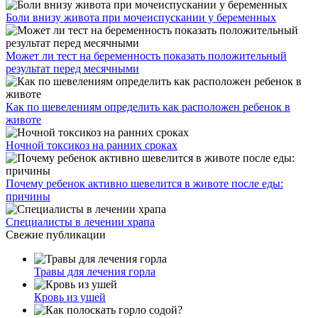
Боли внизу живота при мочеиспускании у беременных
Может ли тест на беременность показать положительный
результат перед месячными
Как по шевелениям определить как расположен ребенок в
животе
Ночной токсикоз на ранних сроках
Почему ребенок активно шевелится в животе после еды:
причины
Специалисты в лечении храпа
Свежие публикации
Травы для лечения горла
Кровь из ушей