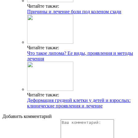
Читайте также:
Причины и лечение боли под коленом сзади
Читайте также:
Что такое липома? Ее виды, проявления и методы
лечения
Читайте также:
Деформация грудной клетки у детей и взрослых:
клинические проявления и лечение
Добавить комментарий