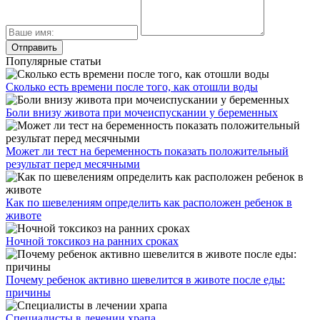
Популярные статьи
Сколько есть времени после того, как отошли воды
Боли внизу живота при мочеиспускании у беременных
Может ли тест на беременность показать положительный
результат перед месячными
Как по шевелениям определить как расположен ребенок в
животе
Ночной токсикоз на ранних сроках
Почему ребенок активно шевелится в животе после еды:
причины
Специалисты в лечении храпа