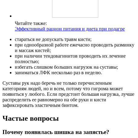
Читайте также:
Эффективный рацион питания и диета при подагре
стараться не допускать травм кисти;
при однообразной работе ежечасно проводить разминку
и массаж кистей;
при наличии тендовагинитов проводить их лечение
полностью;
избегать слишком больших нагрузок на суставы;
заниматься ЛФК несколько раз в неделю.
Суставы рук надо беречь не только перечисленным
категориям людей, но и всем, потому что гигрома может
появиться у любого. Если предстоит большая нагрузка, лучше
распределить ее равномерно на обе руки и кисти
зафиксировать эластичным бинтом.
Частые вопросы
Почему появилась шишка на запястье?