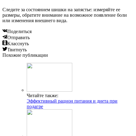
Следите за состоянием шишки на запястье: измеряйте ее
размеры, обратите внимание на возможное появление боли
или изменения внешнего вида.
Поделиться
Отправить
Класснуть
Твитнуть
Похожие публикации
Читайте также:
Эффективный рацион питания и диета при
подагре