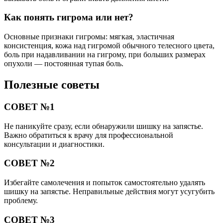
Как понять гигрома или нет?
Основные признаки гигромы: мягкая, эластичная
консистенция, кожа над гигромой обычного телесного цвета,
боль при надавливании на гигрому, при больших размерах
опухоли — постоянная тупая боль.
Полезные советы
СОВЕТ №1
Не паникуйте сразу, если обнаружили шишку на запястье.
Важно обратиться к врачу для профессиональной
консультации и диагностики.
СОВЕТ №2
Избегайте самолечения и попыток самостоятельно удалять
шишку на запястье. Неправильные действия могут усугубить
проблему.
СОВЕТ №3