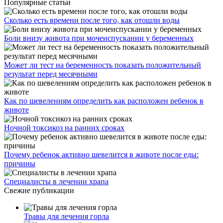
Популярные статьи
Сколько есть времени после того, как отошли воды
Боли внизу живота при мочеиспускании у беременных
Может ли тест на беременность показать положительный
результат перед месячными
Как по шевелениям определить как расположен ребенок в
животе
Ночной токсикоз на ранних сроках
Почему ребенок активно шевелится в животе после еды:
причины
Специалисты в лечении храпа
Свежие публикации
Травы для лечения горла