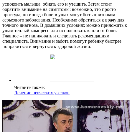
успокоить малыша, обнять его и утешить. Затем стоит
обратить внимание на симптомы: возможно, это просто
простуда, но иногда боли в ушах могут быть признаком
серьезного заболевания. Необходимо обратиться к врачу для
точного диагноза. В домашних условиях можно приложить к
ушам теплый компресс или использовать капли от боли.
Главное – не паниковать и следовать рекомендациям
специалиста. Внимание и забота помогут ребенку быстрее
поправиться и вернуться к здоровой жизни.
Читайте также:
Лечение певческих узелков