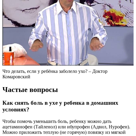
Что делать, если у ребёнка заболело ухо? – Доктор
Комаровский
Частые вопросы
Как снять боль в ухе у ребенка в домашних
условиях?
Чтобы помочь уменьшить боль, ребенку можно дать
ацетаминофен (Тайленол) или ибупрофен (Адвил, Нурофен).
Можно приложить теплую (не горячую) повязку из мягкой