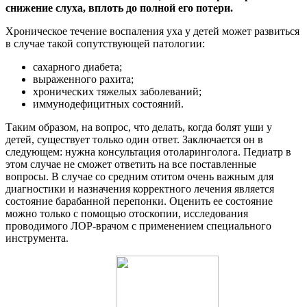
снижение слуха, вплоть до полной его потери.
Хроническое течение воспаления уха у детей может развиться
в случае такой сопутствующей патологии:
сахарного диабета;
выраженного рахита;
хронических тяжелых заболеваний;
иммунодефицитных состояний.
Таким образом, на вопрос, что делать, когда болят уши у
детей, существует только один ответ. Заключается он в
следующем: нужна консультация отоларинголога. Педиатр в
этом случае не сможет ответить на все поставленные
вопросы. В случае со средним отитом очень важным для
диагностики и назначения корректного лечения является
состояние барабанной перепонки. Оценить ее состояние
можно только с помощью отоскопии, исследования
проводимого ЛОР-врачом с применением специального
инструмента.