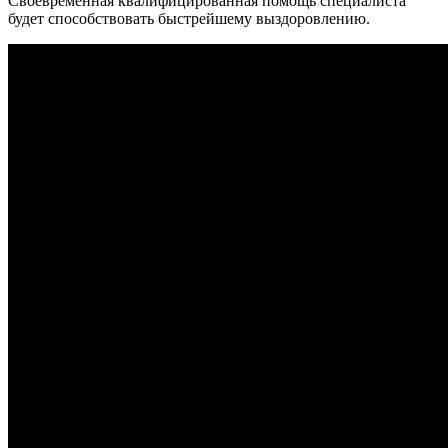
Своевременная квалифицированная помощь специалиста
будет способствовать быстрейшему выздоровлению.