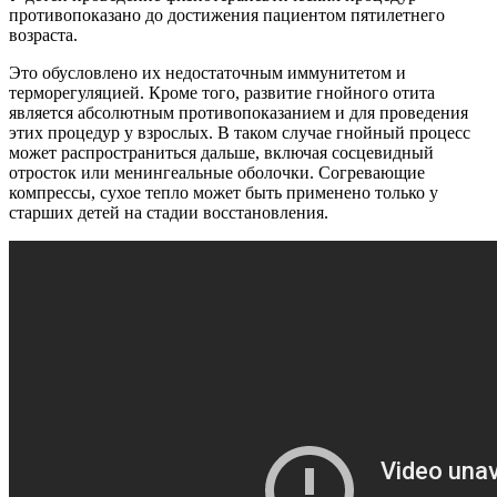
противопоказано до достижения пациентом пятилетнего
возраста.
Это обусловлено их недостаточным иммунитетом и
терморегуляцией. Кроме того, развитие гнойного отита
является абсолютным противопоказанием и для проведения
этих процедур у взрослых. В таком случае гнойный процесс
может распространиться дальше, включая сосцевидный
отросток или менингеальные оболочки. Согревающие
компрессы, сухое тепло может быть применено только у
старших детей на стадии восстановления.