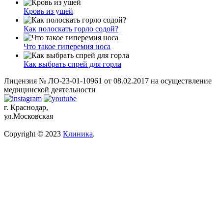
Кровь из ушей
Как полоскать горло содой?
Что такое гиперемия носа
Как выбрать спрей для горла
Лицензия № ЛО-23-01-10961 от 08.02.2017 на осуществление
медицинской деятельности
г. Краснодар,
ул.Московская
Copyright © 2023
Клиника
.