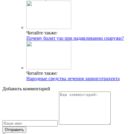
Читайте также:
Почему болит ухо при надавливании снаружи?
Читайте также:
Народные средства лечения ларинготрахеита
Добавить комментарий