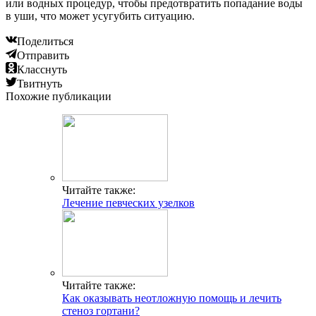
или водных процедур, чтобы предотвратить попадание воды
в уши, что может усугубить ситуацию.
Поделиться
Отправить
Класснуть
Твитнуть
Похожие публикации
Читайте также:
Лечение певческих узелков
Читайте также:
Как оказывать неотложную помощь и лечить
стеноз гортани?