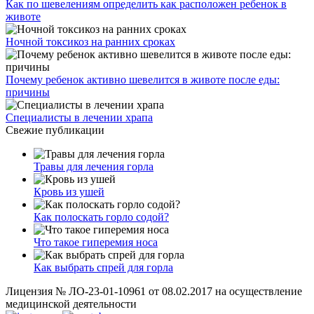
Как по шевелениям определить как расположен ребенок в
животе
Ночной токсикоз на ранних сроках
Почему ребенок активно шевелится в животе после еды:
причины
Специалисты в лечении храпа
Свежие публикации
Травы для лечения горла
Кровь из ушей
Как полоскать горло содой?
Что такое гиперемия носа
Как выбрать спрей для горла
Лицензия № ЛО-23-01-10961 от 08.02.2017 на осуществление
медицинской деятельности