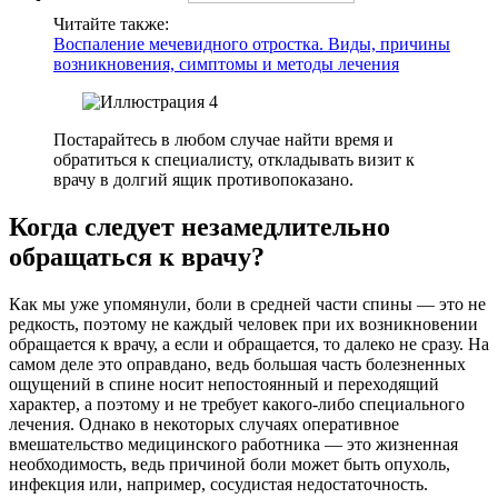
Читайте также:
Воспаление мечевидного отростка. Виды, причины
возникновения, симптомы и методы лечения
Постарайтесь в любом случае найти время и
обратиться к специалисту, откладывать визит к
врачу в долгий ящик противопоказано.
Когда следует незамедлительно
обращаться к врачу?
Как мы уже упомянули, боли в средней части спины — это не
редкость, поэтому не каждый человек при их возникновении
обращается к врачу, а если и обращается, то далеко не сразу. На
самом деле это оправдано, ведь большая часть болезненных
ощущений в спине носит непостоянный и переходящий
характер, а поэтому и не требует какого-либо специального
лечения. Однако в некоторых случаях оперативное
вмешательство медицинского работника — это жизненная
необходимость, ведь причиной боли может быть опухоль,
инфекция или, например, сосудистая недостаточность.