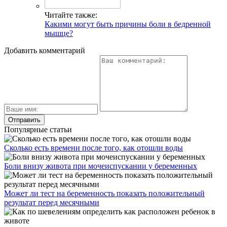
Читайте также:
Какими могут быть причины боли в бедренной
мышце?
Добавить комментарий
Популярные статьи
Сколько есть времени после того, как отошли воды
Боли внизу живота при мочеиспускании у беременных
Может ли тест на беременность показать положительный
результат перед месячными