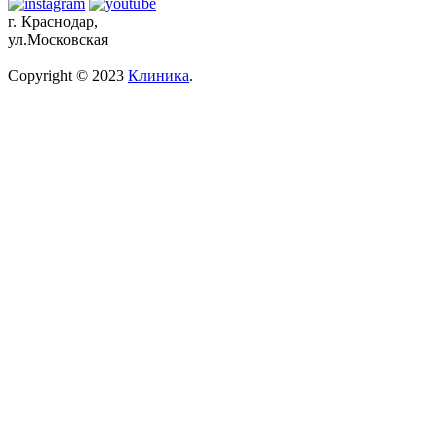
г. Краснодар,
ул.Московская
Copyright © 2023
Клиника
.