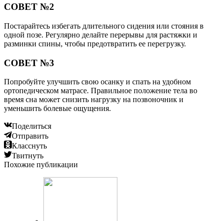
СОВЕТ №2
Постарайтесь избегать длительного сидения или стояния в
одной позе. Регулярно делайте перерывы для растяжки и
разминки спины, чтобы предотвратить ее перегрузку.
СОВЕТ №3
Попробуйте улучшить свою осанку и спать на удобном
ортопедическом матрасе. Правильное положение тела во
время сна может снизить нагрузку на позвоночник и
уменьшить болевые ощущения.
Поделиться
Отправить
Класснуть
Твитнуть
Похожие публикации