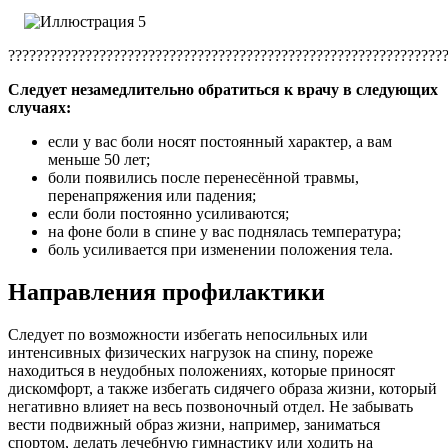
??????????????????????????????????????????????????????????????
Следует незамедлительно обратиться к врачу в следующих
случаях:
если у вас боли носят постоянный характер, а вам
меньше 50 лет;
боли появились после перенесённой травмы,
перенапряжения или падения;
если боли постоянно усиливаются;
на фоне боли в спине у вас поднялась температура;
боль усиливается при изменении положения тела.
Направления профилактики
Следует по возможности избегать непосильных или
интенсивных физических нагрузок на спину, пореже
находиться в неудобных положениях, которые приносят
дискомфорт, а также избегать сидячего образа жизни, который
негативно влияет на весь позвоночный отдел. Не забывать
вести подвижный образ жизни, например, заниматься
спортом, делать лечебную гимнастику или ходить на