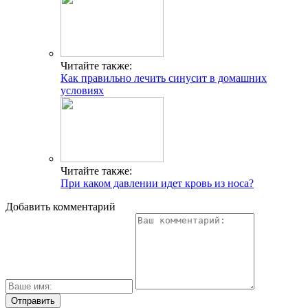
Читайте также:
Как правильно лечить синусит в домашних
условиях
Читайте также:
При каком давлении идет кровь из носа?
Добавить комментарий