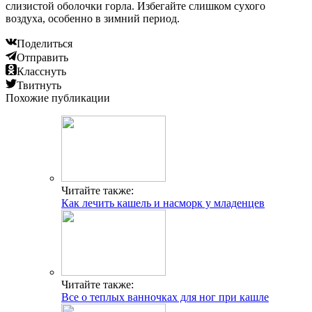
слизистой оболочки горла. Избегайте слишком сухого
воздуха, особенно в зимний период.
Поделиться
Отправить
Класснуть
Твитнуть
Похожие публикации
Читайте также:
Как лечить кашель и насморк у младенцев
Читайте также:
Все о теплых ванночках для ног при кашле