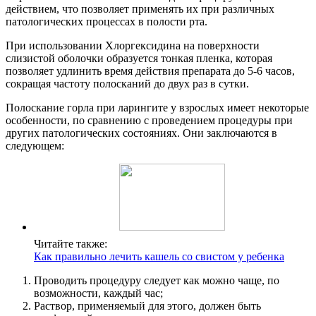
действием, что позволяет применять их при различных
патологических процессах в полости рта.
При использовании Хлоргексидина на поверхности
слизистой оболочки образуется тонкая пленка, которая
позволяет удлинить время действия препарата до 5-6 часов,
сокращая частоту полосканий до двух раз в сутки.
Полоскание горла при ларингите у взрослых имеет некоторые
особенности, по сравнению с проведением процедуры при
других патологических состояниях. Они заключаются в
следующем:
Читайте также:
Как правильно лечить кашель со свистом у ребенка
Проводить процедуру следует как можно чаще, по
возможности, каждый час;
Раствор, применяемый для этого, должен быть