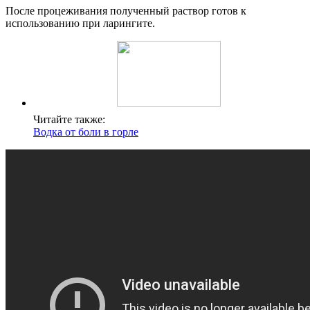
После процеживания полученный раствор готов к
использованию при ларингите.
Читайте также:
Водка от боли в горле