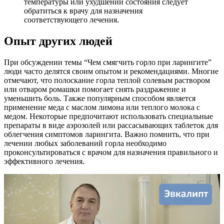
температуры или ухудшении состояния следует
обратиться к врачу для назначения
соответствующего лечения.
Опыт других людей
При обсуждении темы “Чем смягчить горло при ларингите”
люди часто делятся своим опытом и рекомендациями. Многие
отмечают, что полоскание горла теплой солевым раствором
или отваром ромашки помогает снять раздражение и
уменьшить боль. Также популярным способом является
применение меда с маслом лимона или теплого молока с
медом. Некоторые предпочитают использовать специальные
препараты в виде аэрозолей или рассасывающих таблеток для
облегчения симптомов ларингита. Важно помнить, что при
лечении любых заболеваний горла необходимо
проконсультироваться с врачом для назначения правильного и
эффективного лечения.