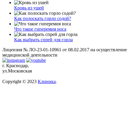
Кровь из ушей
Как полоскать горло содой?
Что такое гиперемия носа
Как выбрать спрей для горла
Лицензия № ЛО-23-01-10961 от 08.02.2017 на осуществление
медицинской деятельности
г. Краснодар,
ул.Московская
Copyright © 2023
Клиника
.