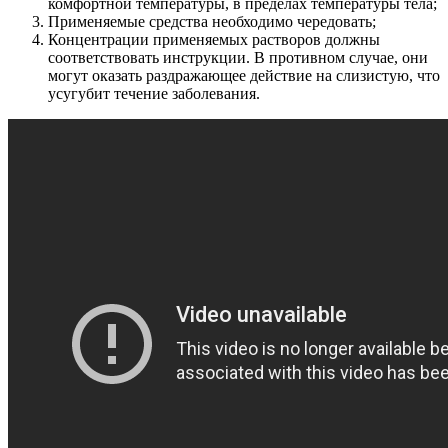
комфортной температуры, в пределах температуры тела;
Применяемые средства необходимо чередовать;
Концентрации применяемых растворов должны
соответствовать инструкции. В противном случае, они
могут оказать раздражающее действие на слизистую, что
усугубит течение заболевания.