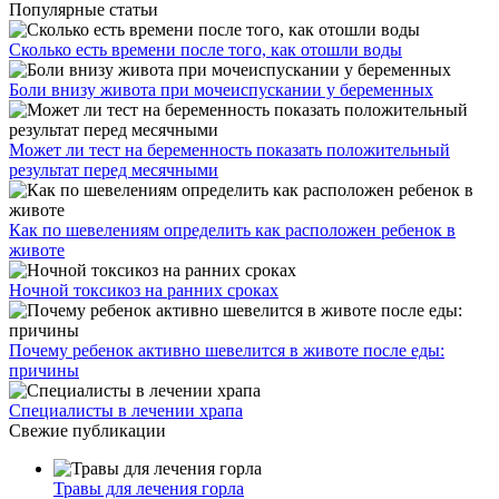
Популярные статьи
Сколько есть времени после того, как отошли воды
Боли внизу живота при мочеиспускании у беременных
Может ли тест на беременность показать положительный
результат перед месячными
Как по шевелениям определить как расположен ребенок в
животе
Ночной токсикоз на ранних сроках
Почему ребенок активно шевелится в животе после еды:
причины
Специалисты в лечении храпа
Свежие публикации
Травы для лечения горла