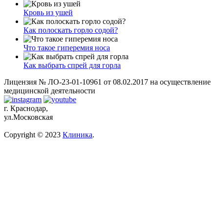
Кровь из ушей
Как полоскать горло содой?
Что такое гиперемия носа
Как выбрать спрей для горла
Лицензия № ЛО-23-01-10961 от 08.02.2017 на осуществление
медицинской деятельности
г. Краснодар,
ул.Московская
Copyright © 2023
Клиника
.