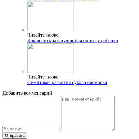
Читайте также:
Как лечить затянувшийся ринит у ребенка
Читайте также:
Симптомы развития сухого насморка
Добавить комментарий