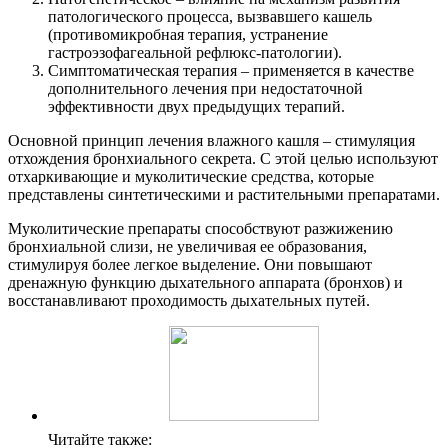
патологического процесса, вызвавшего кашель
(противомикробная терапия, устранение
гастроэзофагеальной рефлюкс-патологии).
Симптоматическая терапия – применяется в качестве
дополнительного лечения при недостаточной
эффективности двух предыдущих терапий.
Основной принцип лечения влажного кашля – стимуляция
отхождения бронхиального секрета. С этой целью используют
отхаркивающие и муколитические средства, которые
представлены синтетическими и растительными препаратами.
Муколитические препараты способствуют разжижению
бронхиальной слизи, не увеличивая ее образования,
стимулируя более легкое выделение. Они повышают
дренажную функцию дыхательного аппарата (бронхов) и
восстанавливают проходимость дыхательных путей.
Читайте также: