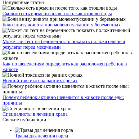
Популярные статьи
Сколько есть времени после того, как отошли воды
Боли внизу живота при мочеиспускании у беременных
Может ли тест на беременность показать положительный
результат перед месячными
Как по шевелениям определить как расположен ребенок в
животе
Ночной токсикоз на ранних сроках
Почему ребенок активно шевелится в животе после еды:
причины
Специалисты в лечении храпа
Свежие публикации
Травы для лечения горла