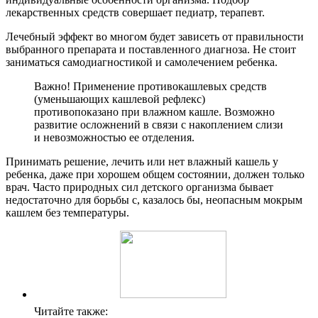
лекарственных средств совершает педиатр, терапевт.
Лечебный эффект во многом будет зависеть от правильности
выбранного препарата и поставленного диагноза. Не стоит
заниматься самодиагностикой и самолечением ребенка.
Важно! Применение противокашлевых средств
(уменьшающих кашлевой рефлекс)
противопоказано при влажном кашле. Возможно
развитие осложнений в связи с накоплением слизи
и невозможностью ее отделения.
Принимать решение, лечить или нет влажный кашель у
ребенка, даже при хорошем общем состоянии, должен только
врач. Часто природных сил детского организма бывает
недостаточно для борьбы с, казалось бы, неопасным мокрым
кашлем без температуры.
Читайте также: