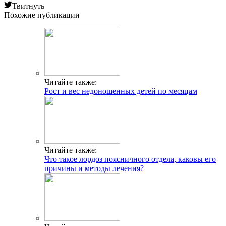
Твитнуть
Похожие публикации
Читайте также:
Рост и вес недоношенных детей по месяцам
Читайте также:
Что такое лордоз поясничного отдела, каковы его
причины и методы лечения?