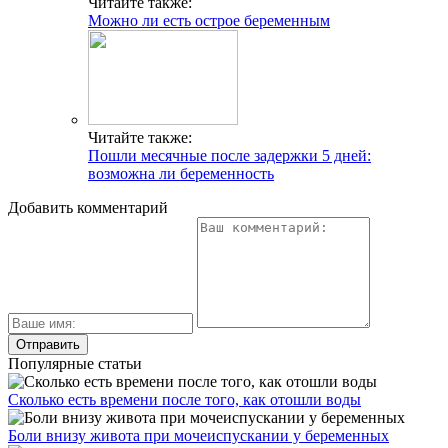
Читайте также:
Можно ли есть острое беременным
Читайте также:
Пошли месячные после задержки 5 дней:
возможна ли беременность
Добавить комментарий
Популярные статьи
Сколько есть времени после того, как отошли воды
Боли внизу живота при мочеиспускании у беременных