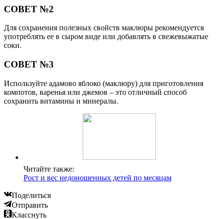
СОВЕТ №2
Для сохранения полезных свойств маклюры рекомендуется
употреблять ее в сыром виде или добавлять в свежевыжатые
соки.
СОВЕТ №3
Используйте адамово яблоко (маклюру) для приготовления
компотов, варенья или джемов – это отличный способ
сохранить витамины и минералы.
Читайте также:
Рост и вес недоношенных детей по месяцам
Поделиться
Отправить
Класснуть