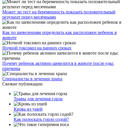
Может ли тест на беременность показать положительный
результат перед месячными
Как по шевелениям определить как расположен ребенок в
животе
Ночной токсикоз на ранних сроках
Почему ребенок активно шевелится в животе после еды:
причины
Специалисты в лечении храпа
Свежие публикации
Травы для лечения горла
Кровь из ушей
Как полоскать горло содой?