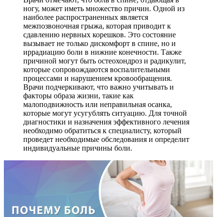
ногу, может иметь множество причин. Одной из
наиболее распространенных является
межпозвоночная грыжа, которая приводит к
сдавлению нервных корешков. Это состояние
вызывает не только дискомфорт в спине, но и
иррадиацию боли в нижние конечности. Также
причиной могут быть остеохондроз и радикулит,
которые сопровождаются воспалительными
процессами и нарушением кровообращения.
Врачи подчеркивают, что важно учитывать и
факторы образа жизни, такие как
малоподвижность или неправильная осанка,
которые могут усугублять ситуацию. Для точной
диагностики и назначения эффективного лечения
необходимо обратиться к специалисту, который
проведет необходимые обследования и определит
индивидуальные причины боли.