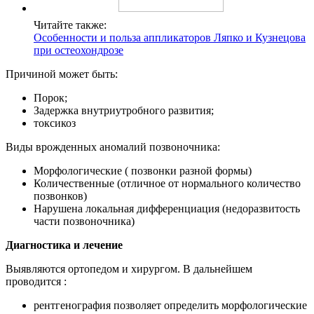
Читайте также:
Особенности и польза аппликаторов Ляпко и Кузнецова
при остеохондрозе
Причиной может быть:
Порок;
Задержка внутриутробного развития;
токсикоз
Виды врожденных аномалий позвоночника:
Морфологические ( позвонки разной формы)
Количественные (отличное от нормального количество
позвонков)
Нарушена локальная дифференциация (недоразвитость
части позвоночника)
Диагностика и лечение
Выявляются ортопедом и хирургом. В дальнейшем
проводится :
рентгенография позволяет определить морфологические