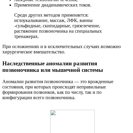
Применение диадинамических токов.
Среди других методов применяется:
иглоукалывание, массаж, ЛФК, ванны
-сульфидные, скипидарные, грязелечение,
растяжение позвоночника на специальных
тренажерах.
При осложнениях и в исключительных случаях возможно
хирургическое вмешательство.
Наследственные аномалии развития
позвоночника или мышечной системы
Аномалии развития позвоночника — это врожденные
состояния, при которых происходят неправильные
формирования позвонков, как по числу, так и по
конфигурации всего позвоночника.