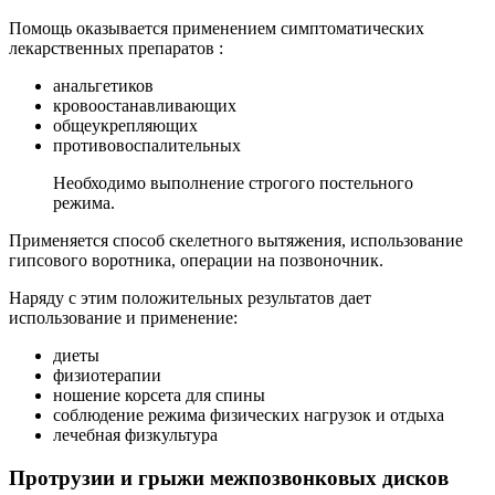
Помощь оказывается применением симптоматических
лекарственных препаратов :
анальгетиков
кровоостанавливающих
общеукрепляющих
противовоспалительных
Необходимо выполнение строгого постельного
режима.
Применяется способ скелетного вытяжения, использование
гипсового воротника, операции на позвоночник.
Наряду с этим положительных результатов дает
использование и применение:
диеты
физиотерапии
ношение корсета для спины
соблюдение режима физических нагрузок и отдыха
лечебная физкультура
Протрузии и грыжи межпозвонковых дисков