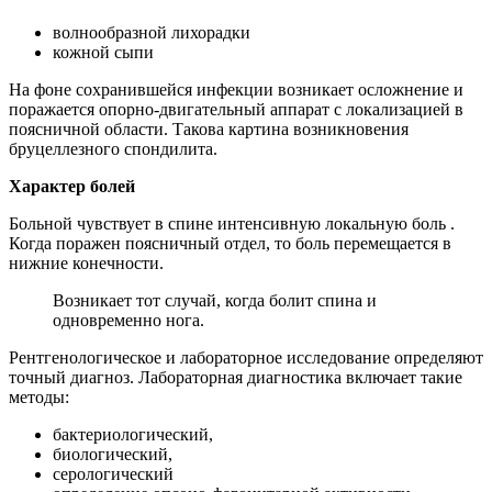
волнообразной лихорадки
кожной сыпи
На фоне сохранившейся инфекции возникает осложнение и
поражается опорно-двигательный аппарат с локализацией в
поясничной области. Такова картина возникновения
бруцеллезного спондилита.
Характер болей
Больной чувствует в спине интенсивную локальную боль .
Когда поражен поясничный отдел, то боль перемещается в
нижние конечности.
Возникает тот случай, когда болит спина и
одновременно нога.
Рентгенологическое и лабораторное исследование определяют
точный диагноз. Лабораторная диагностика включает такие
методы:
бактериологический,
биологический,
серологический