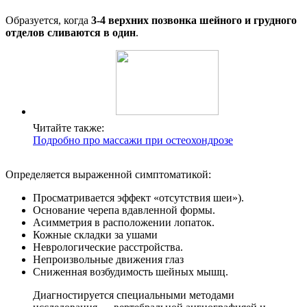
Образуется, когда
3-4 верхних позвонка шейного и грудного
отделов сливаются в один
.
Читайте также:
Подробно про массажи при остеохондрозе
Определяется выраженной симптоматикой:
Просматривается эффект «отсутствия шеи»).
Основание черепа вдавленной формы.
Асимметрия в расположении лопаток.
Кожные складки за ушами
Неврологические расстройства.
Непроизвольные движения глаз
Сниженная возбудимость шейных мышц.
Диагностируется специальными методами