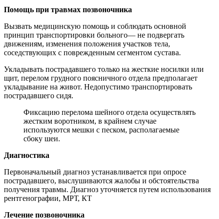
Помощь при травмах позвоночника
Вызвать медицинскую помощь и соблюдать основной
принцип транспортировки больного— не подвергать
движениям, изменения положения участков тела,
соседствующих с поврежденным сегментом сустава.
Укладывать пострадавшего только на жесткие носилки или
щит, перелом грудного поясничного отдела предполагает
укладывание на живот. Недопустимо транспортировать
пострадавшего сидя.
Фиксацию перелома шейного отдела осуществлять
жестким воротником, в крайнем случае
используются мешки с песком, располагаемые
сбоку шеи.
Диагностика
Первоначальный диагноз устанавливается при опросе
пострадавшего, выслушиваются жалобы и обстоятельства
получения травмы. Диагноз уточняется путем использования
рентгенографии, МРТ, КТ
Лечение позвоночника