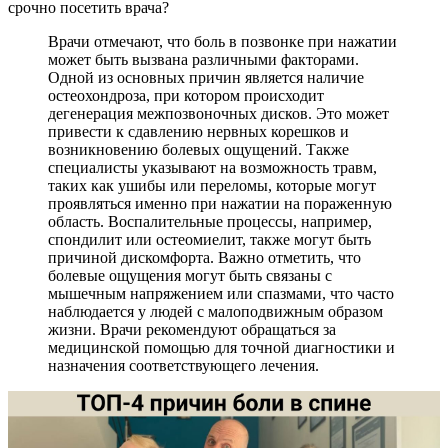
срочно посетить врача?
Врачи отмечают, что боль в позвонке при нажатии
может быть вызвана различными факторами.
Одной из основных причин является наличие
остеохондроза, при котором происходит
дегенерация межпозвоночных дисков. Это может
привести к сдавлению нервных корешков и
возникновению болевых ощущений. Также
специалисты указывают на возможность травм,
таких как ушибы или переломы, которые могут
проявляться именно при нажатии на пораженную
область. Воспалительные процессы, например,
спондилит или остеомиелит, также могут быть
причиной дискомфорта. Важно отметить, что
болевые ощущения могут быть связаны с
мышечным напряжением или спазмами, что часто
наблюдается у людей с малоподвижным образом
жизни. Врачи рекомендуют обращаться за
медицинской помощью для точной диагностики и
назначения соответствующего лечения.