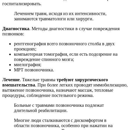
госпитализировать.
Лечением травм, исходя из их интенсивности,
занимаются травматологи или хирурги.
Диагностика
. Методы диагностики в случае повреждения
позвонков:
рентгенография всего позвоночного столба в двух
проекциях;
компьютерная томография, если есть подозрение на
повреждение спинного мозга;
миелография;
МРТ позвоночника.
Лечение
. Тяжелые травмы
требуют хирургического
вмешательства
. При более легких проводят иммобилизацию,
вытяжение позвоночника, назначают массаж, тепловые
процедуры, соблюдение постельного режима.
Больные с травмами позвоночника подлежат
длительной реабилитации.
Многие люди сталкиваются с дискомфортом в
области позвоночника, особенно при нажатии на