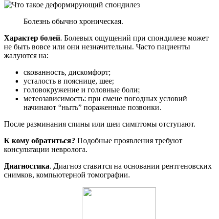
Болезнь обычно хроническая.
Характер болей
. Болевых ощущений при спондилезе может
не быть вовсе или они незначительны. Часто пациенты
жалуются на:
скованность, дискомфорт;
усталость в пояснице, шее;
головокружение и головные боли;
метеозависимость: при смене погодных условий
начинают “ныть” пораженные позвонки.
После разминания спины или шеи симптомы отступают.
К кому обратиться?
Подобные проявления требуют
консультации невролога.
Диагностика
. Диагноз ставится на основании рентгеновских
снимков, компьютерной томографии.