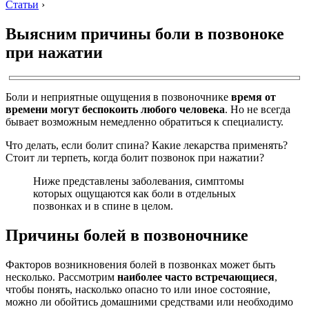
Статьи
›
Выясним причины боли в позвоноке
при нажатии
Боли и неприятные ощущения в позвоночнике
время от
времени могут беспокоить любого человека
. Но не всегда
бывает возможным немедленно обратиться к специалисту.
Что делать, если болит спина? Какие лекарства применять?
Стоит ли терпеть, когда болит позвонок при нажатии?
Ниже представлены заболевания, симптомы
которых ощущаются как боли в отдельных
позвонках и в спине в целом.
Причины болей в позвоночнике
Факторов возникновения болей в позвонках может быть
несколько. Рассмотрим
наиболее часто встречающиеся
,
чтобы понять, насколько опасно то или иное состояние,
можно ли обойтись домашними средствами или необходимо