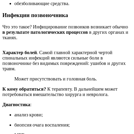
обезболивающие средства.
Инфекции позвоночника
Что это такое? Инфицирование позвонков возникает обычно
в результате патологических процессов
в других органах и
тканях.
Характер болей
. Самой главной характерной чертой
спинальных инфекций являются сильные боли в
позвоночнике без видимых повреждений: ушибов и других
травм.
Может присутствовать и головная боль.
К кому обратиться?
К терапевту. В дальнейшем может
потребоваться вмешательство хирурга и невролога.
Диагностика
:
анализ крови;
биопсия очага воспаления;