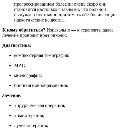
прогрессированием болезни: очень скоро они
становятся настолько сильными, что больной
вынужден постоянно принимать обезболивающие
наркотические вещества.
К кому обратиться?
Изначально — к терапевту, далее
лечение проводит врач-онколог.
Диагностика
:
компьютерная томография;
МРТ;
миелография;
биопсия новообразования.
Лечение
:
хирургическая операция;
химиотерапия;
лучевая терапия;