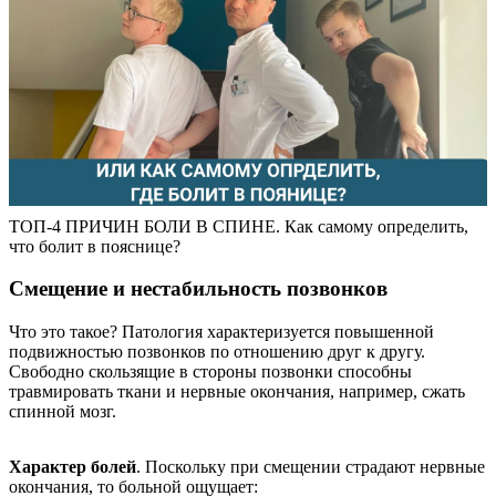
ТОП-4 ПРИЧИН БОЛИ В СПИНЕ. Как самому определить,
что болит в пояснице?
Смещение и нестабильность позвонков
Что это такое? Патология характеризуется повышенной
подвижностью позвонков по отношению друг к другу.
Свободно скользящие в стороны позвонки способны
травмировать ткани и нервные окончания, например, сжать
спинной мозг.
Характер болей
. Поскольку при смещении страдают нервные
окончания, то больной ощущает: