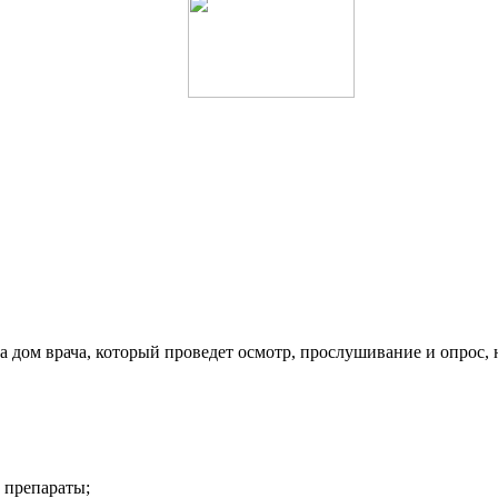
 дом врача, который проведет осмотр, прослушивание и опрос, 
 препараты;