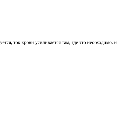
ется, ток крови усиливается там, где это необходимо, и