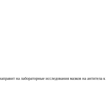
направит на лабораторные исследования мазков на антитела к