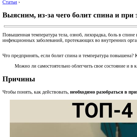
Статьи
›
Выясним, из-за чего болит спина и при
Повышенная температура тела, озноб, лихорадка, боль в спине 
инфекционных заболеваний, протекающих во внутренних орган
Что предпринять, если болит спина и температура повышена? К
Можно ли самостоятельно облегчить свое состояние и в 
Причины
Чтобы понять, как действовать,
необходимо разобраться в пр