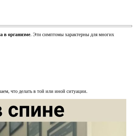
а в организме
. Эти симптомы характерны для многих
аем, что делать в той или иной ситуации.