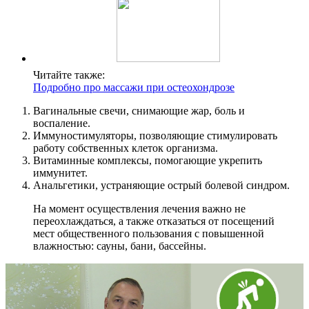
Читайте также:
Подробно про массажи при остеохондрозе
Вагинальные свечи, снимающие жар, боль и
воспаление.
Иммуностимуляторы, позволяющие стимулировать
работу собственных клеток организма.
Витаминные комплексы, помогающие укрепить
иммунитет.
Анальгетики, устраняющие острый болевой синдром.
На момент осуществления лечения важно не
переохлаждаться, а также отказаться от посещений
мест общественного пользования с повышенной
влажностью: сауны, бани, бассейны.