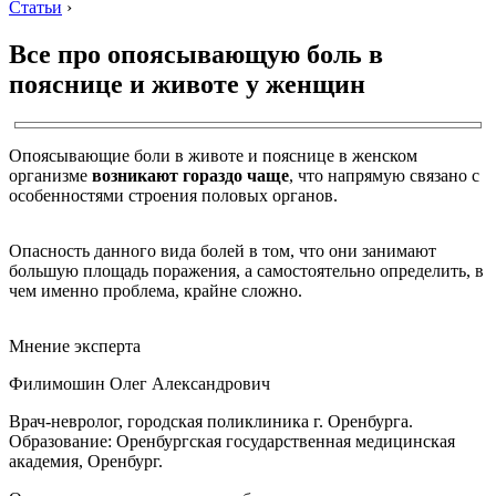
Статьи
›
Все про опоясывающую боль в
пояснице и животе у женщин
Опоясывающие боли в животе и пояснице в женском
организме
возникают гораздо чаще
, что напрямую связано с
особенностями строения половых органов.
Опасность данного вида болей в том, что они занимают
большую площадь поражения, а самостоятельно определить, в
чем именно проблема, крайне сложно.
Мнение эксперта
Филимошин Олег Александрович
Врач-невролог, городская поликлиника г. Оренбурга.
Образование: Оренбургская государственная медицинская
академия, Оренбург.