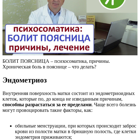
БОЛИТ ПОЯСНИЦА – психосоматика, причины.
Хроническая боль в пояснице – что делать?
Эндометриоз
Внутренняя поверхность матки состоит из эндометриоидных
клеток, которые по, до конца не изведанным причинам,
способны разрастаться за ее пределами
. Чаще всего болезнь
могут провоцировать такие факторы, как:
обильные менструации, при которых происходит заброс
крови из полости матки в брюшную полость, где клетки
эндометрия приживаются;