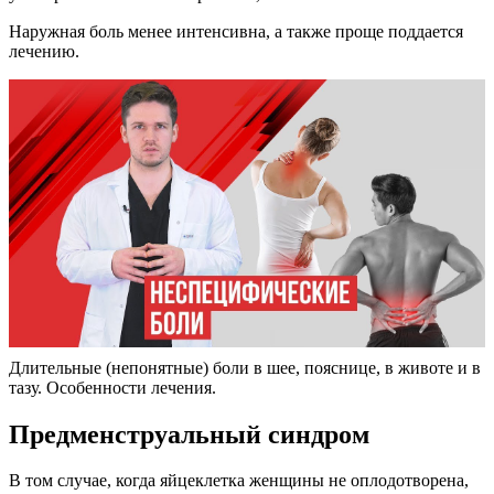
Наружная боль менее интенсивна, а также проще поддается
лечению.
Длительные (непонятные) боли в шее, пояснице, в животе и в
тазу. Особенности лечения.
Предменструальный синдром
В том случае, когда яйцеклетка женщины не оплодотворена,