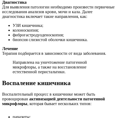
Диагностика
Для выявления патологии необходимо произвести первичные
исследования анализов крови, мочи и кала. Далее
диагностика включает такие направления, как:
УЗИ кишечника;
колоноскопия;
фиброгастродуоденоскопия;
биопсия слизистой оболочки кишечника.
Лечение
Терапия подбирается в зависимости от вида заболевания.
Направлена на уничтожение патогенной
микрофлоры, а также на восстановление
естественной перистальтики.
Воспаление кишечника
Воспалительный процесс в кишечнике может быть
провоцирован
активизацией деятельности патогенной
микрофлоры
, которая бывает нескольких типов:
паразиты;