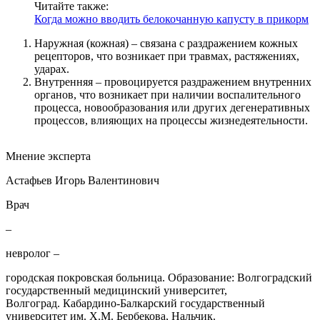
Читайте также:
Когда можно вводить белокочанную капусту в прикорм
Наружная (кожная) – связана с раздражением кожных
рецепторов, что возникает при травмах, растяжениях,
ударах.
Внутренняя – провоцируется раздражением внутренних
органов, что возникает при наличии воспалительного
процесса, новообразования или других дегенеративных
процессов, влияющих на процессы жизнедеятельности.
Мнение эксперта
Астафьев Игорь Валентинович
Врач
–
невролог –
городская покровская больница. Образование: Волгоградский
государственный медицинский университет,
Волгоград. Кабардино-Балкарский государственный
университет им. Х.М. Бербекова, Нальчик.