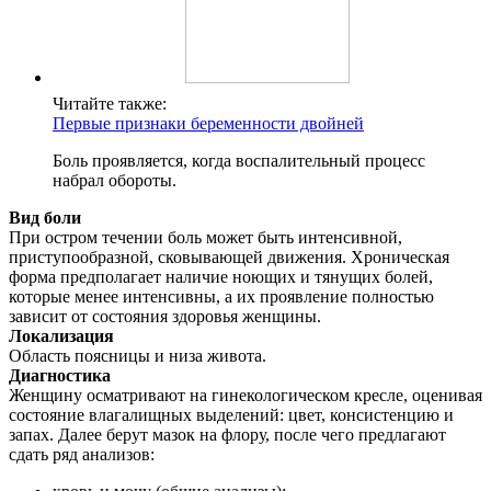
Читайте также:
Первые признаки беременности двойней
Боль проявляется, когда воспалительный процесс
набрал обороты.
Вид боли
При остром течении боль может быть интенсивной,
приступообразной, сковывающей движения. Хроническая
форма предполагает наличие ноющих и тянущих болей,
которые менее интенсивны, а их проявление полностью
зависит от состояния здоровья женщины.
Локализация
Область поясницы и низа живота.
Диагностика
Женщину осматривают на гинекологическом кресле, оценивая
состояние влагалищных выделений: цвет, консистенцию и
запах. Далее берут мазок на флору, после чего предлагают
сдать ряд анализов: