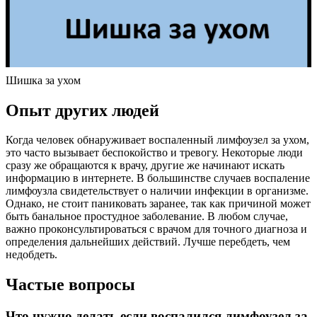
Шишка за ухом
Опыт других людей
Когда человек обнаруживает воспаленный лимфоузел за ухом,
это часто вызывает беспокойство и тревогу. Некоторые люди
сразу же обращаются к врачу, другие же начинают искать
информацию в интернете. В большинстве случаев воспаление
лимфоузла свидетельствует о наличии инфекции в организме.
Однако, не стоит паниковать заранее, так как причиной может
быть банальное простудное заболевание. В любом случае,
важно проконсультироваться с врачом для точного диагноза и
определения дальнейших действий. Лучше перебдеть, чем
недобдеть.
Частые вопросы
Что нужно делать если воспалился лимфоузел за