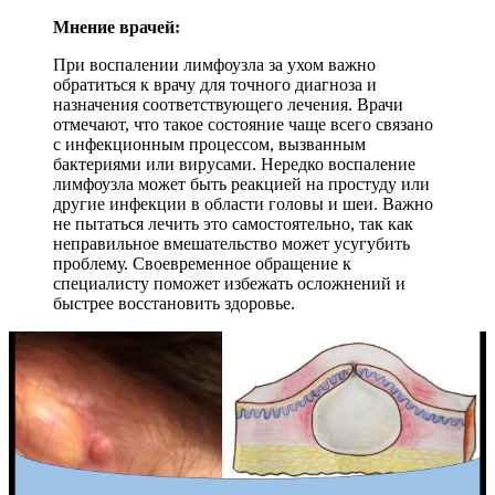
Мнение врачей:
При воспалении лимфоузла за ухом важно
обратиться к врачу для точного диагноза и
назначения соответствующего лечения. Врачи
отмечают, что такое состояние чаще всего связано
с инфекционным процессом, вызванным
бактериями или вирусами. Нередко воспаление
лимфоузла может быть реакцией на простуду или
другие инфекции в области головы и шеи. Важно
не пытаться лечить это самостоятельно, так как
неправильное вмешательство может усугубить
проблему. Своевременное обращение к
специалисту поможет избежать осложнений и
быстрее восстановить здоровье.