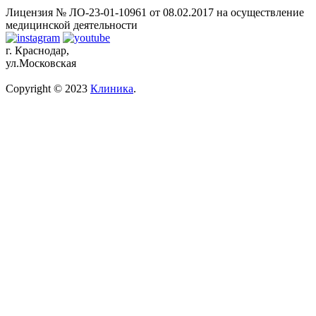
Лицензия № ЛО-23-01-10961 от 08.02.2017 на осуществление
медицинской деятельности
г. Краснодар,
ул.Московская
Copyright © 2023
Клиника
.