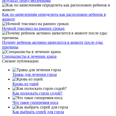
результат перед месячными
Как по шевелениям определить как расположен ребенок в
животе
Ночной токсикоз на ранних сроках
Почему ребенок активно шевелится в животе после еды:
причины
Специалисты в лечении храпа
Свежие публикации
Травы для лечения горла
Кровь из ушей
Как полоскать горло содой?
Что такое гиперемия носа
Как выбрать спрей для горла