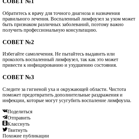
СОВЕТ №1
Обратитесь к врачу для точного диагноза и назначения
правильного лечения. Воспаленный лимфоузел за ухом может
быть признаком различных заболеваний, поэтому важно
получить профессиональную консультацию.
СОВЕТ №2
Избегайте самолечения. Не пытайтесь выдавить или
проколоть воспаленный лимфоузел, так как это может
привести к инфицированию и ухудшению состояния.
СОВЕТ №3
Следите за гигиеной уха и окружающей области. Чистота
поможет предотвратить дополнительные раздражения и
инфекции, которые могут усугубить воспаление лимфоузла.
Поделиться
Отправить
Класснуть
Твитнуть
Похожие публикации