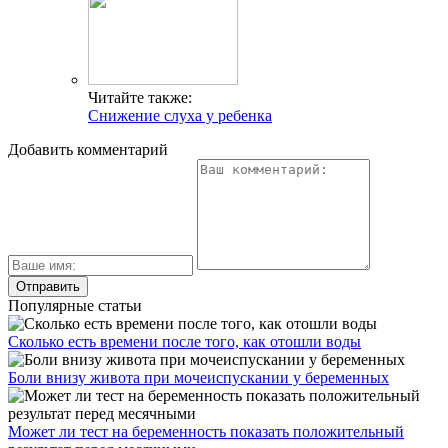
Читайте также:
Снижение слуха у ребенка
Добавить комментарий
Популярные статьи
Сколько есть времени после того, как отошли воды
Боли внизу живота при мочеиспускании у беременных
Может ли тест на беременность показать положительный