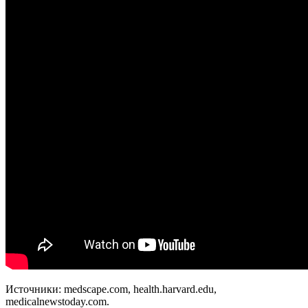
Источники: medscape.com, health.harvard.edu,
medicalnewstoday.com.