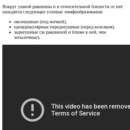
Вокруг ушной раковины и в относительной близости от неё
находятся следующие узловые лимфообразования:
околоушные (под мочкой),
преаурикулярные переднеушные (перед козелком),
заднеушные (за раковиной и ближе к ней, чем
затылочные).