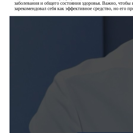
заболевания и общего состояния здоровья. Важно, чтоб
зарекомендовал себя как эффективное средство, но его 