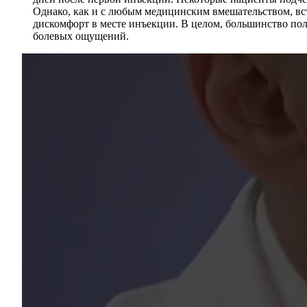
Однако, как и с любым медицинским вмешательством, вс
дискомфорт в месте инъекции. В целом, большинство п
болевых ощущений.