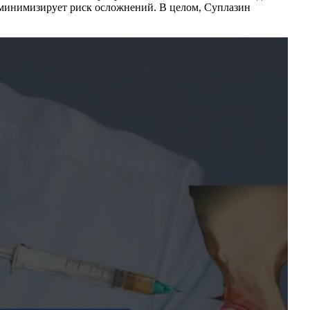
 минимизирует риск осложнений. В целом, Суплазин