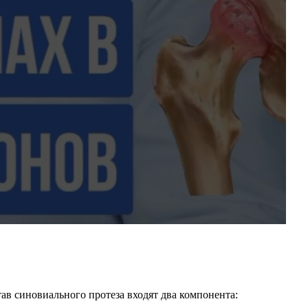
ав синовиального протеза входят два компонента: