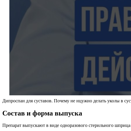
Дипроспан для суставов. Почему не нцужно делать уколы в сус
Состав и форма выпуска
Препарат выпускают в виде одноразового стерильного шприца 