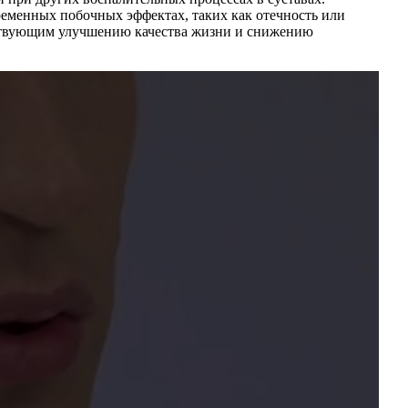
еменных побочных эффектах, таких как отечность или
бствующим улучшению качества жизни и снижению