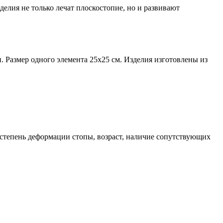
елия не только лечат плоскостопие, но и развивают
и. Размер одного элемента 25х25 см. Изделия изготовлены из
степень деформации стопы, возраст, наличие сопутствующих