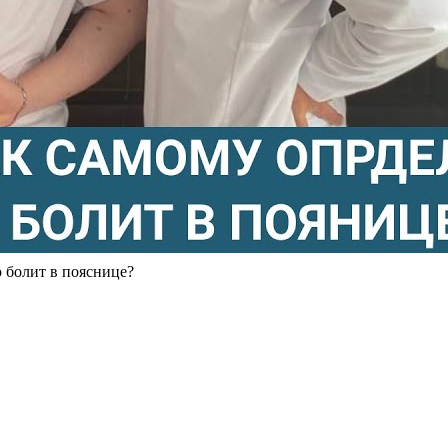
болит в пояснице?