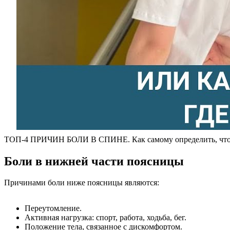
ТОП-4 ПРИЧИН БОЛИ В СПИНЕ. Как самому определить, что 
Боли в нижней части поясницы
Причинами боли ниже поясницы являются:
Переутомление.
Активная нагрузка: спорт, работа, ходьба, бег.
Положение тела, связанное с дискомфортом.