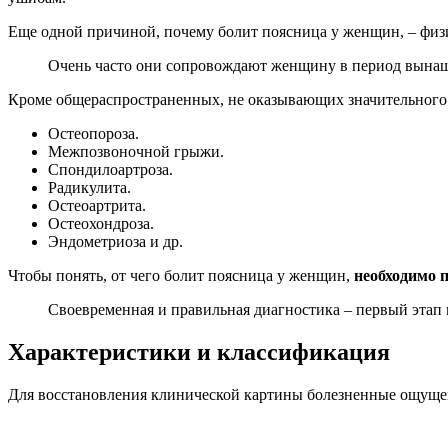
Еще одной причиной, почему болит поясница у женщин, – физ
Очень часто они сопровождают женщину в период вынаш
Кроме общераспространенных, не оказывающих значительного 
Остеопороза.
Межпозвоночной грыжи.
Спондилоартроза.
Радикулита.
Остеоартрита.
Остеохондроза.
Эндометриоза и др.
Чтобы понять, от чего болит поясница у женщин,
необходимо 
Своевременная и правильная диагностика – первый этап
Характеристики и классификация
Для восстановления клинической картины болезненные ощущен