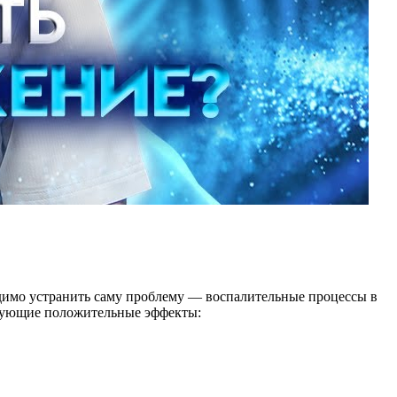
одимо устранить саму проблему — воспалительные процессы в
едующие положительные эффекты: