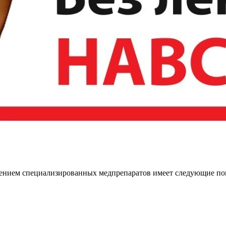
нением специализированных медпрепаратов имеет следующие по