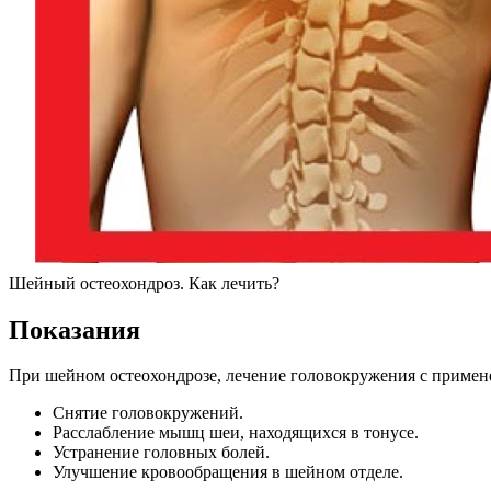
Шейный остеохондроз. Как лечить?
Показания
При шейном остеохондрозе, лечение головокружения с приме
Снятие головокружений.
Расслабление мышц шеи, находящихся в тонусе.
Устранение головных болей.
Улучшение кровообращения в шейном отделе.