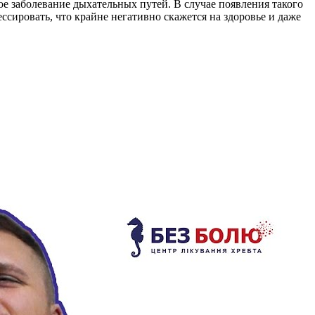
ое заболевание дыхательных путей. В случае появления такого
ссировать, что крайне негативно скажется на здоровье и даже