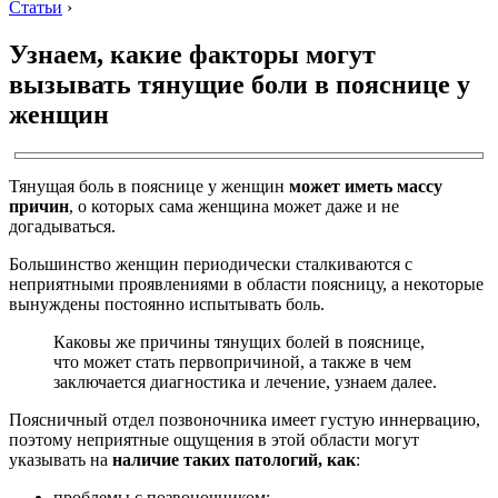
Статьи
›
Узнаем, какие факторы могут
вызывать тянущие боли в пояснице у
женщин
Тянущая боль в пояснице у женщин
может иметь массу
причин
, о которых сама женщина может даже и не
догадываться.
Большинство женщин периодически сталкиваются с
неприятными проявлениями в области поясницу, а некоторые
вынуждены постоянно испытывать боль.
Каковы же причины тянущих болей в пояснице,
что может стать первопричиной, а также в чем
заключается диагностика и лечение, узнаем далее.
Поясничный отдел позвоночника имеет густую иннервацию,
поэтому неприятные ощущения в этой области могут
указывать на
наличие таких патологий, как
:
проблемы с позвоночником;