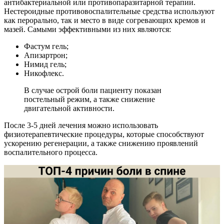
антибактериальной или противопаразитарной терапии.
Нестероидные противовоспалительные средства используют
как перорально, так и место в виде согревающих кремов и
мазей. Самыми эффективными из них являются:
Фастум гель;
Апизартрон;
Нимид гель;
Никофлекс.
В случае острой боли пациенту показан
постельный режим, а также снижение
двигательной активности.
После 3-5 дней лечения можно использовать
физиотерапевтические процедуры, которые способствуют
ускорению регенерации, а также снижению проявлений
воспалительного процесса.