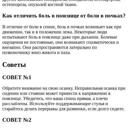
остеопороза, опухолей костной ткани.
Как отличить боль в пояснице от боли в почках?
В отличие от боли в спине, боль в почках возникает как при
движении, так и в положении лежа. Некоторые люди
испытывают боль в пояснице даже при дыхании. Болевые
ощущения не постоянные, они возникают спазматически и
внезапно. Они распространяются латерально по
позвоночнику вниз живота и паха.
Советы
СОВЕТ №1
Обратите внимание на свою осанку. Неправильная осанка при
сидении или стоянии может привести к напряжению в
пояснице. Убедитесь, что ваша спина прямая, а плечи
расслаблены. Используйте поддерживающие стулья и
старайтесь делать перерывы для разминки, если долго сидите.
СОВЕТ №2