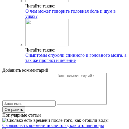
Читайте также:
О чем может говорить головная боль и шум в
ушах?
Читайте также:
Симптомы опухоли спинного и головного мозга, а
так же прогноз и лечение
Добавить комментарий
Популярные статьи
Сколько есть времени после того, как отошли воды