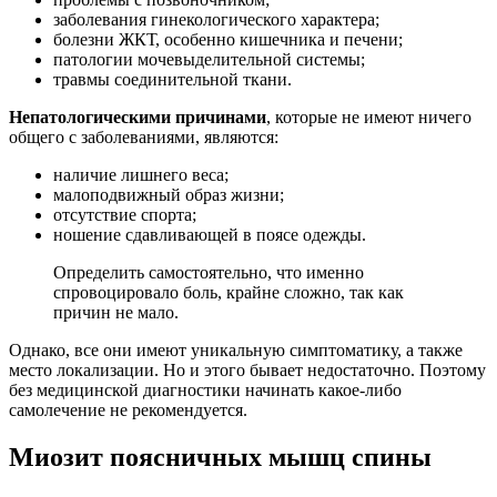
заболевания гинекологического характера;
болезни ЖКТ, особенно кишечника и печени;
патологии мочевыделительной системы;
травмы соединительной ткани.
Непатологическими причинами
, которые не имеют ничего
общего с заболеваниями, являются:
наличие лишнего веса;
малоподвижный образ жизни;
отсутствие спорта;
ношение сдавливающей в поясе одежды.
Определить самостоятельно, что именно
спровоцировало боль, крайне сложно, так как
причин не мало.
Однако, все они имеют уникальную симптоматику, а также
место локализации. Но и этого бывает недостаточно. Поэтому
без медицинской диагностики начинать какое-либо
самолечение не рекомендуется.
Миозит поясничных мышц спины