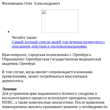
Филимошин Олег Александрович
Читайте также:
Самый полный список мазей для лечения радикулита с
описанием действия и противопоказаниями.
Врач-невролог, городская поликлиника г. Оренбурга.
Образование: Оренбургская государственная медицинская
академия, Оренбург.
В том случае, когда миозит сопровождается кожными
проявлениями, может потребоваться консультация
дерматолога.
Лечение
Для устранения ярко выраженного болевого синдрома и
воспалительного процесса используют препараты группы
НПВС, а также комплексные анальгетики. После выявления
первопричины миозита принимают решение о необходимости