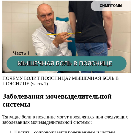
ПОЧЕМУ БОЛИТ ПОЯСНИЦА? МЫШЕЧНАЯ БОЛЬ В
ПОЯСНИЦЕ (часть 1)
Заболевания мочевыделительной
системы
Тянущие боли в пояснице могут проявляться при следующих
заболеваниях мочевыделительной системы:
Цистит – сопровождается болезненным и частым