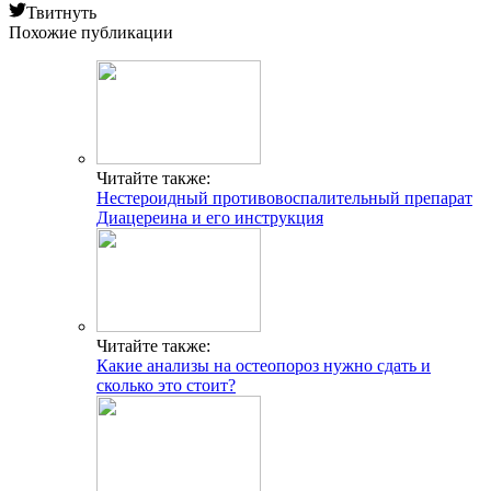
Твитнуть
Похожие публикации
Читайте также:
Нестероидный противовоспалительный препарат
Диацереина и его инструкция
Читайте также:
Какие анализы на остеопороз нужно сдать и
сколько это стоит?