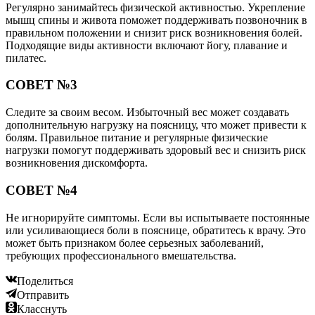
Регулярно занимайтесь физической активностью. Укрепление
мышц спины и живота поможет поддерживать позвоночник в
правильном положении и снизит риск возникновения болей.
Подходящие виды активности включают йогу, плавание и
пилатес.
СОВЕТ №3
Следите за своим весом. Избыточный вес может создавать
дополнительную нагрузку на поясницу, что может привести к
болям. Правильное питание и регулярные физические
нагрузки помогут поддерживать здоровый вес и снизить риск
возникновения дискомфорта.
СОВЕТ №4
Не игнорируйте симптомы. Если вы испытываете постоянные
или усиливающиеся боли в пояснице, обратитесь к врачу. Это
может быть признаком более серьезных заболеваний,
требующих профессионального вмешательства.
Поделиться
Отправить
Класснуть