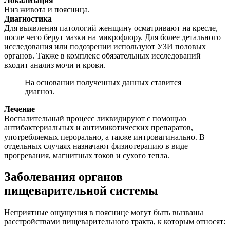
Локализация
Низ живота и поясница.
Диагностика
Для выявления патологий женщину осматривают на кресле,
после чего берут мазки на микрофлору. Для более детального
исследования или подозрении используют УЗИ половых
органов. Также в комплекс обязательных исследований
входит анализ мочи и крови.
На основании полученных данных ставится
диагноз.
Лечение
Воспалительный процесс ликвидируют с помощью
антибактериальных и антимикотических препаратов,
употребляемых перорально, а также интровагинально. В
отдельных случаях назначают физиотерапию в виде
прогревания, магнитных токов и сухого тепла.
Заболевания органов
пищеварительной системы
Неприятные ощущения в пояснице могут быть вызваны
расстройствами пищеварительного тракта, к которым относят: