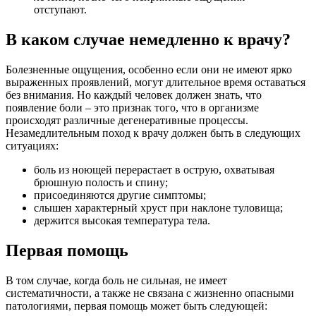
отступают.
В каком случае немедленно к врачу?
Болезненные ощущения, особенно если они не имеют ярко
выраженных проявлений, могут длительное время оставаться
без внимания. Но каждый человек должен знать, что
появление боли – это признак того, что в организме
происходят различные дегенеративные процессы.
Незамедлительным поход к врачу должен быть в следующих
ситуациях:
боль из ноющей перерастает в острую, охватывая
брюшную полость и спину;
присоединяются другие симптомы;
слышен характерный хруст при наклоне туловища;
держится высокая температура тела.
Первая помощь
В том случае, когда боль не сильная, не имеет
систематичности, а также не связана с жизненно опасными
патологиями, первая помощь может быть следующей: