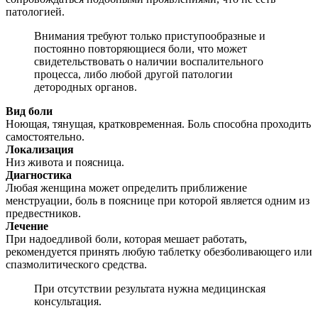
патологией.
Внимания требуют только приступообразные и
постоянно повторяющиеся боли, что может
свидетельствовать о наличии воспалительного
процесса, либо любой другой патологии
детородных органов.
Вид боли
Ноющая, тянущая, кратковременная. Боль способна проходить
самостоятельно.
Локализация
Низ живота и поясница.
Диагностика
Любая женщина может определить приближение
менструации, боль в пояснице при которой является одним из
предвестников.
Лечение
При надоедливой боли, которая мешает работать,
рекомендуется принять любую таблетку обезболивающего или
спазмолитического средства.
При отсутствии результата нужна медицинская
консультация.