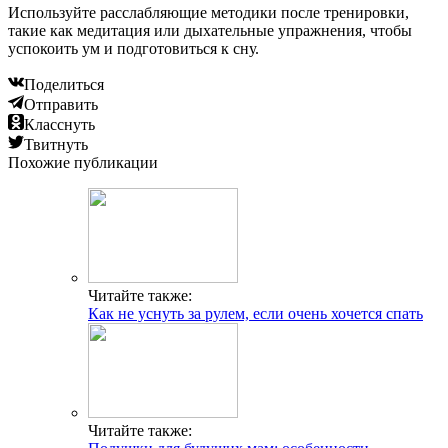
Используйте расслабляющие методики после тренировки,
такие как медитация или дыхательные упражнения, чтобы
успокоить ум и подготовиться к сну.
Поделиться
Отправить
Класснуть
Твитнуть
Похожие публикации
Читайте также:
Как не уснуть за рулем, если очень хочется спать
Читайте также: