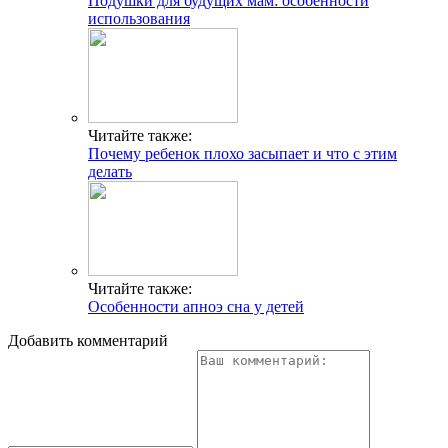
Подушки для будущих мам: особенности
использования
Читайте также:
Почему ребенок плохо засыпает и что с этим
делать
Читайте также:
Особенности апноэ сна у детей
Добавить комментарий