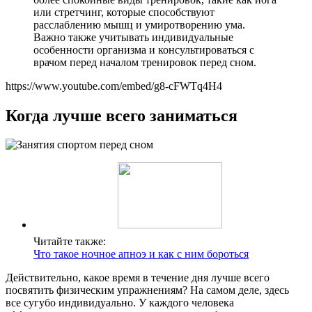
или стретчинг, которые способствуют
расслаблению мышц и умиротворению ума.
Важно также учитывать индивидуальные
особенности организма и консультироваться с
врачом перед началом тренировок перед сном.
https://www.youtube.com/embed/g8-cFWTq4H4
Когда лучше всего заниматься
Читайте также:
Что такое ночное апноэ и как с ним бороться
Действительно, какое время в течение дня лучше всего
посвятить физическим упражнениям? На самом деле, здесь
все сугубо индивидуально. У каждого человека