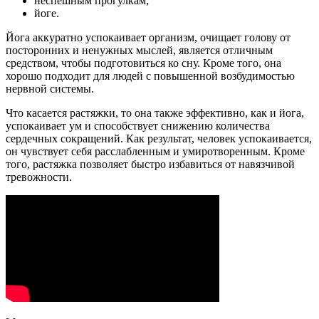
неспешным прогулкам;
йоге.
Йога аккуратно успокаивает организм, очищает голову от
посторонних и ненужных мыслей, является отличным
средством, чтобы подготовиться ко сну. Кроме того, она
хорошо подходит для людей с повышенной возбудимостью
нервной системы.
Что касается растяжки, то она также эффективно, как и йога,
успокаивает ум и способствует снижению количества
сердечных сокращений. Как результат, человек успокаивается,
он чувствует себя расслабленным и умиротворенным. Кроме
того, растяжка позволяет быстро избавиться от навязчивой
тревожности.