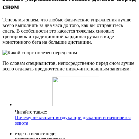
сном
Теперь мы знаем, что любые физические упражнения лучше
всего выполнять за два часа до того, как вы отправитесь
спать. В особенности это касается тяжелых силовых
тренировок и традиционной кардионагрузки в виде
монотонного бега на большие дистанции.
По словам специалистов, непосредственно перед сном лучше
всего отдавать предпочтение низко-интенсивным занятиям:
Читайте также:
Почему не хватает воздуха при дыхании и начинается
зевота
езде на велосипеде;