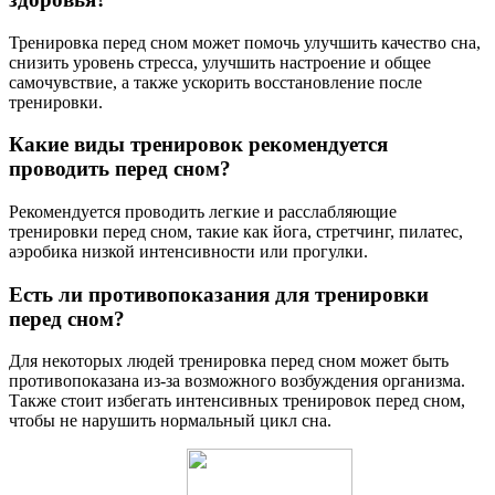
Тренировка перед сном может помочь улучшить качество сна,
снизить уровень стресса, улучшить настроение и общее
самочувствие, а также ускорить восстановление после
тренировки.
Какие виды тренировок рекомендуется
проводить перед сном?
Рекомендуется проводить легкие и расслабляющие
тренировки перед сном, такие как йога, стретчинг, пилатес,
аэробика низкой интенсивности или прогулки.
Есть ли противопоказания для тренировки
перед сном?
Для некоторых людей тренировка перед сном может быть
противопоказана из-за возможного возбуждения организма.
Также стоит избегать интенсивных тренировок перед сном,
чтобы не нарушить нормальный цикл сна.