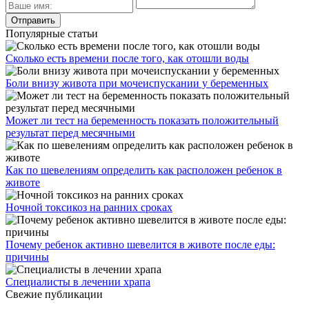
Популярные статьи
Сколько есть времени после того, как отошли воды
Боли внизу живота при мочеиспускании у беременных
Может ли тест на беременность показать положительный
результат перед месячными
Как по шевелениям определить как расположен ребенок в
животе
Ночной токсикоз на ранних сроках
Почему ребенок активно шевелится в животе после еды:
причины
Специалисты в лечении храпа
Свежие публикации