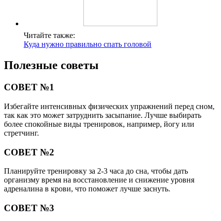
Читайте также:
Куда нужно правильно спать головой
Полезные советы
СОВЕТ №1
Избегайте интенсивных физических упражнений перед сном,
так как это может затруднить засыпание. Лучше выбирать
более спокойные виды тренировок, например, йогу или
стретчинг.
СОВЕТ №2
Планируйте тренировку за 2-3 часа до сна, чтобы дать
организму время на восстановление и снижение уровня
адреналина в крови, что поможет лучше заснуть.
СОВЕТ №3