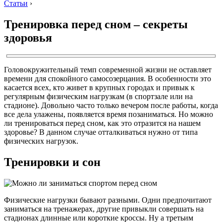
Статьи
›
Тренировка перед сном – секреты
здоровья
Головокружительный темп современной жизни не оставляет
времени для спокойного самосозерцания. В особенности это
касается всех, кто живет в крупных городах и привык к
регулярным физическим нагрузкам (в спортзале или на
стадионе). Довольно часто только вечером после работы, когда
все дела улажены, появляется время позаниматься. Но можно
ли тренироваться перед сном, как это отразится на нашем
здоровье? В данном случае отталкиваться нужно от типа
физических нагрузок.
Тренировки и сон
Физические нагрузки бывают разными. Одни предпочитают
заниматься на тренажерах, другие привыкли совершать на
стадионах длинные или короткие кроссы. Ну а третьим