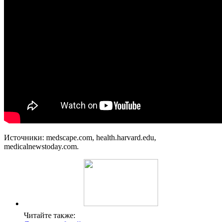
Источники: medscape.com, health.harvard.edu,
medicalnewstoday.com.
Читайте также: