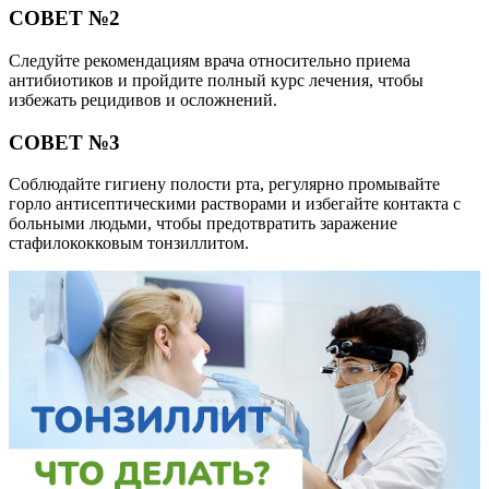
СОВЕТ №2
Следуйте рекомендациям врача относительно приема
антибиотиков и пройдите полный курс лечения, чтобы
избежать рецидивов и осложнений.
СОВЕТ №3
Соблюдайте гигиену полости рта, регулярно промывайте
горло антисептическими растворами и избегайте контакта с
больными людьми, чтобы предотвратить заражение
стафилококковым тонзиллитом.