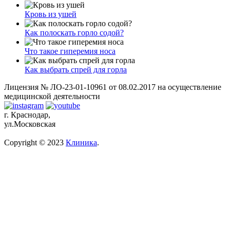
Кровь из ушей
Как полоскать горло содой?
Что такое гиперемия носа
Как выбрать спрей для горла
Лицензия № ЛО-23-01-10961 от 08.02.2017 на осуществление
медицинской деятельности
г. Краснодар,
ул.Московская
Copyright © 2023
Клиника
.