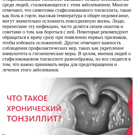
среди людей, сталкивающихся с этим заболеванием. Многие
отмечают, что симптомы стафилококкового тонзиллита, такие
как боль в горле, высокая температура и общее недомогание,
могут значительно осложнить повседневную жизнь. Люди,
перенесшие эту инфекцию, часто делятся своим опытом и
советами о том, как бороться с ней. Некоторые рекомендуют
обращаться к врачу сразу при появлении первых признаков,
чтобы избежать осложнений. Другие отмечают важность
соблюдения профилактических мер, таких как укрепление
иммунитета и гигиенические меры. В целом, мнения людей о
стафилококковом тонзиллите разнообразны, но все сходятся в
том, что важно принимать меры для предотвращения и
лечения этого заболевания.