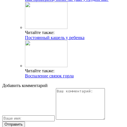
Читайте также:
Постоянный кашель у ребенка
Читайте также:
Воспаление связок горла
Добавить комментарий