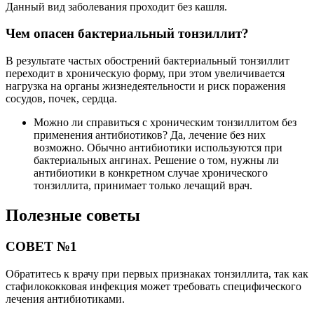
Данный вид заболевания проходит без кашля.
Чем опасен бактериальный тонзиллит?
В результате частых обострений бактериальный тонзиллит
переходит в хроническую форму, при этом увеличивается
нагрузка на органы жизнедеятельности и риск поражения
сосудов, почек, сердца.
Можно ли справиться с хроническим тонзиллитом без
применения антибиотиков? Да, лечение без них
возможно. Обычно антибиотики используются при
бактериальных ангинах. Решение о том, нужны ли
антибиотики в конкретном случае хронического
тонзиллита, принимает только лечащий врач.
Полезные советы
СОВЕТ №1
Обратитесь к врачу при первых признаках тонзиллита, так как
стафилококковая инфекция может требовать специфического
лечения антибиотиками.