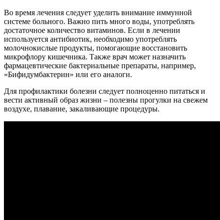
Во время лечения следует уделить внимание иммунной
системе больного. Важно пить много воды, употреблять
достаточное количество витаминов. Если в лечении
используется антибиотик, необходимо употреблять
молочнокислые продукты, помогающие восстановить
микрофлору кишечника. Также врач может назначить
фармацевтические бактериальные препараты, например,
«Бифидумбактерин» или его аналоги.
Для профилактики болезни следует полноценно питаться и
вести активный образ жизни – полезны прогулки на свежем
воздухе, плавание, закаливающие процедуры.