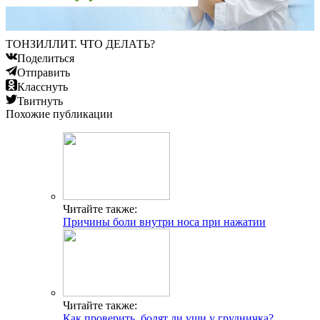
ТОНЗИЛЛИТ. ЧТО ДЕЛАТЬ?
Поделиться
Отправить
Класснуть
Твитнуть
Похожие публикации
Читайте также:
Причины боли внутри носа при нажатии
Читайте также:
Как проверить, болят ли уши у грудничка?