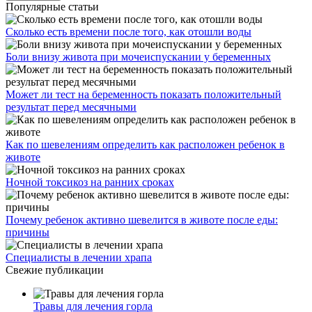
Популярные статьи
Сколько есть времени после того, как отошли воды
Боли внизу живота при мочеиспускании у беременных
Может ли тест на беременность показать положительный
результат перед месячными
Как по шевелениям определить как расположен ребенок в
животе
Ночной токсикоз на ранних сроках
Почему ребенок активно шевелится в животе после еды:
причины
Специалисты в лечении храпа
Свежие публикации
Травы для лечения горла