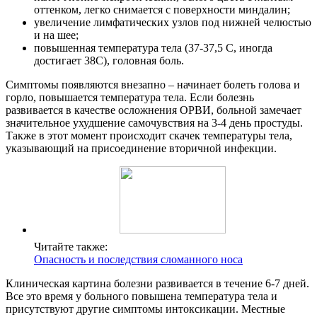
оттенком, легко снимается с поверхности миндалин;
увеличение лимфатических узлов под нижней челюстью
и на шее;
повышенная температура тела (37-37,5 С, иногда
достигает 38С), головная боль.
Симптомы появляются внезапно – начинает болеть голова и
горло, повышается температура тела. Если болезнь
развивается в качестве осложнения ОРВИ, больной замечает
значительное ухудшение самочувствия на 3-4 день простуды.
Также в этот момент происходит скачек температуры тела,
указывающий на присоединение вторичной инфекции.
Читайте также:
Опасность и последствия сломанного носа
Клиническая картина болезни развивается в течение 6-7 дней.
Все это время у больного повышена температура тела и
присутствуют другие симптомы интоксикации. Местные