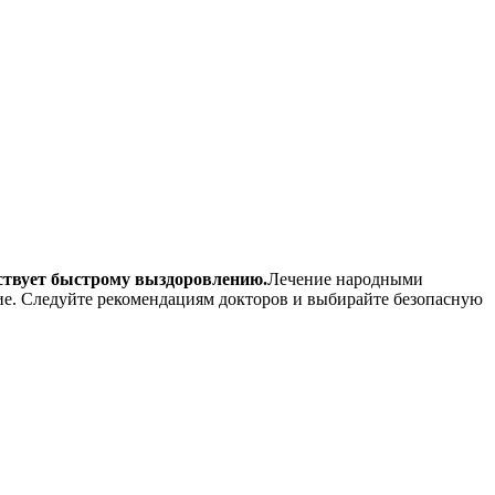
ствует быстрому выздоровлению.
Лечение народными
ние. Следуйте рекомендациям докторов и выбирайте безопасную