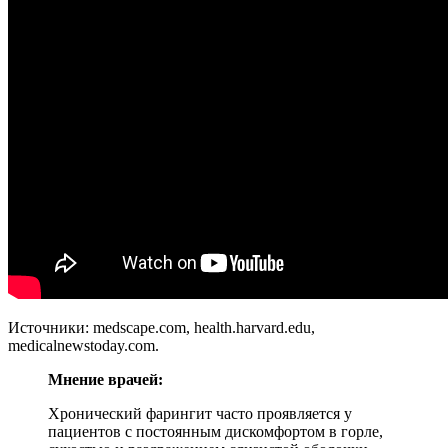
Источники: medscape.com, health.harvard.edu,
medicalnewstoday.com.
Мнение врачей:
Хронический фарингит часто проявляется у
пациентов с постоянным дискомфортом в горле,