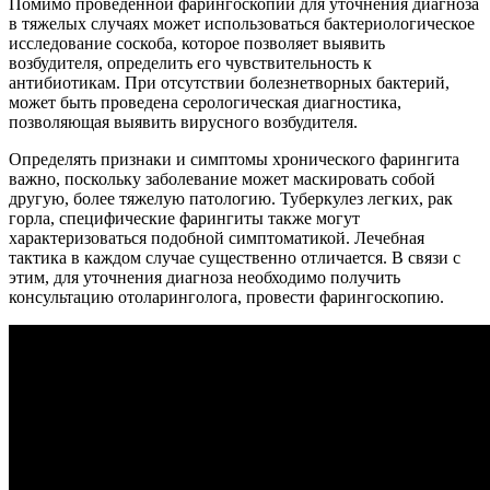
Помимо проведенной фарингоскопии для уточнения диагноза
в тяжелых случаях может использоваться бактериологическое
исследование соскоба, которое позволяет выявить
возбудителя, определить его чувствительность к
антибиотикам. При отсутствии болезнетворных бактерий,
может быть проведена серологическая диагностика,
позволяющая выявить вирусного возбудителя.
Определять признаки и симптомы хронического фарингита
важно, поскольку заболевание может маскировать собой
другую, более тяжелую патологию. Туберкулез легких, рак
горла, специфические фарингиты также могут
характеризоваться подобной симптоматикой. Лечебная
тактика в каждом случае существенно отличается. В связи с
этим, для уточнения диагноза необходимо получить
консультацию отоларинголога, провести фарингоскопию.