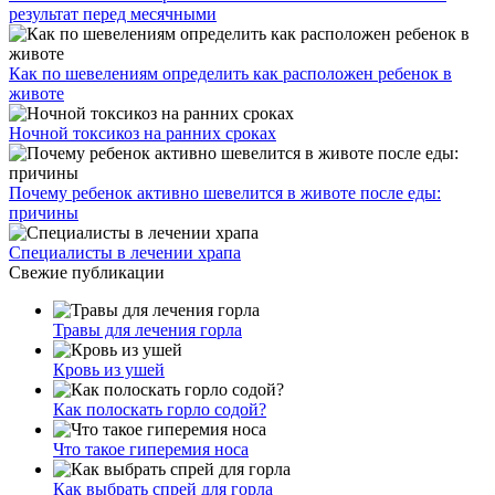
результат перед месячными
Как по шевелениям определить как расположен ребенок в
животе
Ночной токсикоз на ранних сроках
Почему ребенок активно шевелится в животе после еды:
причины
Специалисты в лечении храпа
Свежие публикации
Травы для лечения горла
Кровь из ушей
Как полоскать горло содой?
Что такое гиперемия носа
Как выбрать спрей для горла