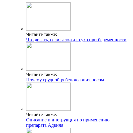
Читайте также:
Что делать, если заложило ухо при беременности
Читайте также:
Почему грудной ребенок сопит носом
Читайте также:
Описание и инструкция по применению
препарата Адвила