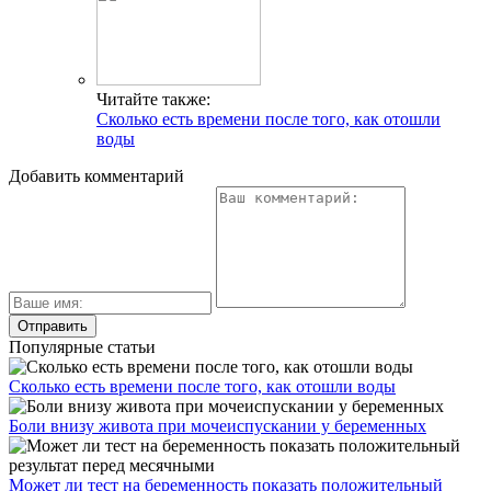
Читайте также:
Сколько есть времени после того, как отошли
воды
Добавить комментарий
Популярные статьи
Сколько есть времени после того, как отошли воды
Боли внизу живота при мочеиспускании у беременных
Может ли тест на беременность показать положительный