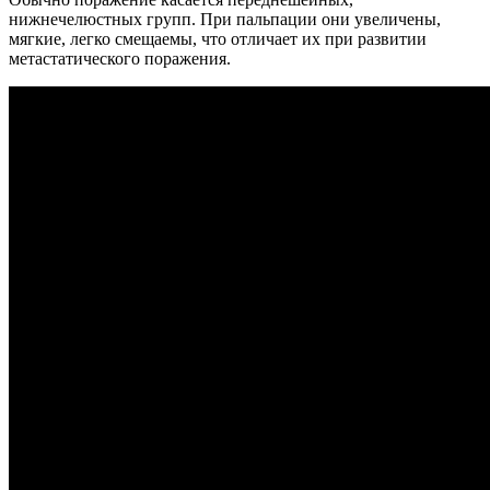
нижнечелюстных групп. При пальпации они увеличены,
мягкие, легко смещаемы, что отличает их при развитии
метастатического поражения.