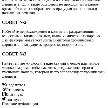
фарингита. Если такие ощущения не проходят длительное
время, обязательно обратитесь к врачу для диагностики и
назначения лечения.
СОВЕТ №2
Избегайте переохлаждения и контакта с раздражающими
веществами, такими как дым, пыль, химические испарения.
Эти факторы могут усугубить симптомы хронического
фарингита и затруднить процесс выздоровления.
СОВЕТ №3
Пейте теплые жидкости, такие как чай с медом или теплое
молоко с медом, чтобы смягчить раздраженное горло и
уменьшить кашель, который часто сопровождает хронический
фарингит.
Поделиться
Отправить
Класснуть
Твитнуть
Похожие публикации