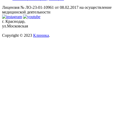
Лицензия № ЛО-23-01-10961 от 08.02.2017 на осуществление
медицинской деятельности
г. Краснодар,
ул.Московская
Copyright © 2023
Клиника
.