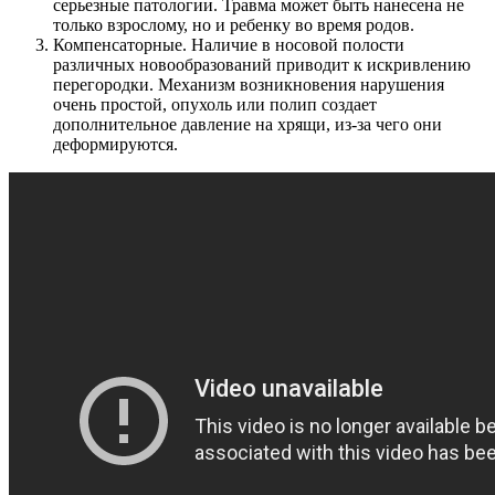
серьезные патологии. Травма может быть нанесена не
только взрослому, но и ребенку во время родов.
Компенсаторные. Наличие в носовой полости
различных новообразований приводит к искривлению
перегородки. Механизм возникновения нарушения
очень простой, опухоль или полип создает
дополнительное давление на хрящи, из-за чего они
деформируются.