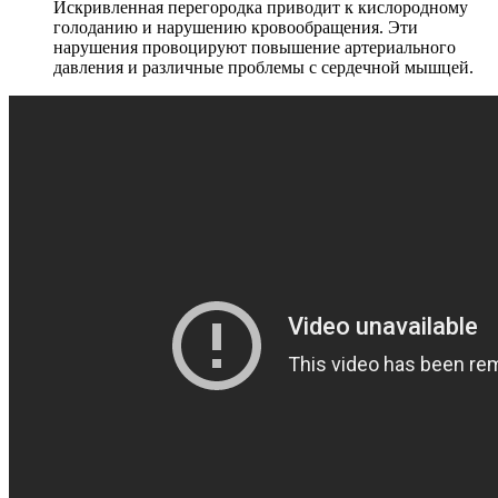
Искривленная перегородка приводит к кислородному
голоданию и нарушению кровообращения. Эти
нарушения провоцируют повышение артериального
давления и различные проблемы с сердечной мышцей.