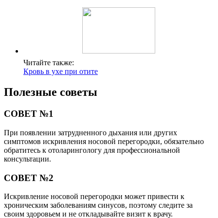
Читайте также:
Кровь в ухе при отите
Полезные советы
СОВЕТ №1
При появлении затрудненного дыхания или других
симптомов искривления носовой перегородки, обязательно
обратитесь к отоларингологу для профессиональной
консультации.
СОВЕТ №2
Искривление носовой перегородки может привести к
хроническим заболеваниям синусов, поэтому следите за
своим здоровьем и не откладывайте визит к врачу.