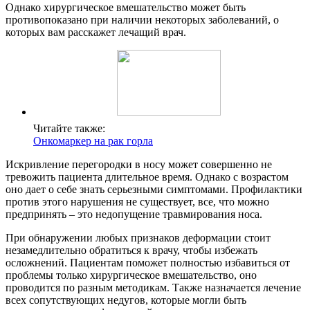
Однако хирургическое вмешательство может быть
противопоказано при наличии некоторых заболеваний, о
которых вам расскажет лечащий врач.
Читайте также:
Онкомаркер на рак горла
Искривление перегородки в носу может совершенно не
тревожить пациента длительное время. Однако с возрастом
оно дает о себе знать серьезными симптомами. Профилактики
против этого нарушения не существует, все, что можно
предпринять – это недопущение травмирования носа.
При обнаружении любых признаков деформации стоит
незамедлительно обратиться к врачу, чтобы избежать
осложнений. Пациентам поможет полностью избавиться от
проблемы только хирургическое вмешательство, оно
проводится по разным методикам. Также назначается лечение
всех сопутствующих недугов, которые могли быть