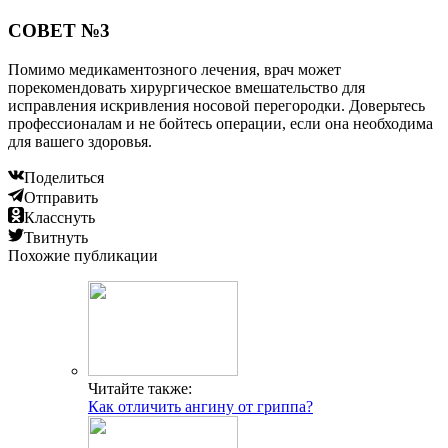
СОВЕТ №3
Помимо медикаментозного лечения, врач может
порекомендовать хирургическое вмешательство для
исправления искривления носовой перегородки. Доверьтесь
профессионалам и не бойтесь операции, если она необходима
для вашего здоровья.
Поделиться
Отправить
Класснуть
Твитнуть
Похожие публикации
Читайте также:
Как отличить ангину от гриппа?