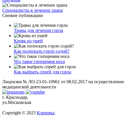
Специалисты в лечении храпа
Свежие публикации
Травы для лечения горла
Кровь из ушей
Как полоскать горло содой?
Что такое гиперемия носа
Как выбрать спрей для горла
Лицензия № ЛО-23-01-10961 от 08.02.2017 на осуществление
медицинской деятельности
г. Краснодар,
ул.Московская
Copyright © 2023
Клиника
.