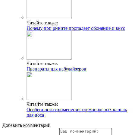
Читайте также:
Почему при рините пропадает обоняние и вкус
Читайте также:
Препараты для небулайзеров
Читайте также:
Особенности применения гормональных капель
для носа
Добавить комментарий