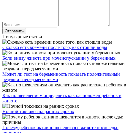
Популярные статьи
Сколько есть времени после того, как отошли воды
Боли внизу живота при мочеиспускании у беременных
Может ли тест на беременность показать положительный
результат перед месячными
Как по шевелениям определить как расположен ребенок в
животе
Ночной токсикоз на ранних сроках
Почему ребенок активно шевелится в животе после еды:
причины