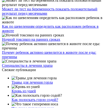
Может ли тест на беременность показать положительный
результат перед месячными
Как по шевелениям определить как расположен ребенок в
животе
Ночной токсикоз на ранних сроках
Почему ребенок активно шевелится в животе после еды:
причины
Специалисты в лечении храпа
Свежие публикации
Травы для лечения горла
Кровь из ушей
Как полоскать горло содой?