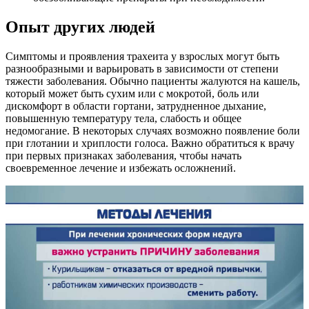
Опыт других людей
Симптомы и проявления трахеита у взрослых могут быть
разнообразными и варьировать в зависимости от степени
тяжести заболевания. Обычно пациенты жалуются на кашель,
который может быть сухим или с мокротой, боль или
дискомфорт в области гортани, затрудненное дыхание,
повышенную температуру тела, слабость и общее
недомогание. В некоторых случаях возможно появление боли
при глотании и хриплости голоса. Важно обратиться к врачу
при первых признаках заболевания, чтобы начать
своевременное лечение и избежать осложнений.