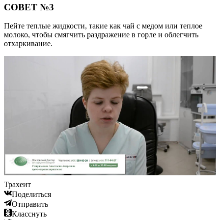
СОВЕТ №3
Пейте теплые жидкости, такие как чай с медом или теплое
молоко, чтобы смягчить раздражение в горле и облегчить
отхаркивание.
Трахеит
Поделиться
Отправить
Класснуть