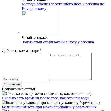
Методы лечения заложенного носа у ребенка по
Комаровскому
Читайте также:
Золотистый стафилококк в носу у ребенка
Добавить комментарий
Популярные статьи
Сколько есть времени после того, как отошли воды
Боли внизу живота при мочеиспускании у беременных