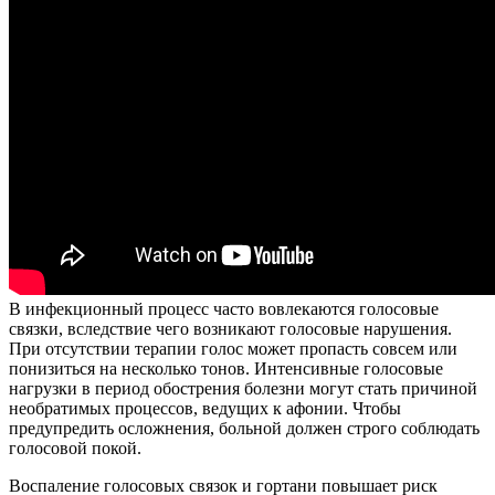
В инфекционный процесс часто вовлекаются голосовые
связки, вследствие чего возникают голосовые нарушения.
При отсутствии терапии голос может пропасть совсем или
понизиться на несколько тонов. Интенсивные голосовые
нагрузки в период обострения болезни могут стать причиной
необратимых процессов, ведущих к афонии. Чтобы
предупредить осложнения, больной должен строго соблюдать
голосовой покой.
Воспаление голосовых связок и гортани повышает риск