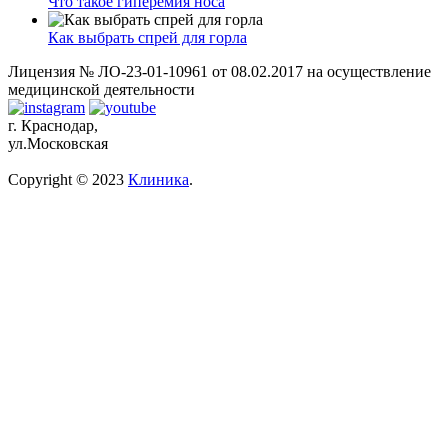
Что такое гиперемия носа
Как выбрать спрей для горла
Лицензия № ЛО-23-01-10961 от 08.02.2017 на осуществление
медицинской деятельности
г. Краснодар,
ул.Московская
Copyright © 2023
Клиника
.