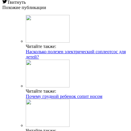
Твитнуть
Похожие публикации
Читайте также:
Насколько полезен электрический соплеотсос для
детей?
Читайте также:
Почему грудной ребенок сопит носом
Читайте также: