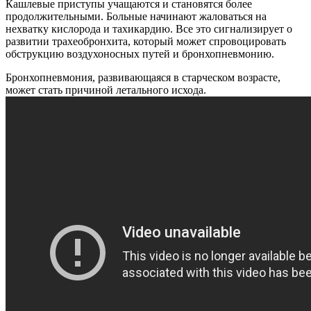
Кашлевые приступы учащаются и становятся более
продолжительными. Больные начинают жаловаться на
нехватку кислорода и тахикардию. Все это сигнализирует о
развитии трахеобронхита, который может спровоцировать
обструкцию воздухоносных путей и бронхопневмонию.
Бронхопневмония, развивающаяся в старческом возрасте,
может стать причиной летального исхода.