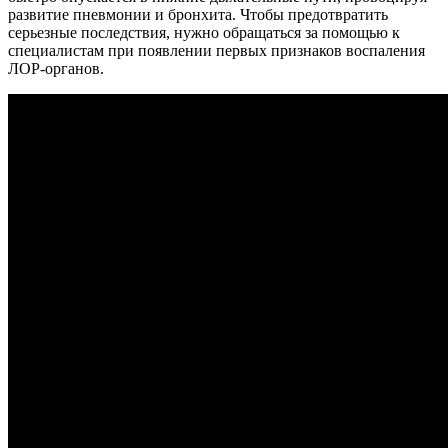
развитие пневмонии и бронхита. Чтобы предотвратить
серьезные последствия, нужно обращаться за помощью к
специалистам при появлении первых признаков воспаления
ЛОР-органов.